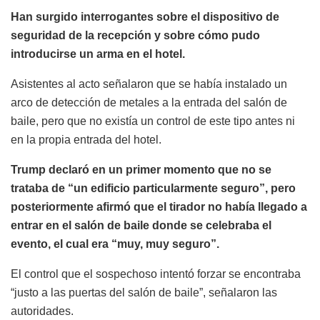
Han surgido interrogantes sobre el dispositivo de
seguridad de la recepción y sobre cómo pudo
introducirse un arma en el hotel.
Asistentes al acto señalaron que se había instalado un
arco de detección de metales a la entrada del salón de
baile, pero que no existía un control de este tipo antes ni
en la propia entrada del hotel.
Trump declaró en un primer momento que no se
trataba de “un edificio particularmente seguro”, pero
posteriormente afirmó que el tirador no había llegado a
entrar en el salón de baile donde se celebraba el
evento, el cual era “muy, muy seguro”.
El control que el sospechoso intentó forzar se encontraba
“justo a las puertas del salón de baile”, señalaron las
autoridades.