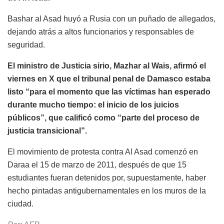
Bashar al Asad huyó a Rusia con un puñado de allegados,
dejando atrás a altos funcionarios y responsables de
seguridad.
El ministro de Justicia sirio, Mazhar al Wais, afirmó el
viernes en X que el tribunal penal de Damasco estaba
listo “para el momento que las víctimas han esperado
durante mucho tiempo: el inicio de los juicios
públicos”, que calificó como “parte del proceso de
justicia transicional”.
El movimiento de protesta contra Al Asad comenzó en
Daraa el 15 de marzo de 2011, después de que 15
estudiantes fueran detenidos por, supuestamente, haber
hecho pintadas antigubernamentales en los muros de la
ciudad.