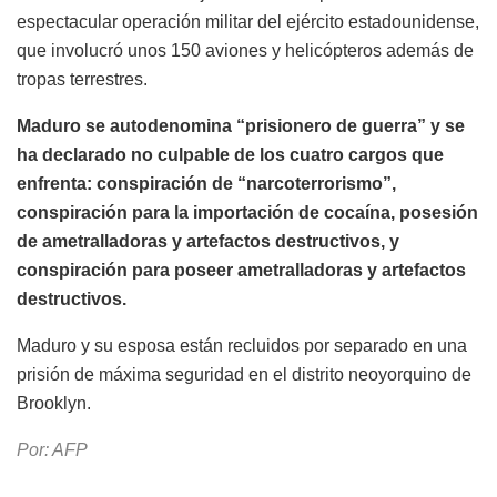
espectacular operación militar del ejército estadounidense,
que involucró unos 150 aviones y helicópteros además de
tropas terrestres.
Maduro se autodenomina “prisionero de guerra” y se
ha declarado no culpable de los cuatro cargos que
enfrenta: conspiración de “narcoterrorismo”,
conspiración para la importación de cocaína, posesión
de ametralladoras y artefactos destructivos, y
conspiración para poseer ametralladoras y artefactos
destructivos.
Maduro y su esposa están recluidos por separado en una
prisión de máxima seguridad en el distrito neoyorquino de
Brooklyn.
Por: AFP