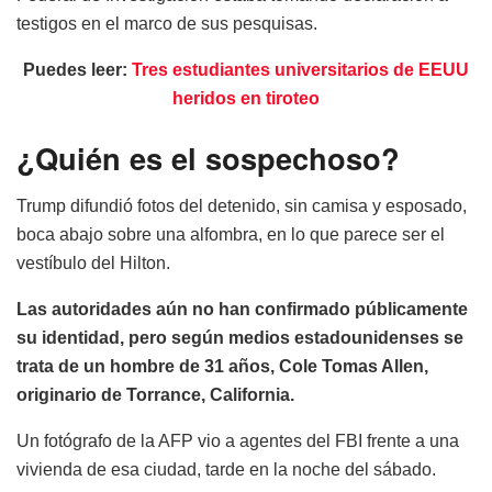
testigos en el marco de sus pesquisas.
Puedes leer:
Tres estudiantes universitarios de EEUU
heridos en tiroteo
¿Quién es el sospechoso?
Trump difundió fotos del detenido, sin camisa y esposado,
boca abajo sobre una alfombra, en lo que parece ser el
vestíbulo del Hilton.
Las autoridades aún no han confirmado públicamente
su identidad, pero según medios estadounidenses se
trata de un hombre de 31 años, Cole Tomas Allen,
originario de Torrance, California.
Un fotógrafo de la AFP vio a agentes del FBI frente a una
vivienda de esa ciudad, tarde en la noche del sábado.