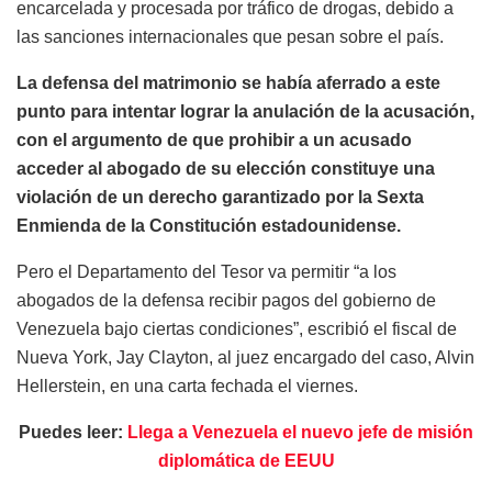
encarcelada y procesada por tráfico de drogas, debido a
las sanciones internacionales que pesan sobre el país.
La defensa del matrimonio se había aferrado a este
punto para intentar lograr la anulación de la acusación,
con el argumento de que prohibir a un acusado
acceder al abogado de su elección constituye una
violación de un derecho garantizado por la Sexta
Enmienda de la Constitución estadounidense.
Pero el Departamento del Tesor va permitir “a los
abogados de la defensa recibir pagos del gobierno de
Venezuela bajo ciertas condiciones”, escribió el fiscal de
Nueva York, Jay Clayton, al juez encargado del caso, Alvin
Hellerstein, en una carta fechada el viernes.
Puedes leer:
Llega a Venezuela el nuevo jefe de misión
diplomática de EEUU