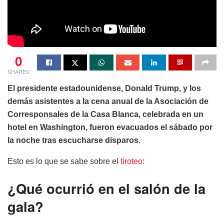
0
SHARES
El presidente estadounidense, Donald Trump, y los
demás asistentes a la cena anual de la Asociación de
Corresponsales de la Casa Blanca, celebrada en un
hotel en Washington, fueron evacuados el sábado por
la noche tras escucharse disparos.
Esto es lo que se sabe sobre el
tiroteo
:
¿Qué ocurrió en el salón de la
gala?