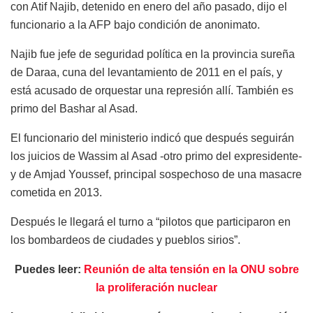
con Atif Najib, detenido en enero del año pasado, dijo el
funcionario a la AFP bajo condición de anonimato.
Najib fue jefe de seguridad política en la provincia sureña
de Daraa, cuna del levantamiento de 2011 en el país, y
está acusado de orquestar una represión allí. También es
primo del Bashar al Asad.
El funcionario del ministerio indicó que después seguirán
los juicios de Wassim al Asad -otro primo del expresidente-
y de Amjad Youssef, principal sospechoso de una masacre
cometida en 2013.
Después le llegará el turno a “pilotos que participaron en
los bombardeos de ciudades y pueblos sirios”.
Puedes leer:
Reunión de alta tensión en la ONU sobre
la proliferación nuclear