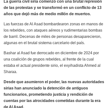
La guerra civil siria comenzó con una brutal represión
de las protestas y se transformó en un conflicto de 13
años que dejó más de medio millón de muertos.
Las fuerzas de Al Asad bombardearon zonas en manos de
los rebeldes, con ataques aéreos y rudimentarias bombas
de barril. Decenas de miles de personas desaparecieron,
algunas en el brutal sistema carcelario del país.
Bashar al Asad fue derrocado en diciembre de 2024 por
una coalición de grupos rebeldes, al frente de la cual
estaba el actual presidente sirio, el exyihadista Ahmed al
Sharaa.
Desde que asumieron el poder, las nuevas autoridades
sirias han anunciado la detención de antiguos
funcionarios, prometiendo justicia y rendición de
cuentas por las atrocidades cometidas durante la era
de Al Asad.