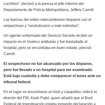
cuchillos”, declaró a la prensa el jefe interino del
Departamento de Policía Metropolitana, Jeffery Carroll.
Las fuerzas del orden intercambiaron disparos con el
sospechoso y “neutralizaron a este individuo”.
Un agente uniformado del Servicio Secreto recibió un
impacto en el chaleco antibalas y fue trasladado al
hospital, pero se encontraba en buen estado, precisó
Carroll.
El sospechoso no fue alcanzado por los disparos,
pero fue llevado a un hospital para ser examinado.
Está bajo custodia y debe comparecer el lunes ante un
tribunal federal.
En el lugar se encontraron un fusil y casquillos, indicó el
director del FBI, Kash Patel, quien añadió que el Buró
Federal de Investigación estaba tomando declaración a