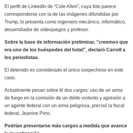
El perfil de LinkedIn de “Cole Allen”, cuya foto parece
corresponderse con la de las imágenes difundidas por
Trump, lo presenta como ingeniero mecánico, informático,
desarrollador de videojuegos y profesor.
Sobre la base de información preliminar, “creemos que
era uno de los huéspedes del hotel”, declaró Carroll a
los periodistas.
El detenido es considerado el único sospechoso en este
caso.
Actualmente pesan sobre él dos cargos: uso de un arma
de fuego en la comisión de un delito violento y agresión a
un agente federal con un arma peligrosa, precisó la fiscal
federal, Jeanine Pirro.
Podrían presentarse más cargos a medida que avance