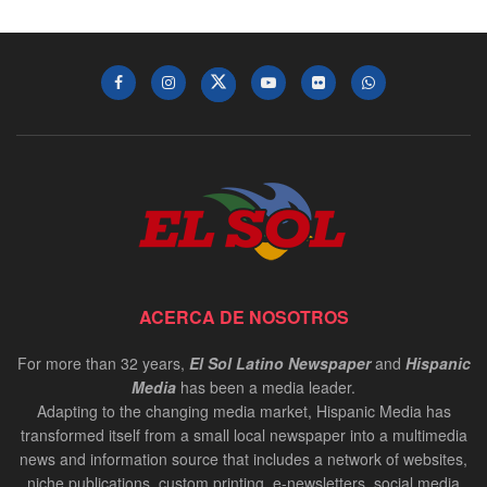
ACERCA DE NOSOTROS
For more than 32 years,
El Sol Latino Newspaper
and
Hispanic
Media
has been a media leader.
Adapting to the changing media market, Hispanic Media has
transformed itself from a small local newspaper into a multimedia
news and information source that includes a network of websites,
niche publications, custom printing, e-newsletters, social media