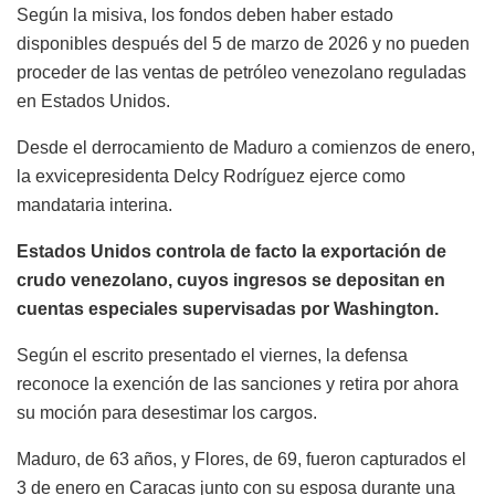
Según la misiva, los fondos deben haber estado
disponibles después del 5 de marzo de 2026 y no pueden
proceder de las ventas de petróleo venezolano reguladas
en Estados Unidos.
Desde el derrocamiento de Maduro a comienzos de enero,
la exvicepresidenta Delcy Rodríguez ejerce como
mandataria interina.
Estados Unidos controla de facto la exportación de
crudo venezolano, cuyos ingresos se depositan en
cuentas especiales supervisadas por Washington.
Según el escrito presentado el viernes, la defensa
reconoce la exención de las sanciones y retira por ahora
su moción para desestimar los cargos.
Maduro, de 63 años, y Flores, de 69, fueron capturados el
3 de enero en Caracas junto con su esposa durante una