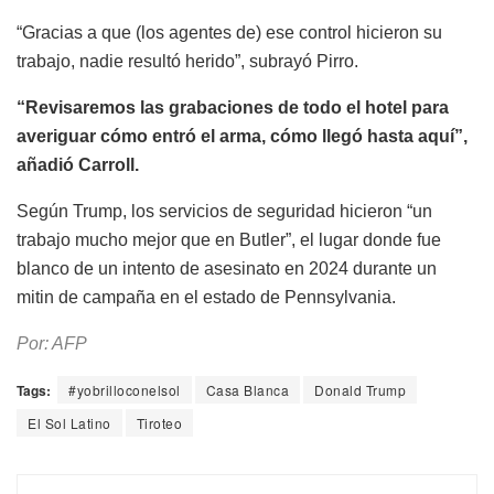
“Gracias a que (los agentes de) ese control hicieron su
trabajo, nadie resultó herido”, subrayó Pirro.
“Revisaremos las grabaciones de todo el hotel para
averiguar cómo entró el arma, cómo llegó hasta aquí”,
añadió Carroll.
Según Trump, los servicios de seguridad hicieron “un
trabajo mucho mejor que en Butler”, el lugar donde fue
blanco de un intento de asesinato en 2024 durante un
mitin de campaña en el estado de Pennsylvania.
Por: AFP
Tags:
#yobrilloconelsol
Casa Blanca
Donald Trump
El Sol Latino
Tiroteo