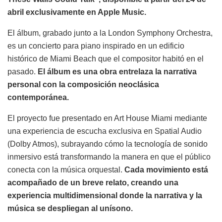
abril exclusivamente en Apple Music.
El álbum, grabado junto a la London Symphony Orchestra,
es un concierto para piano inspirado en un edificio
histórico de Miami Beach que el compositor habitó en el
pasado.
El álbum es una obra entrelaza la narrativa
personal con la composición neoclásica
contemporánea.
El proyecto fue presentado en Art House Miami mediante
una experiencia de escucha exclusiva en Spatial Audio
(Dolby Atmos), subrayando cómo la tecnología de sonido
inmersivo está transformando la manera en que el público
conecta con la música orquestal.
Cada movimiento está
acompañado de un breve relato, creando una
experiencia multidimensional donde la narrativa y la
música se despliegan al unísono.