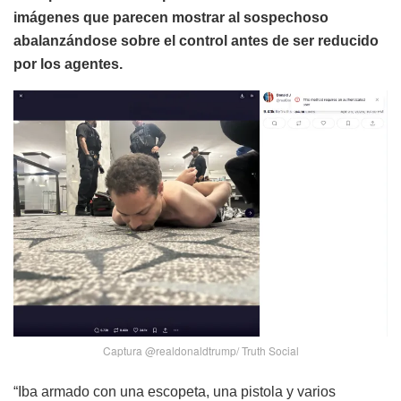
imágenes que parecen mostrar al sospechoso
abalanzándose sobre el control antes de ser reducido
por los agentes.
Captura @realdonaldtrump/ Truth Social
“Iba armado con una escopeta, una pistola y varios