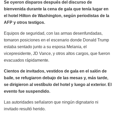
Se oyeron disparos después del discurso de
bienvenida durante la cena de gala que tenía lugar en
el hotel Hilton de Washington, según periodistas de la
AFP y otros testigos.
Equipos de seguridad, con las armas desenfundadas,
tomaron posiciones en el escenario donde Donald Trump
estaba sentado junto a su esposa Melania, el
vicepresidente, JD Vance, y otros altos cargos, que fueron
evacuados rápidamente.
Cientos de invitados, vestidos de gala en el salón de
baile, se refugiaron debajo de las mesas y, más tarde,
se dirigieron al vestíbulo del hotel y luego al exterior. El
evento fue suspendido.
Las autoridades señalaron que ningún dignatario ni
invitado resultó herido.