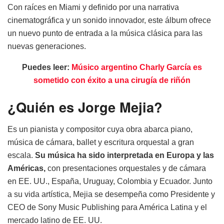
Con raíces en Miami y definido por una narrativa
cinematográfica y un sonido innovador, este álbum ofrece
un nuevo punto de entrada a la música clásica para las
nuevas generaciones.
Puedes leer:
Músico argentino Charly García es
sometido con éxito a una cirugía de riñón
¿Quién es Jorge Mejia?
Es un pianista y compositor cuya obra abarca piano,
música de cámara, ballet y escritura orquestal a gran
escala.
Su música ha sido interpretada en Europa y las
Américas,
con presentaciones orquestales y de cámara
en EE. UU., España, Uruguay, Colombia y Ecuador. Junto
a su vida artística, Mejia se desempeña como Presidente y
CEO de Sony Music Publishing para América Latina y el
mercado latino de EE. UU.