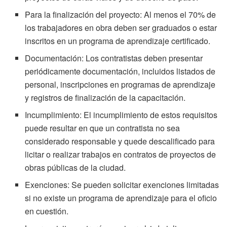
Para la finalización del proyecto: Al menos el 70% de
los trabajadores en obra deben ser graduados o estar
inscritos en un programa de aprendizaje certificado.
Documentación: Los contratistas deben presentar
periódicamente documentación, incluidos listados de
personal, inscripciones en programas de aprendizaje
y registros de finalización de la capacitación.
Incumplimiento: El incumplimiento de estos requisitos
puede resultar en que un contratista no sea
considerado responsable y quede descalificado para
licitar o realizar trabajos en contratos de proyectos de
obras públicas de la ciudad.
Exenciones: Se pueden solicitar exenciones limitadas
si no existe un programa de aprendizaje para el oficio
en cuestión.