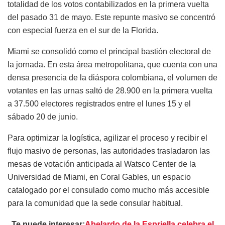
totalidad de los votos contabilizados en la primera vuelta
del pasado 31 de mayo. Este repunte masivo se concentró
con especial fuerza en el sur de la Florida.
Miami se consolidó como el principal bastión electoral de
la jornada. En esta área metropolitana, que cuenta con una
densa presencia de la diáspora colombiana, el volumen de
votantes en las urnas saltó de 28.900 en la primera vuelta
a 37.500 electores registrados entre el lunes 15 y el
sábado 20 de junio.
Para optimizar la logística, agilizar el proceso y recibir el
flujo masivo de personas, las autoridades trasladaron las
mesas de votación anticipada al Watsco Center de la
Universidad de Miami, en Coral Gables, un espacio
catalogado por el consulado como mucho más accesible
para la comunidad que la sede consular habitual.
Te puede interesar:
Abelardo de la Espriella celebra el