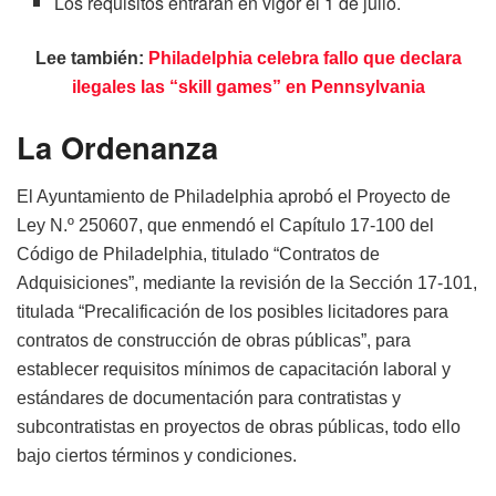
Los requisitos entrarán en vigor el 1 de julio.
Lee también:
Philadelphia celebra fallo que declara
ilegales las “skill games” en Pennsylvania
La Ordenanza
El Ayuntamiento de Philadelphia aprobó el Proyecto de
Ley N.º 250607, que enmendó el Capítulo 17-100 del
Código de Philadelphia, titulado “Contratos de
Adquisiciones”, mediante la revisión de la Sección 17-101,
titulada “Precalificación de los posibles licitadores para
contratos de construcción de obras públicas”, para
establecer requisitos mínimos de capacitación laboral y
estándares de documentación para contratistas y
subcontratistas en proyectos de obras públicas, todo ello
bajo ciertos términos y condiciones.