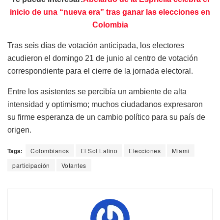
inicio de una “nueva era” tras ganar las elecciones en
Colombia
Tras seis días de votación anticipada, los electores
acudieron el domingo 21 de junio al centro de votación
correspondiente para el cierre de la jornada electoral.
Entre los asistentes se percibía un ambiente de alta
intensidad y optimismo; muchos ciudadanos expresaron
su firme esperanza de un cambio político para su país de
origen.
Tags:
Colombianos
El Sol Latino
Elecciones
Miami
participación
Votantes