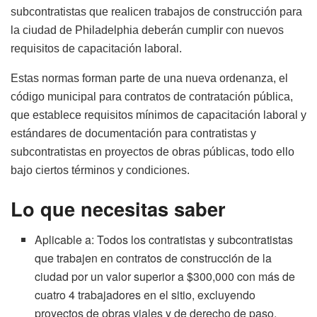
subcontratistas que realicen trabajos de construcción para
la ciudad de Philadelphia deberán cumplir con nuevos
requisitos de capacitación laboral.
Estas normas forman parte de una nueva ordenanza, el
código municipal para contratos de contratación pública,
que establece requisitos mínimos de capacitación laboral y
estándares de documentación para contratistas y
subcontratistas en proyectos de obras públicas, todo ello
bajo ciertos términos y condiciones.
Lo que necesitas saber
Aplicable a: Todos los contratistas y subcontratistas
que trabajen en contratos de construcción de la
ciudad por un valor superior a $300,000 con más de
cuatro 4 trabajadores en el sitio, excluyendo
proyectos de obras viales y de derecho de paso.