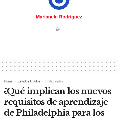
Marianela Rodríguez
Home
Estados Unidos
Philadelphia
¿Qué implican los nuevos
requisitos de aprendizaje
de Philadelphia para los