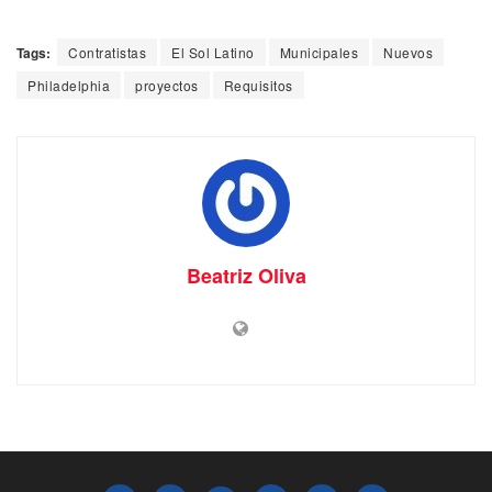
Tags:
Contratistas
El Sol Latino
Municipales
Nuevos
Philadelphia
proyectos
Requisitos
Beatriz Oliva