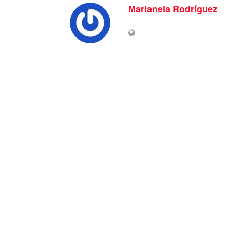
Marianela Rodríguez