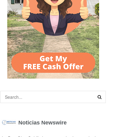
Noticias Newswire