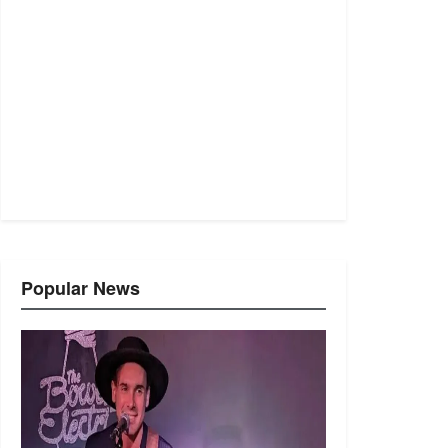
Popular News