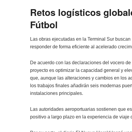
Retos logísticos global
Fútbol
Las obras ejecutadas en la Terminal Sur buscan 
responder de forma eficiente al acelerado crecimi
De acuerdo con las declaraciones del vocero de la
proyecto es optimizar la capacidad general y eleva
que, aunque las alteraciones y cambios en los 
los trabajos finales añadirán seis modernas pue
instalaciones principales.
Las autoridades aeroportuarias sostienen que e
positivo a largo plazo en la experiencia de viaje 