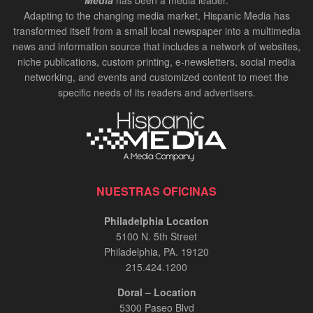
Media
has been a media leader.
Adapting to the changing media market, Hispanic Media has
transformed itself from a small local newspaper into a multimedia
news and information source that includes a network of websites,
niche publications, custom printing, e-newsletters, social media
networking, and events and customized content to meet the
specific needs of its readers and advertisers.
NUESTRAS OFICINAS
Philadelphia Location
5100 N. 5th Street
Philadelphia, PA. 19120
215.424.1200
Doral – Location
5300 Paseo Blvd