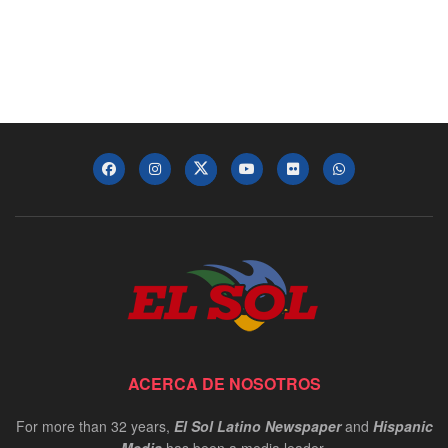
ACERCA DE NOSOTROS
For more than 32 years,
El Sol Latino Newspaper
and
Hispanic