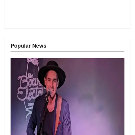
Popular News