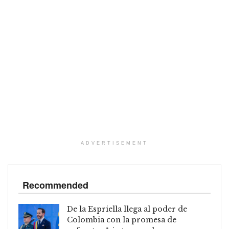
ADVERTISEMENT
Recommended
De la Espriella llega al poder de
Colombia con la promesa de