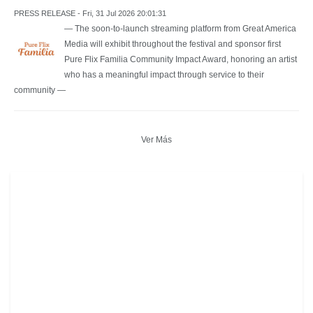
PRESS RELEASE - Fri, 31 Jul 2026 20:01:31
— The soon-to-launch streaming platform from Great America
Media will exhibit throughout the festival and sponsor first
Pure Flix Familia Community Impact Award, honoring an artist
who has a meaningful impact through service to their
community —
Ver Más