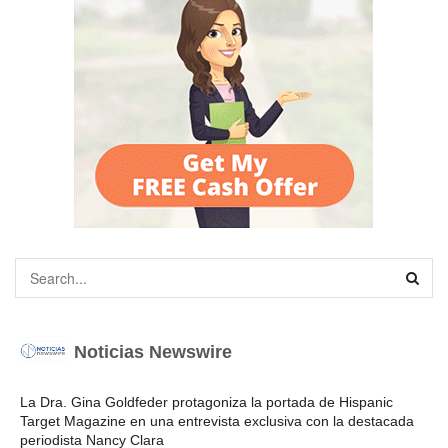
Noticias Newswire
La Dra. Gina Goldfeder protagoniza la portada de Hispanic
Target Magazine en una entrevista exclusiva con la destacada
periodista Nancy Clara