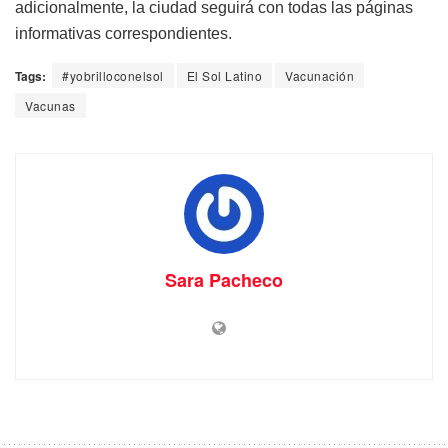
adicionalmente, la ciudad seguirá con todas las páginas
informativas correspondientes.
Tags:
#yobrilloconelsol
El Sol Latino
Vacunación
Vacunas
Sara Pacheco