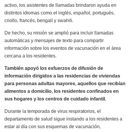
activo, los asistentes de llamadas brindaron ayuda en
distintos idiomas como el inglés, español, portugués,
criollo, francés, bengalí y swahili.
De hecho, su misión se amplió para incluir llamadas
automáticas y mensajes de texto para compartir
información sobre los eventos de vacunación en el área
cercana a los residentes.
También apoyó los esfuerzos de difusión de
información dirigidos a las residencias de viviendas
para personas adultas mayores, aquellos que recibían
alimentos a domicilio, los residentes confinados en
sus hogares y los centros de cuidado infantil.
Durante la temporada de virus respiratorios, el
departamento de salud sigue instando a los residentes a
estar al día con sus esquemas de vacunación,