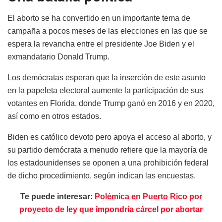
El aborto se ha convertido en un importante tema de
campaña a pocos meses de las elecciones en las que se
espera la revancha entre el presidente Joe Biden y el
exmandatario Donald Trump.
Los demócratas esperan que la inserción de este asunto
en la papeleta electoral aumente la participación de sus
votantes en Florida, donde Trump ganó en 2016 y en 2020,
así como en otros estados.
Biden es católico devoto pero apoya el acceso al aborto, y
su partido demócrata a menudo refiere que la mayoría de
los estadounidenses se oponen a una prohibición federal
de dicho procedimiento, según indican las encuestas.
Te puede interesar:
Polémica en Puerto Rico por
proyecto de ley que impondría cárcel por abortar