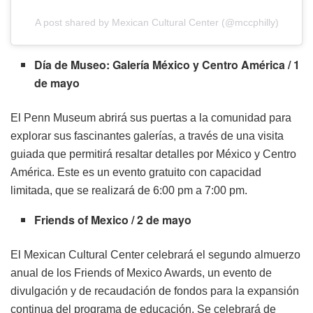
A post shared by Mexican Cultural Center (@mccphilly)
Día de Museo: Galería México y Centro América / 1
de mayo
El Penn Museum abrirá sus puertas a la comunidad para
explorar sus fascinantes galerías, a través de una visita
guiada que permitirá resaltar detalles por México y Centro
América. Este es un evento gratuito con capacidad
limitada, que se realizará de 6:00 pm a 7:00 pm.
Friends of Mexico / 2 de mayo
El Mexican Cultural Center celebrará el segundo almuerzo
anual de los Friends of Mexico Awards, un evento de
divulgación y de recaudación de fondos para la expansión
continua del programa de educación. Se celebrará de