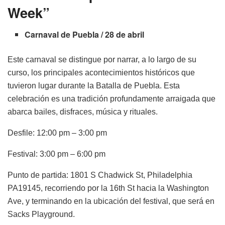
Week”
Carnaval de Puebla / 28 de abril
Este carnaval se distingue por narrar, a lo largo de su
curso, los principales acontecimientos históricos que
tuvieron lugar durante la Batalla de Puebla. Esta
celebración es una tradición profundamente arraigada que
abarca bailes, disfraces, música y rituales.
Desfile: 12:00 pm – 3:00 pm
Festival: 3:00 pm – 6:00 pm
Punto de partida: 1801 S Chadwick St, Philadelphia
PA19145, recorriendo por la 16th St hacia la Washington
Ave, y terminando en la ubicación del festival, que será en
Sacks Playground.