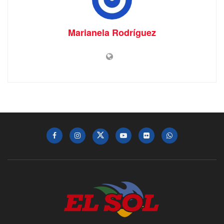
Marianela Rodríguez