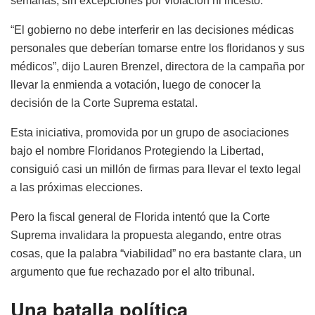
semanas, sin excepciones por violación ni incesto.
“El gobierno no debe interferir en las decisiones médicas
personales que deberían tomarse entre los floridanos y sus
médicos”, dijo Lauren Brenzel, directora de la campaña por
llevar la enmienda a votación, luego de conocer la
decisión de la Corte Suprema estatal.
Esta iniciativa, promovida por un grupo de asociaciones
bajo el nombre Floridanos Protegiendo la Libertad,
consiguió casi un millón de firmas para llevar el texto legal
a las próximas elecciones.
Pero la fiscal general de Florida intentó que la Corte
Suprema invalidara la propuesta alegando, entre otras
cosas, que la palabra “viabilidad” no era bastante clara, un
argumento que fue rechazado por el alto tribunal.
Una batalla política