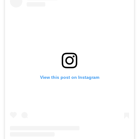
View this post on Instagram