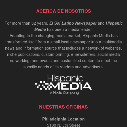
ACERCA DE NOSOTROS
For more than 32 years,
El Sol Latino Newspaper
and
Hispanic
Media
has been a media leader.
Adapting to the changing media market, Hispanic Media has
transformed itself from a small local newspaper into a multimedia
news and information source that includes a network of websites,
niche publications, custom printing, e-newsletters, social media
networking, and events and customized content to meet the
specific needs of its readers and advertisers.
NUESTRAS OFICINAS
Philadelphia Location
5100 N. 5th Street