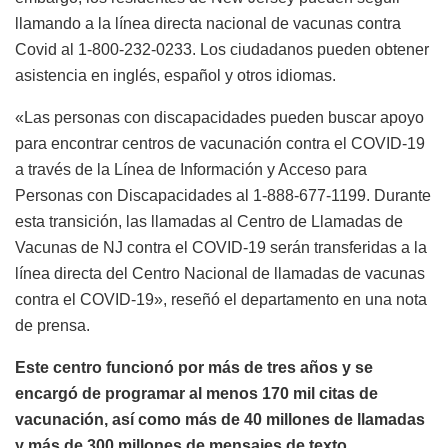
llamando a la línea directa nacional de vacunas contra
Covid al 1-800-232-0233. Los ciudadanos pueden obtener
asistencia en inglés, español y otros idiomas.
«Las personas con discapacidades pueden buscar apoyo
para encontrar centros de vacunación contra el COVID-19
a través de la Línea de Información y Acceso para
Personas con Discapacidades al 1-888-677-1199. Durante
esta transición, las llamadas al Centro de Llamadas de
Vacunas de NJ contra el COVID-19 serán transferidas a la
línea directa del Centro Nacional de llamadas de vacunas
contra el COVID-19», reseñó el departamento en una nota
de prensa.
Este centro funcionó por más de tres años y se
encargó de programar al menos 170 mil citas de
vacunación, así como más de 40 millones de llamadas
y más de 300 millones de mensajes de texto.