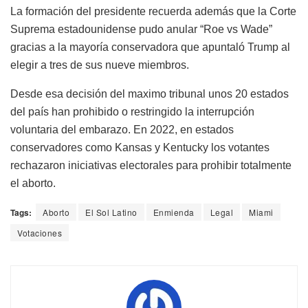
La formación del presidente recuerda además que la Corte
Suprema estadounidense pudo anular “Roe vs Wade”
gracias a la mayoría conservadora que apuntaló Trump al
elegir a tres de sus nueve miembros.
Desde esa decisión del maximo tribunal unos 20 estados
del país han prohibido o restringido la interrupción
voluntaria del embarazo. En 2022, en estados
conservadores como Kansas y Kentucky los votantes
rechazaron iniciativas electorales para prohibir totalmente
el aborto.
Tags:
Aborto
El Sol Latino
Enmienda
Legal
Miami
Votaciones