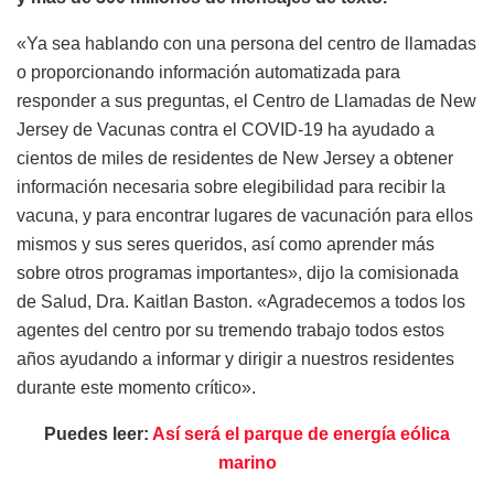
«Ya sea hablando con una persona del centro de llamadas
o proporcionando información automatizada para
responder a sus preguntas, el Centro de Llamadas de New
Jersey de Vacunas contra el COVID-19 ha ayudado a
cientos de miles de residentes de New Jersey a obtener
información necesaria sobre elegibilidad para recibir la
vacuna, y para encontrar lugares de vacunación para ellos
mismos y sus seres queridos, así como aprender más
sobre otros programas importantes», dijo la comisionada
de Salud, Dra. Kaitlan Baston. «Agradecemos a todos los
agentes del centro por su tremendo trabajo todos estos
años ayudando a informar y dirigir a nuestros residentes
durante este momento crítico».
Puedes leer:
Así será el parque de energía eólica
marino