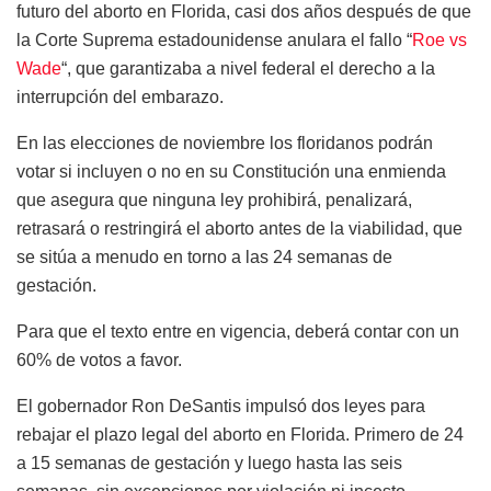
futuro del aborto en Florida, casi dos años después de que
la Corte Suprema estadounidense anulara el fallo “
Roe vs
Wade
“, que garantizaba a nivel federal el derecho a la
interrupción del embarazo.
En las elecciones de noviembre los floridanos podrán
votar si incluyen o no en su Constitución una enmienda
que asegura que ninguna ley prohibirá, penalizará,
retrasará o restringirá el aborto antes de la viabilidad, que
se sitúa a menudo en torno a las 24 semanas de
gestación.
Para que el texto entre en vigencia, deberá contar con un
60% de votos a favor.
El gobernador Ron DeSantis impulsó dos leyes para
rebajar el plazo legal del aborto en Florida. Primero de 24
a 15 semanas de gestación y luego hasta las seis