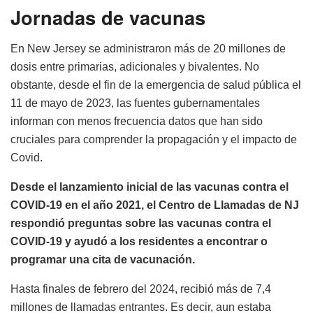
Jornadas de vacunas
En New Jersey se administraron más de 20 millones de
dosis entre primarias, adicionales y bivalentes. No
obstante, desde el fin de la emergencia de salud pública el
11 de mayo de 2023, las fuentes gubernamentales
informan con menos frecuencia datos que han sido
cruciales para comprender la propagación y el impacto de
Covid.
Desde el lanzamiento inicial de las vacunas contra el
COVID-19 en el año 2021, el Centro de Llamadas de NJ
respondió preguntas sobre las vacunas contra el
COVID-19 y ayudó a los residentes a encontrar o
programar una cita de vacunación.
Hasta finales de febrero del 2024, recibió más de 7,4
millones de llamadas entrantes. Es decir, aun estaba