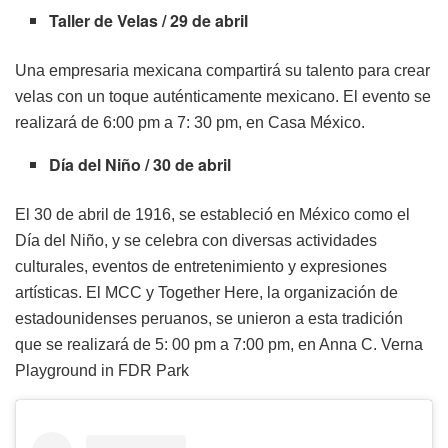
Taller de Velas / 29 de abril
Una empresaria mexicana compartirá su talento para crear
velas con un toque auténticamente mexicano. El evento se
realizará de 6:00 pm a 7: 30 pm, en Casa México.
Día del Niño / 30 de abril
El 30 de abril de 1916, se estableció en México como el
Día del Niño, y se celebra con diversas actividades
culturales, eventos de entretenimiento y expresiones
artísticas. El MCC y Together Here, la organización de
estadounidenses peruanos, se unieron a esta tradición
que se realizará de 5: 00 pm a 7:00 pm, en Anna C. Verna
Playground in FDR Park