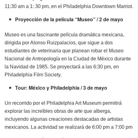
11:30 am a 1: 30 pm, en el Philadelphia Downtown Marriot.
Proyección de la película “Museo” / 2 de mayo
Museo es una fascinante película dramática mexicana,
dirigida por Alonso Ruizpalacios, que sigue a dos
estudiantes de veterinaria que planean robar el Museo
Nacional de Antropología en la Ciudad de México durante
la Navidad de 1985. Se proyectará a las 6:30 pm, en
Philadelphia Film Society.
Tour: México y Philadelphia / 3 de mayo
Un recorrido por el Philadelphia Art Museum permitirá
explorar las increíbles obras de arte que alberga,
incluyendo algunas creaciones destacadas de artistas
mexicanos. La actividad se realizará de 6:00 pm a 7:00 pm