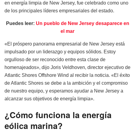
en energía limpia de New Jersey, fue celebrado como uno
de los principales líderes empresariales del estado.
Puedes leer:
Un pueblo de New Jersey desaparece en
el mar
«El próspero panorama empresarial de New Jersey está
impulsado por un liderazgo y equipos sólidos. Estoy
orgulloso de ser reconocido entre esta clase de
homenajeados», dijo Joris Veldhoven, director ejecutivo de
Atlantic Shores Offshore Wind al recibir la noticia. «El éxito
de Atlantic Shores se debe a la ambición y el compromiso
de nuestro equipo, y esperamos ayudar a New Jersey a
alcanzar sus objetivos de energía limpia».
¿Cómo funciona la energía
eólica marina?