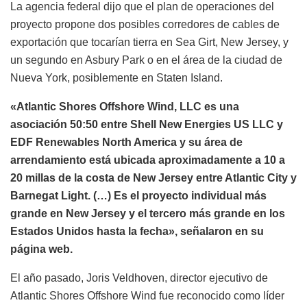
La agencia federal dijo que el plan de operaciones del
proyecto propone dos posibles corredores de cables de
exportación que tocarían tierra en Sea Girt, New Jersey, y
un segundo en Asbury Park o en el área de la ciudad de
Nueva York, posiblemente en Staten Island.
«Atlantic Shores Offshore Wind, LLC es una
asociación 50:50 entre Shell New Energies US LLC y
EDF Renewables North America y su área de
arrendamiento está ubicada aproximadamente a 10 a
20 millas de la costa de New Jersey entre Atlantic City y
Barnegat Light. (…) Es el proyecto individual más
grande en New Jersey y el tercero más grande en los
Estados Unidos hasta la fecha», señalaron en su
página web.
El año pasado, Joris Veldhoven, director ejecutivo de
Atlantic Shores Offshore Wind fue reconocido como líder