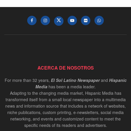
ACERCA DE NOSOTROS
For more than 32 years,
El Sol Latino Newspaper
and
Hispanic
Media
has been a media leader.
Adapting to the changing media market, Hispanic Media has
transformed itself from a small local newspaper into a multimedia
news and information source that includes a network of websites,
niche publications, custom printing, e-newsletters, social media
networking, and events and customized content to meet the
specific needs of its readers and advertisers.