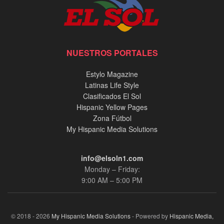
NUESTROS PORTALES
Estylo Magazine
Latinas Life Style
Clasificados El Sol
Hispanic Yellow Pages
Zona Fútbol
My Hispanic Media Solutions
info@elsoln1.com
Monday – Friday:
9:00 AM – 5:00 PM
© 2018 - 2026
My Hispanic Media Solutions
- Powered by
Hispanic Media,