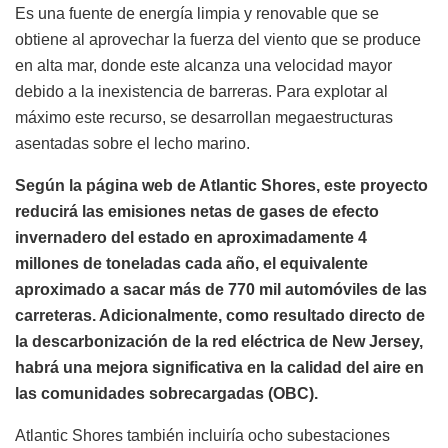
Es una fuente de energía limpia y renovable que se
obtiene al aprovechar la fuerza del viento que se produce
en alta mar, donde este alcanza una velocidad mayor
debido a la inexistencia de barreras. Para explotar al
máximo este recurso, se desarrollan megaestructuras
asentadas sobre el lecho marino.
Según la página web de Atlantic Shores, este proyecto
reducirá las emisiones netas de gases de efecto
invernadero del estado en aproximadamente 4
millones de toneladas cada año, el equivalente
aproximado a sacar más de 770 mil automóviles de las
carreteras. Adicionalmente, como resultado directo de
la descarbonización de la red eléctrica de New Jersey,
habrá una mejora significativa en la calidad del aire en
las comunidades sobrecargadas (OBC).
Atlantic Shores también incluiría ocho subestaciones