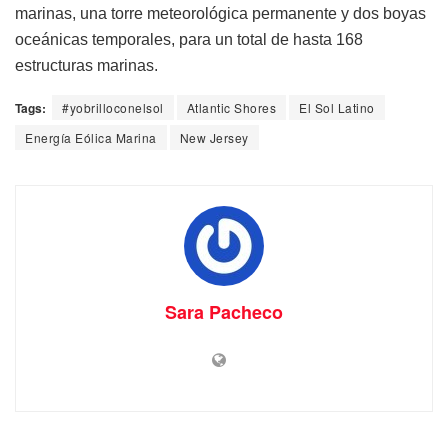
marinas, una torre meteorológica permanente y dos boyas
oceánicas temporales, para un total de hasta 168
estructuras marinas.
Tags:
#yobrilloconelsol
Atlantic Shores
El Sol Latino
Energía Eólica Marina
New Jersey
Sara Pacheco