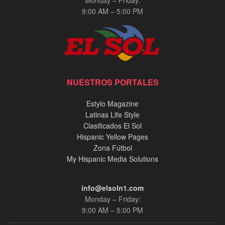
9:00 AM – 5:00 PM
NUESTROS PORTALES
Estylo Magazine
Latinas Life Style
Clasificados El Sol
Hispanic Yellow Pages
Zona Fútbol
My Hispanic Media Solutions
info@elsoln1.com
Monday – Friday:
9:00 AM – 5:00 PM