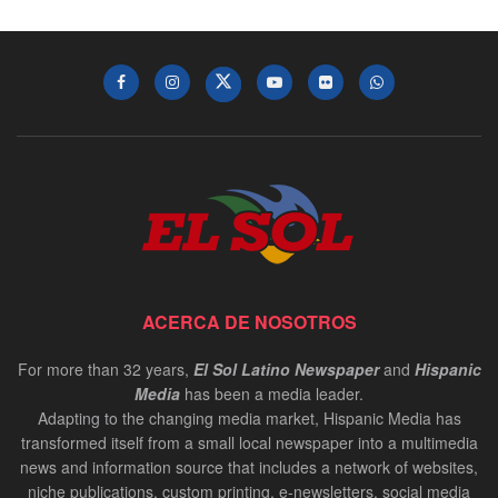
ACERCA DE NOSOTROS
For more than 32 years,
El Sol Latino Newspaper
and
Hispanic
Media
has been a media leader.
Adapting to the changing media market, Hispanic Media has
transformed itself from a small local newspaper into a multimedia
news and information source that includes a network of websites,
niche publications, custom printing, e-newsletters, social media