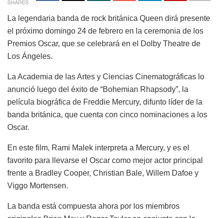
SHARES
La legendaria banda de rock británica Queen dirá presente
el próximo domingo 24 de febrero en la ceremonia de los
Premios Oscar, que se celebrará en el Dolby Theatre de
Los Ángeles.
La Academia de las Artes y Ciencias Cinematográficas lo
anunció luego del éxito de “Bohemian Rhapsody”, la
película biográfica de Freddie Mercury, difunto líder de la
banda británica, que cuenta con cinco nominaciones a los
Oscar.
En este film, Rami Malek interpreta a Mercury, y es el
favorito para llevarse el Oscar como mejor actor principal
frente a Bradley Cooper, Christian Bale, Willem Dafoe y
Viggo Mortensen.
La banda está compuesta ahora por los miembros