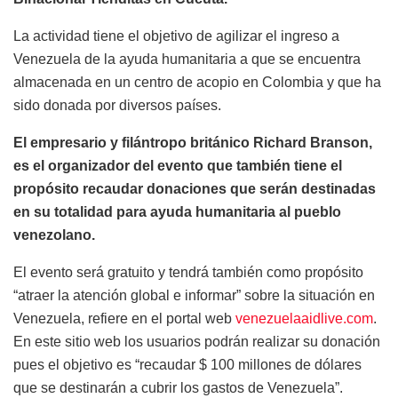
La actividad tiene el objetivo de agilizar el ingreso a
Venezuela de la ayuda humanitaria a que se encuentra
almacenada en un centro de acopio en Colombia y que ha
sido donada por diversos países.
El empresario y filántropo británico Richard Branson,
es el organizador del evento que también tiene el
propósito recaudar donaciones que serán destinadas
en su totalidad para ayuda humanitaria al pueblo
venezolano.
El evento será gratuito y tendrá también como propósito
“atraer la atención global e informar” sobre la situación en
Venezuela, refiere en el portal web
venezuelaaidlive.com
.
En este sitio web los usuarios podrán realizar su donación
pues el objetivo es “recaudar $ 100 millones de dólares
que se destinarán a cubrir los gastos de Venezuela”.