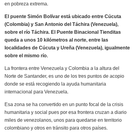
en pobreza extrema.
El puente Simón Bolívar está ubicado entre Cúcuta
(Colombia) y San Antonio del Táchira (Venezuela),
sobre el río Táchira. El Puente Binacional Tienditas
queda a unos 10 kilómetros al norte, entre las
localidades de Cúcuta y Ureña (Venezuela), igualmente
sobre el mismo río.
La frontera entre Venezuela y Colombia a la altura del
Norte de Santander, es uno de los tres puntos de acopio
donde se está recogiendo la ayuda humanitaria
internacional para Venezuela.
Esa zona se ha convertido en un punto focal de la crisis
humanitaria y social pues por esa frontera cruzan a diario
miles de venezolanos, unos para quedarse en territorio
colombiano y otros en tránsito para otros países.