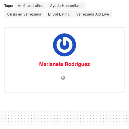
Tags:
América Latina
Ayuda Humanitaria
Crisis en Venezuela
El Sol Latino
Venezuela Aid Live
Marianela Rodríguez