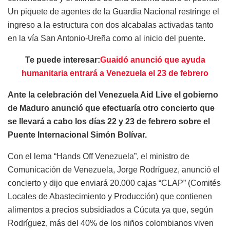
Un piquete de agentes de la Guardia Nacional restringe el
ingreso a la estructura con dos alcabalas activadas tanto
en la vía San Antonio-Ureña como al inicio del puente.
Te puede interesar:
Guaidó anunció que ayuda
humanitaria entrará a Venezuela el 23 de febrero
Ante la celebración del Venezuela Aid Live el gobierno
de Maduro anunció que efectuaría otro concierto que
se llevará a cabo los días 22 y 23 de febrero sobre el
Puente Internacional Simón Bolívar.
Con el lema “Hands Off Venezuela”, el ministro de
Comunicación de Venezuela, Jorge Rodríguez, anunció el
concierto y dijo que enviará 20.000 cajas “CLAP” (Comités
Locales de Abastecimiento y Producción) que contienen
alimentos a precios subsidiados a Cúcuta ya que, según
Rodríguez, más del 40% de los niños colombianos viven