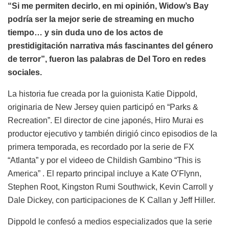
“Si me permiten decirlo, en mi opinión, Widow’s Bay
podría ser la mejor serie de streaming en mucho
tiempo… y sin duda uno de los actos de
prestidigitación narrativa más fascinantes del género
de terror”, fueron las palabras de Del Toro en redes
sociales.
La historia fue creada por la guionista Katie Dippold,
originaria de New Jersey quien participó en “Parks &
Recreation”. El director de cine japonés, Hiro Murai es
productor ejecutivo y también dirigió cinco episodios de la
primera temporada, es recordado por la serie de FX
“Atlanta” y por el videeo de Childish Gambino “This is
America” . El reparto principal incluye a Kate O’Flynn,
Stephen Root, Kingston Rumi Southwick, Kevin Carroll y
Dale Dickey, con participaciones de K Callan y Jeff Hiller.
Dippold le confesó a medios especializados que la serie