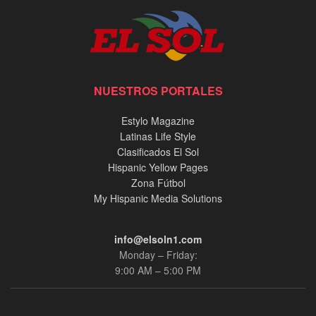
NUESTROS PORTALES
Estylo Magazine
Latinas Life Style
Clasificados El Sol
Hispanic Yellow Pages
Zona Fútbol
My Hispanic Media Solutions
info@elsoln1.com
Monday – Friday:
9:00 AM – 5:00 PM