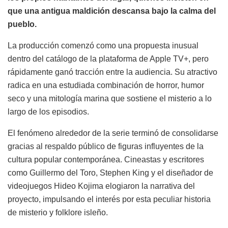
que una antigua maldición descansa bajo la calma del
pueblo.
La producción comenzó como una propuesta inusual
dentro del catálogo de la plataforma de Apple TV+, pero
rápidamente ganó tracción entre la audiencia. Su atractivo
radica en una estudiada combinación de horror, humor
seco y una mitología marina que sostiene el misterio a lo
largo de los episodios.
El fenómeno alrededor de la serie terminó de consolidarse
gracias al respaldo público de figuras influyentes de la
cultura popular contemporánea. Cineastas y escritores
como Guillermo del Toro, Stephen King y el diseñador de
videojuegos Hideo Kojima elogiaron la narrativa del
proyecto, impulsando el interés por esta peculiar historia
de misterio y folklore isleño.