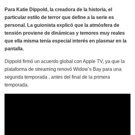
Para Katie Dippold, la creadora de la historia, el
particular estilo de terror que define a la serie es
personal. La guionista explicó que la atmósfera de
tensión proviene de dinámicas y temores muy reales
que ella misma tenía especial interés en plasmar en la
pantalla.
Dippold firmó un acuerdo global con Apple TV, ya que la
plataforma de streaming renovó Widow’s Bay para una
segunda temporada , antes del final de la primera
temporada.