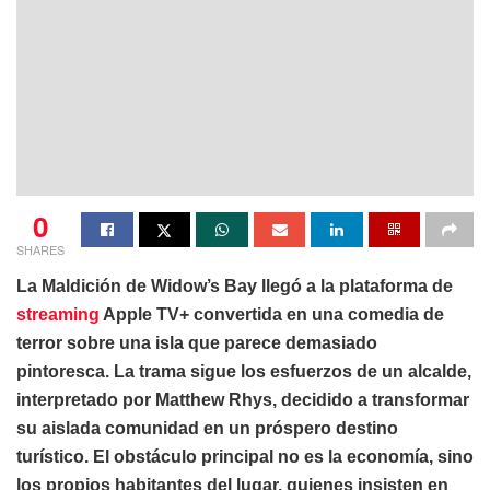
0
SHARES
La Maldición de Widow’s Bay llegó a la plataforma de
streaming
Apple TV+ convertida en una comedia de
terror sobre una isla que parece demasiado
pintoresca. La trama sigue los esfuerzos de un alcalde,
interpretado por Matthew Rhys, decidido a transformar
su aislada comunidad en un próspero destino
turístico. El obstáculo principal no es la economía, sino
los propios habitantes del lugar, quienes insisten en