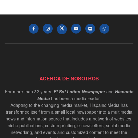
ACERCA DE NOSOTROS
For more than 32 years,
El Sol Latino Newspaper
and
Hispanic
Media
has been a media leader.
Adapting to the changing media market, Hispanic Media has
transformed itself from a small local newspaper into a multimedia
news and information source that includes a network of websites,
niche publications, custom printing, e-newsletters, social media
networking, and events and customized content to meet the