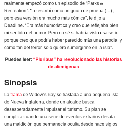
realmente empezó como un episodio de “Parks &
Recreation”. “Lo escribí como un guion de prueba (…) ,
pero esa versión era mucho más cómica”, le dijo a
Deadline. “Era más humorística y creo que reflejaba bien
mi sentido del humor. Pero no sé si habría visto esa serie,
porque creo que podría haber parecido más una parodia, y
como fan del terror, solo quiero sumergirme en la isla”.
Puedes leer:
“Pluribus” ha revolucionado las historias
de alienígenas
Sinopsis
La
trama
de Widow’s Bay se traslada a una pequeña isla
de Nueva Inglaterra, donde un alcalde busca
desesperadamente impulsar el turismo. Su plan se
complica cuando una serie de eventos extraños desata
una maldición que permanecía oculta desde hace siglos.