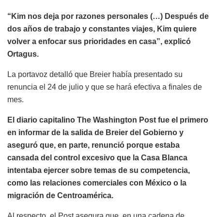
“Kim nos deja por razones personales (…) Después de
dos años de trabajo y constantes viajes, Kim quiere
volver a enfocar sus prioridades en casa”, explicó
Ortagus.
La portavoz detalló que Breier había presentado su
renuncia el 24 de julio y que se hará efectiva a finales de
mes.
El diario capitalino The Washington Post fue el primero
en informar de la salida de Breier del Gobierno y
aseguró que, en parte, renunció porque estaba
cansada del control excesivo que la Casa Blanca
intentaba ejercer sobre temas de su competencia,
como las relaciones comerciales con México o la
migración de Centroamérica.
Al respecto, el Post asegura que, en una cadena de