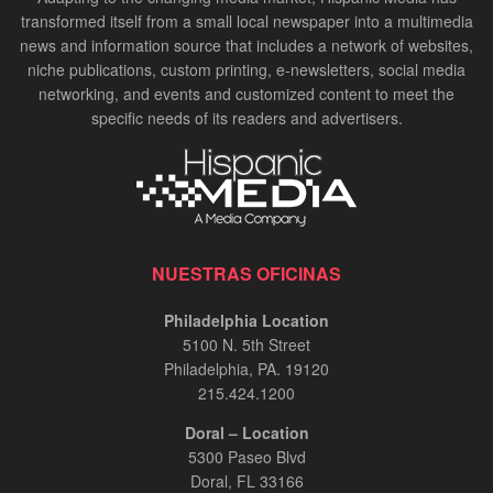
transformed itself from a small local newspaper into a multimedia
news and information source that includes a network of websites,
niche publications, custom printing, e-newsletters, social media
networking, and events and customized content to meet the
specific needs of its readers and advertisers.
NUESTRAS OFICINAS
Philadelphia Location
5100 N. 5th Street
Philadelphia, PA. 19120
215.424.1200
Doral – Location
5300 Paseo Blvd
Doral, FL 33166