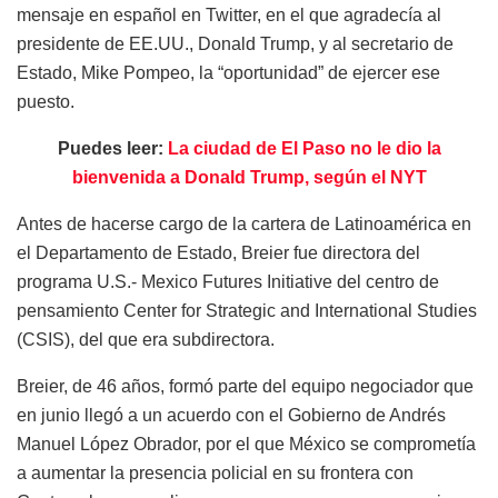
mensaje en español en Twitter, en el que agradecía al
presidente de EE.UU., Donald Trump, y al secretario de
Estado, Mike Pompeo, la “oportunidad” de ejercer ese
puesto.
Puedes leer:
La ciudad de El Paso no le dio la
bienvenida a Donald Trump, según el NYT
Antes de hacerse cargo de la cartera de Latinoamérica en
el Departamento de Estado, Breier fue directora del
programa U.S.- Mexico Futures Initiative del centro de
pensamiento Center for Strategic and International Studies
(CSIS), del que era subdirectora.
Breier, de 46 años, formó parte del equipo negociador que
en junio llegó a un acuerdo con el Gobierno de Andrés
Manuel López Obrador, por el que México se comprometía
a aumentar la presencia policial en su frontera con