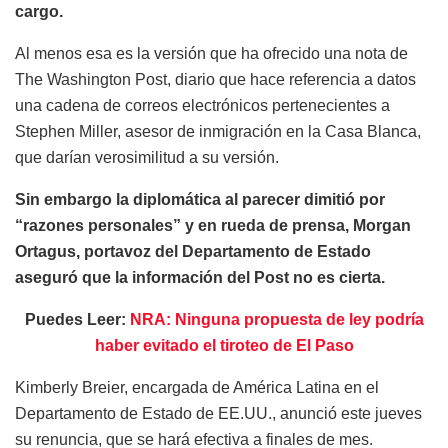
cargo.
Al menos esa es la versión que ha ofrecido una nota de
The Washington Post, diario que hace referencia a datos
una cadena de correos electrónicos pertenecientes a
Stephen Miller, asesor de inmigración en la Casa Blanca,
que darían verosimilitud a su versión.
Sin embargo la diplomática al parecer dimitió por
“razones personales” y en rueda de prensa, Morgan
Ortagus, portavoz del Departamento de Estado
aseguró que la información del Post no es cierta.
Puedes Leer:
NRA: Ninguna propuesta de ley podría
haber evitado el tiroteo de El Paso
Kimberly Breier, encargada de América Latina en el
Departamento de Estado de EE.UU., anunció este jueves
su renuncia, que se hará efectiva a finales de mes.