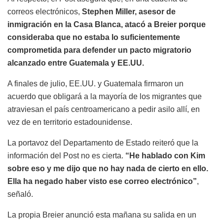
correos electrónicos,
Stephen Miller, asesor de
inmigración en la Casa Blanca, atacó a Breier porque
consideraba que no estaba lo suficientemente
comprometida para defender un pacto migratorio
alcanzado entre Guatemala y EE.UU.
A finales de julio, EE.UU. y Guatemala firmaron un
acuerdo que obligará a la mayoría de los migrantes que
atraviesan el país centroamericano a pedir asilo allí, en
vez de en territorio estadounidense.
La portavoz del Departamento de Estado reiteró que la
información del Post no es cierta.
“He hablado con Kim
sobre eso y me dijo que no hay nada de cierto en ello.
Ella ha negado haber visto ese correo electrónico”
,
señaló.
La propia Breier anunció esta mañana su salida en un