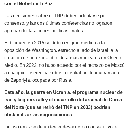
con el Nobel de la Paz.
Las decisiones sobre el TNP deben adoptarse por
consenso, y las dos últimas conferencias no lograron
aprobar declaraciones políticas finales.
El bloqueo en 2015 se debió en gran medida a la
oposición de Washington, estrecho aliado de Israel, a la
creación de una zona libre de armas nucleares en Oriente
Medio. En 2022, no hubo acuerdo por el rechazo de Moscú
a cualquier referencia sobre la central nuclear ucraniana
de Zaporiyia, ocupada por Rusia.
Este año, la guerra en Ucrania, el programa nuclear de
Irán y la guerra allí y el desarrollo del arsenal de Corea
del Norte (que se retiró del TNP en 2003) podrían
obstaculizar las negociaciones.
Incluso en caso de un tercer desacuerdo consecutivo, el