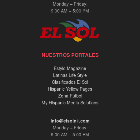
Monday – Friday:
9:00 AM – 5:00 PM
NUESTROS PORTALES
Estylo Magazine
Latinas Life Style
Clasificados El Sol
Hispanic Yellow Pages
Zona Fútbol
My Hispanic Media Solutions
info@elsoln1.com
Monday – Friday:
9:00 AM – 5:00 PM