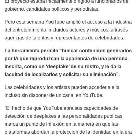
El proyecto estaba inicialmente dirigido a funcionarios de
gobierno, candidatos políticos y periodistas.
Pero esta semana YouTube amplió el acceso a la industria
del entretenimiento, incluidos actores y músicos, a través
agencias de talentos y representantes de celebridades.
La herramienta permite “buscar contenidos generados
por IA que reproduzcan la apariencia de una persona
inscrita, como un ‘deepfake’ de su rostro, y le da la
facultad de localizarlos y solicitar su eliminación”.
Las celebridades y los artistas pueden acceder a ella
incluso sin disponer de un canal en YouTube..
“El hecho de que YouTube abra sus capacidades de
detección de deepfakes a las personalidades públicas
marca un punto de inflexión en la manera en que las
plataformas abordan la protección de la identidad en la era