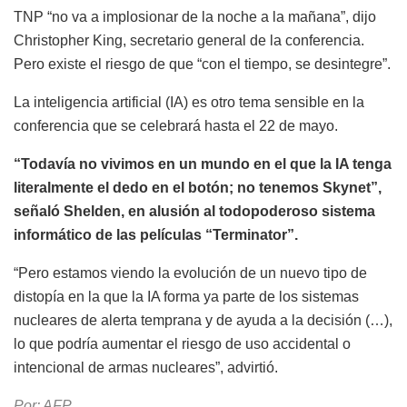
TNP “no va a implosionar de la noche a la mañana”, dijo
Christopher King, secretario general de la conferencia.
Pero existe el riesgo de que “con el tiempo, se desintegre”.
La inteligencia artificial (IA) es otro tema sensible en la
conferencia que se celebrará hasta el 22 de mayo.
“Todavía no vivimos en un mundo en el que la IA tenga
literalmente el dedo en el botón; no tenemos Skynet”,
señaló Shelden, en alusión al todopoderoso sistema
informático de las películas “Terminator”.
“Pero estamos viendo la evolución de un nuevo tipo de
distopía en la que la IA forma ya parte de los sistemas
nucleares de alerta temprana y de ayuda a la decisión (…),
lo que podría aumentar el riesgo de uso accidental o
intencional de armas nucleares”, advirtió.
Por: AFP