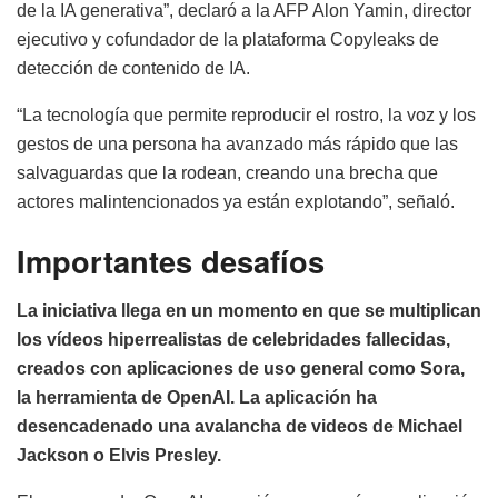
de la IA generativa”, declaró a la AFP Alon Yamin, director
ejecutivo y cofundador de la plataforma Copyleaks de
detección de contenido de IA.
“La tecnología que permite reproducir el rostro, la voz y los
gestos de una persona ha avanzado más rápido que las
salvaguardas que la rodean, creando una brecha que
actores malintencionados ya están explotando”, señaló.
Importantes desafíos
La iniciativa llega en un momento en que se multiplican
los vídeos hiperrealistas de celebridades fallecidas,
creados con aplicaciones de uso general como Sora,
la herramienta de OpenAI. La aplicación ha
desencadenado una avalancha de videos de Michael
Jackson o Elvis Presley.