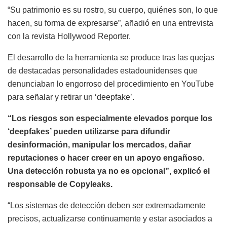
“Su patrimonio es su rostro, su cuerpo, quiénes son, lo que
hacen, su forma de expresarse”, añadió en una entrevista
con la revista Hollywood Reporter.
El desarrollo de la herramienta se produce tras las quejas
de destacadas personalidades estadounidenses que
denunciaban lo engorroso del procedimiento en YouTube
para señalar y retirar un ‘deepfake’.
“Los riesgos son especialmente elevados porque los
‘deepfakes’ pueden utilizarse para difundir
desinformación, manipular los mercados, dañar
reputaciones o hacer creer en un apoyo engañoso.
Una detección robusta ya no es opcional”, explicó el
responsable de Copyleaks.
“Los sistemas de detección deben ser extremadamente
precisos, actualizarse continuamente y estar asociados a