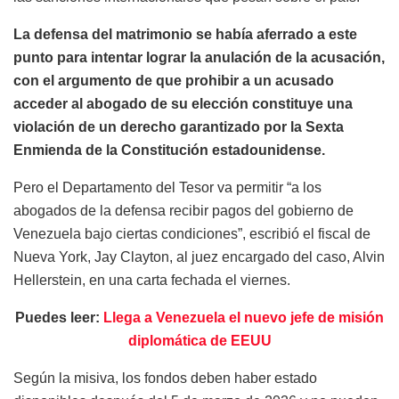
La defensa del matrimonio se había aferrado a este
punto para intentar lograr la anulación de la acusación,
con el argumento de que prohibir a un acusado
acceder al abogado de su elección constituye una
violación de un derecho garantizado por la Sexta
Enmienda de la Constitución estadounidense.
Pero el Departamento del Tesor va permitir “a los
abogados de la defensa recibir pagos del gobierno de
Venezuela bajo ciertas condiciones”, escribió el fiscal de
Nueva York, Jay Clayton, al juez encargado del caso, Alvin
Hellerstein, en una carta fechada el viernes.
Puedes leer:
Llega a Venezuela el nuevo jefe de misión
diplomática de EEUU
Según la misiva, los fondos deben haber estado