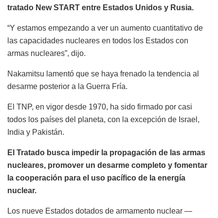
tratado New START entre Estados Unidos y Rusia.
“Y estamos empezando a ver un aumento cuantitativo de
las capacidades nucleares en todos los Estados con
armas nucleares”, dijo.
Nakamitsu lamentó que se haya frenado la tendencia al
desarme posterior a la Guerra Fría.
El TNP, en vigor desde 1970, ha sido firmado por casi
todos los países del planeta, con la excepción de Israel,
India y Pakistán.
El Tratado busca impedir la propagación de las armas
nucleares, promover un desarme completo y fomentar
la cooperación para el uso pacífico de la energía
nuclear.
Los nueve Estados dotados de armamento nuclear —