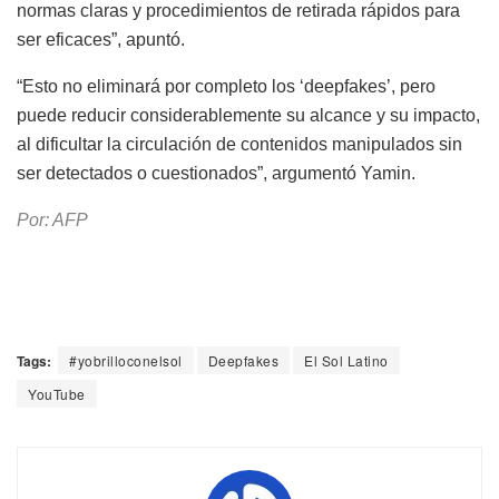
normas claras y procedimientos de retirada rápidos para
ser eficaces”, apuntó.
“Esto no eliminará por completo los ‘deepfakes’, pero
puede reducir considerablemente su alcance y su impacto,
al dificultar la circulación de contenidos manipulados sin
ser detectados o cuestionados”, argumentó Yamin.
Por: AFP
Tags:
#yobrilloconelsol
Deepfakes
El Sol Latino
YouTube