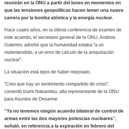
reunirán en la ONU a partir del lunes en momentos en
que las tensiones geopolíticas hacen temer una nueva
carrera por la bomba atómica y la energía nuclear.
Hace cuatro años, en la última conferencia de examen de
este acuerdo, el secretario general de la ONU, António
Guterres, advirtió que la humanidad estaba “a un
malentendido, a un error de cálculo de la aniquilación
nuclear”.
La situación está lejos de haber mejorado.
“Creo que hay un sentimiento compartido de crisis”,
comentó Izumi Nakamitsu, alta representante de la ONU
para Asuntos de Desarme.
“Ya no tenemos ningún acuerdo bilateral de control de
armas entre las dos mayores potencias nucleares”,
señaló, en referencia a la expiración en febrero del