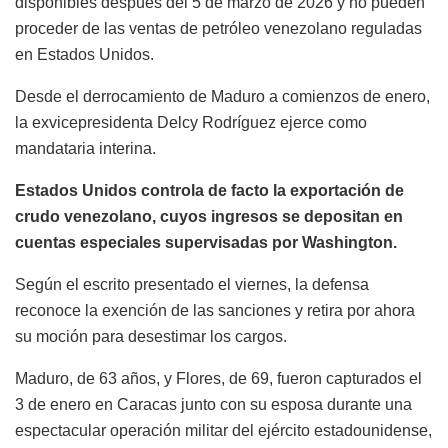
disponibles después del 5 de marzo de 2026 y no pueden
proceder de las ventas de petróleo venezolano reguladas
en Estados Unidos.
Desde el derrocamiento de Maduro a comienzos de enero,
la exvicepresidenta Delcy Rodríguez ejerce como
mandataria interina.
Estados Unidos controla de facto la exportación de
crudo venezolano, cuyos ingresos se depositan en
cuentas especiales supervisadas por Washington.
Según el escrito presentado el viernes, la defensa
reconoce la exención de las sanciones y retira por ahora
su moción para desestimar los cargos.
Maduro, de 63 años, y Flores, de 69, fueron capturados el
3 de enero en Caracas junto con su esposa durante una
espectacular operación militar del ejército estadounidense,