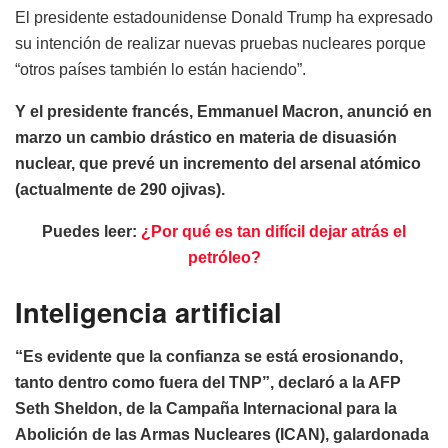
El presidente estadounidense Donald Trump ha expresado
su intención de realizar nuevas pruebas nucleares porque
“otros países también lo están haciendo”.
Y el presidente francés, Emmanuel Macron, anunció en
marzo un cambio drástico en materia de disuasión
nuclear, que prevé un incremento del arsenal atómico
(actualmente de 290 ojivas).
Puedes leer:
¿Por qué es tan difícil dejar atrás el
petróleo?
Inteligencia artificial
“Es evidente que la confianza se está erosionando,
tanto dentro como fuera del TNP”, declaró a la AFP
Seth Sheldon, de la Campaña Internacional para la
Abolición de las Armas Nucleares (ICAN), galardonada