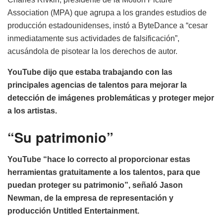
Association (MPA) que agrupa a los grandes estudios de
producción estadounidenses, instó a ByteDance a “cesar
inmediatamente sus actividades de falsificación”,
acusándola de pisotear la los derechos de autor.
YouTube dijo que estaba trabajando con las
principales agencias de talentos para mejorar la
detección de imágenes problemáticas y proteger mejor
a los artistas.
“Su patrimonio”
YouTube “hace lo correcto al proporcionar estas
herramientas gratuitamente a los talentos, para que
puedan proteger su patrimonio”, señaló Jason
Newman, de la empresa de representación y
producción Untitled Entertainment.