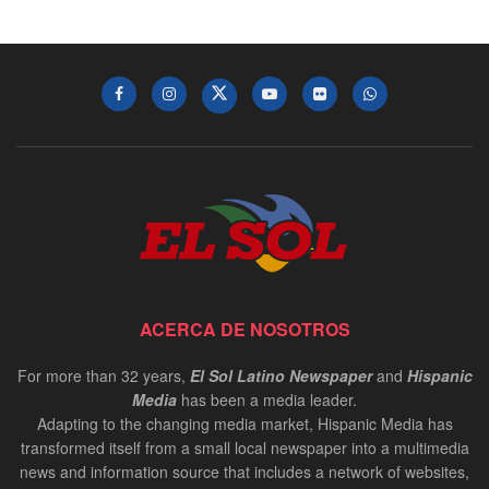
ACERCA DE NOSOTROS
For more than 32 years,
El Sol Latino Newspaper
and
Hispanic
Media
has been a media leader.
Adapting to the changing media market, Hispanic Media has
transformed itself from a small local newspaper into a multimedia
news and information source that includes a network of websites,