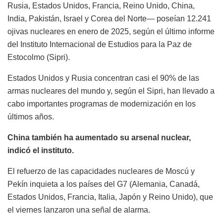
Rusia, Estados Unidos, Francia, Reino Unido, China,
India, Pakistán, Israel y Corea del Norte— poseían 12.241
ojivas nucleares en enero de 2025, según el último informe
del Instituto Internacional de Estudios para la Paz de
Estocolmo (Sipri).
Estados Unidos y Rusia concentran casi el 90% de las
armas nucleares del mundo y, según el Sipri, han llevado a
cabo importantes programas de modernización en los
últimos años.
China también ha aumentado su arsenal nuclear,
indicó el instituto.
El refuerzo de las capacidades nucleares de Moscú y
Pekín inquieta a los países del G7 (Alemania, Canadá,
Estados Unidos, Francia, Italia, Japón y Reino Unido), que
el viernes lanzaron una señal de alarma.