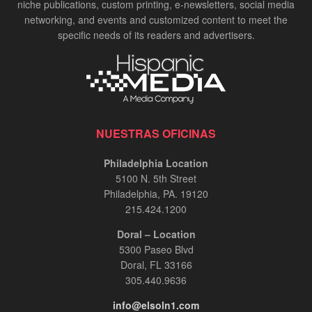
niche publications, custom printing, e-newsletters, social media
networking, and events and customized content to meet the
specific needs of its readers and advertisers.
NUESTRAS OFICINAS
Philadelphia Location
5100 N. 5th Street
Philadelphia, PA. 19120
215.424.1200
Doral – Location
5300 Paseo Blvd
Doral, FL 33166
305.440.9636
info@elsoln1.com