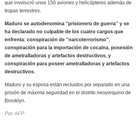
que involucró unos 150 aviones y helicópteros además de
tropas terrestres.
Maduro se autodenomina “prisionero de guerra” y se
ha declarado no culpable de los cuatro cargos que
enfrenta: conspiración de “narcoterrorismo”,
conspiración para la importación de cocaína, posesión
de ametralladoras y artefactos destructivos, y
conspiración para poseer ametralladoras y artefactos
destructivos.
Maduro y su esposa están recluidos por separado en una
prisión de máxima seguridad en el distrito neoyorquino de
Brooklyn.
Por: AFP