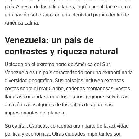
país. A pesar de las dificultades, logró consolidarse como
una nación soberana con una identidad propia dentro de
América Latina.
Venezuela: un país de
contrastes y riqueza natural
Ubicada en el extremo norte de América del Sur,
Venezuela es un país caracterizado por una extraordinaria
diversidad geográfica. Sus paisajes incluyen extensas
costas sobre el mar Caribe, cadenas montañosas, vastas
llanuras conocidas como los Llanos, regiones selváticas
amazónicas y algunos de los saltos de agua más
impresionantes del planeta.
Su capital, Caracas, concentra gran parte de la actividad
política y económica. Otras ciudades importantes son