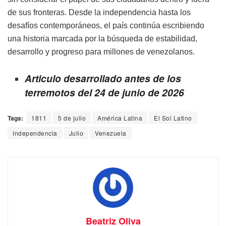
de sus fronteras. Desde la independencia hasta los
desafíos contemporáneos, el país continúa escribiendo
una historia marcada por la búsqueda de estabilidad,
desarrollo y progreso para millones de venezolanos.
Articulo desarrollado antes de los
terremotos del 24 de junio de 2026
Tags:
1811
5 de julio
América Latina
El Sol Latino
Independencia
Julio
Venezuela
Beatriz Oliva