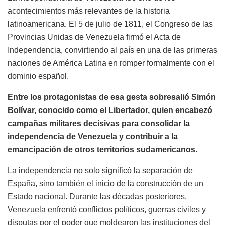
acontecimientos más relevantes de la historia
latinoamericana. El 5 de julio de 1811, el Congreso de las
Provincias Unidas de Venezuela firmó el Acta de
Independencia, convirtiendo al país en una de las primeras
naciones de América Latina en romper formalmente con el
dominio español.
Entre los protagonistas de esa gesta sobresalió Simón
Bolívar, conocido como el Libertador, quien encabezó
campañas militares decisivas para consolidar la
independencia de Venezuela y contribuir a la
emancipación de otros territorios sudamericanos.
La independencia no solo significó la separación de
España, sino también el inicio de la construcción de un
Estado nacional. Durante las décadas posteriores,
Venezuela enfrentó conflictos políticos, guerras civiles y
disputas por el poder que moldearon las instituciones del