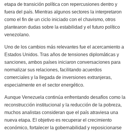
etapa de transición política con repercusiones dentro y
fuera del país. Mientras algunos sectores la interpretaron
como el fin de un ciclo iniciado con el chavismo, otros
plantearon dudas sobre la estabilidad y el futuro político
venezolano.
Uno de los cambios más relevantes fue el acercamiento a
Estados Unidos. Tras años de tensiones diplomáticas y
sanciones, ambos países iniciaron conversaciones para
normalizar sus relaciones, facilitando acuerdos
comerciales y la llegada de inversiones extranjeras,
especialmente en el sector energético.
Aunque Venezuela continúa enfrentando desafíos como la
reconstrucción institucional y la reducción de la pobreza,
muchos analistas consideran que el país atraviesa una
nueva etapa. El objetivo es recuperar el crecimiento
económico, fortalecer la gobernabilidad y reposicionarse