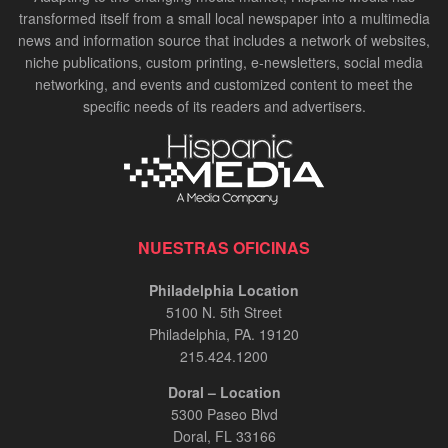
transformed itself from a small local newspaper into a multimedia
news and information source that includes a network of websites,
niche publications, custom printing, e-newsletters, social media
networking, and events and customized content to meet the
specific needs of its readers and advertisers.
NUESTRAS OFICINAS
Philadelphia Location
5100 N. 5th Street
Philadelphia, PA. 19120
215.424.1200
Doral – Location
5300 Paseo Blvd
Doral, FL 33166