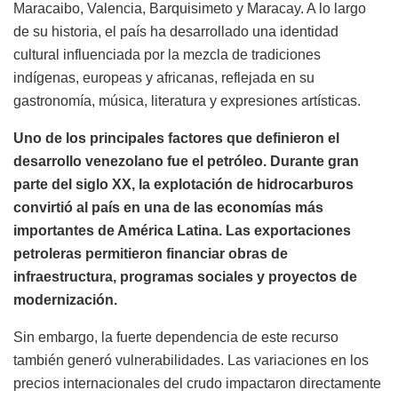
Maracaibo, Valencia, Barquisimeto y Maracay. A lo largo
de su historia, el país ha desarrollado una identidad
cultural influenciada por la mezcla de tradiciones
indígenas, europeas y africanas, reflejada en su
gastronomía, música, literatura y expresiones artísticas.
Uno de los principales factores que definieron el
desarrollo venezolano fue el petróleo. Durante gran
parte del siglo XX, la explotación de hidrocarburos
convirtió al país en una de las economías más
importantes de América Latina. Las exportaciones
petroleras permitieron financiar obras de
infraestructura, programas sociales y proyectos de
modernización.
Sin embargo, la fuerte dependencia de este recurso
también generó vulnerabilidades. Las variaciones en los
precios internacionales del crudo impactaron directamente