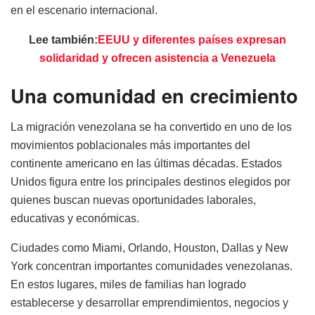
en el escenario internacional.
Lee también:
EEUU y diferentes países expresan
solidaridad y ofrecen asistencia a Venezuela
Una comunidad en crecimiento
La migración venezolana se ha convertido en uno de los
movimientos poblacionales más importantes del
continente americano en las últimas décadas. Estados
Unidos figura entre los principales destinos elegidos por
quienes buscan nuevas oportunidades laborales,
educativas y económicas.
Ciudades como Miami, Orlando, Houston, Dallas y New
York concentran importantes comunidades venezolanas.
En estos lugares, miles de familias han logrado
establecerse y desarrollar emprendimientos, negocios y