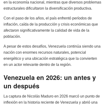
en la economía nacional, mientras que diversos problemas
estructurales dificultaron la diversificación productiva.
Con el paso de los años, el país enfrentó períodos de
inflación, caída de la producción y crisis económicas que
afectaron significativamente la calidad de vida de la
población.
A pesar de estos desafíos, Venezuela continúa siendo una
nación con enormes recursos naturales, potencial
energético y una ubicación estratégica que la convierten
en un actor relevante dentro de la región.
Venezuela en 2026: un antes y
un después
La captura de Nicolás Maduro en 2026 marcó un punto de
inflexión en la historia reciente de Venezuela y abrió una