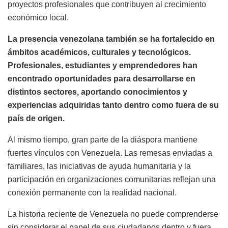
proyectos profesionales que contribuyen al crecimiento
económico local.
La presencia venezolana también se ha fortalecido en
ámbitos académicos, culturales y tecnológicos.
Profesionales, estudiantes y emprendedores han
encontrado oportunidades para desarrollarse en
distintos sectores, aportando conocimientos y
experiencias adquiridas tanto dentro como fuera de su
país de origen.
Al mismo tiempo, gran parte de la diáspora mantiene
fuertes vínculos con Venezuela. Las remesas enviadas a
familiares, las iniciativas de ayuda humanitaria y la
participación en organizaciones comunitarias reflejan una
conexión permanente con la realidad nacional.
La historia reciente de Venezuela no puede comprenderse
sin considerar el papel de sus ciudadanos dentro y fuera