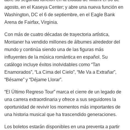
agosto, en el Kaseya Center; y abre una nueva función en
Washington, DC el 6 de septiembre, en el Eagle Bank
Arena de Fairfax, Virginia.
Con más de cuatro décadas de trayectoria artística,
Montaner ha vendido millones de álbumes alrededor del
mundo y continúa siendo una de las figuras más
influyentes de la música romántica en español. Su
catálogo incluye éxitos inolvidables como “Tan
Enamorados”, “La Cima del Cielo”, “Me Va a Extrañar”,
“Bésame” y “Déjame Llorar”.
“El Último Regreso Tour” marca el cierre de un legado de
una carrera extraordinaria y ofrece a sus seguidores la
oportunidad de revivir los momentos más importantes de
una historia musical que ha trascendido generaciones.
Los boletos estarán disponibles en una preventa a partir