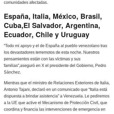
comunidades afectadas.
España, Italia, México, Brasil,
Cuba,
El Salvador, Argentina,
Ecuador, Chile y Uruguay
“Todo mi apoyo y el de España al pueblo venezolano tras
los devastadores terremotos de esta noche. Nuestros
pensamientos están con las víctimas y sus
familias”,
aseguró en X el presidente del Gobierno, Pedro
Sánchez.
Mientras que el ministro de Relaciones Exteriores de Italia,
Antonio Tajani, declaró en un comunicado que “Italia está
dispuesta a brindar asistencia” a Venezuela.
Le pediremos
a la UE que active el Mecanismo de Protección Civil, que
coordina y financia las intervenciones de emergencia en