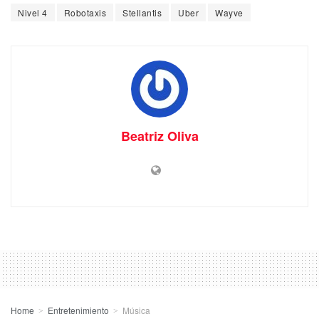
Nivel 4
Robotaxis
Stellantis
Uber
Wayve
Beatriz Oliva
Home
Entretenimiento
Música