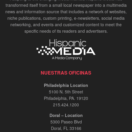
transformed itself from a small local newspaper into a multimedia
news and information source that includes a network of websites,
niche publications, custom printing, e-newsletters, social media
networking, and events and customized content to meet the
specific needs of its readers and advertisers.
NUESTRAS OFICINAS
Philadelphia Location
5100 N. 5th Street
Philadelphia, PA. 19120
215.424.1200
Doral – Location
5300 Paseo Blvd
Doral, FL 33166