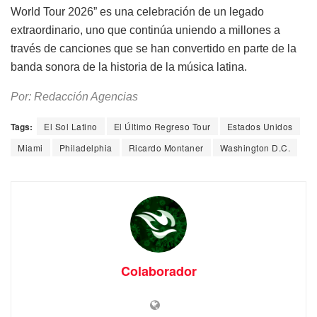
World Tour 2026” es una celebración de un legado
extraordinario, uno que continúa uniendo a millones a
través de canciones que se han convertido en parte de la
banda sonora de la historia de la música latina.
Por: Redacción Agencias
Tags:
El Sol Latino
El Último Regreso Tour
Estados Unidos
Miami
Philadelphia
Ricardo Montaner
Washington D.C.
Colaborador