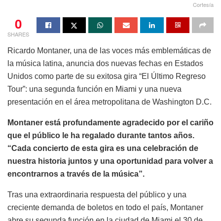
Cortesía
0
SHARES
Ricardo Montaner, una de las voces más emblemáticas de
la música latina, anuncia dos nuevas fechas en Estados
Unidos como parte de su exitosa gira “El Último Regreso
Tour”: una segunda función en Miami y una nueva
presentación en el área metropolitana de Washington D.C.
Montaner está profundamente agradecido por el cariño
que el público le ha regalado durante tantos años.
“Cada concierto de esta gira es una celebración de
nuestra historia juntos y una oportunidad para volver a
encontrarnos a través de la música”.
Tras una extraordinaria respuesta del público y una
creciente demanda de boletos en todo el país, Montaner
abre su segunda función en la ciudad de Miami el 30 de