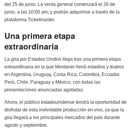
del 25 de junio. La venta general comenzará el 26 de
junio, a las 10:00 am, y podrán adquirirse a través de la
plataforma Ticketmaster.
Una primera etapa
extraordinaria
La gira por Estados Unidos llega tras una primera etapa
extraordinaria en la que Montaner llenó estadios y teatros
en Argentina, Uruguay, Costa Rica, Colombia, Ecuador,
Perú, Chile, Paraguay y México, con todas las
presentaciones anunciadas agotadas.
Ahora, el público estadounidense tendrá la oportunidad de
disfrutar de esta inolvidable producción en vivo, ya que la
gira llegará a los principales mercados del país durante
agosto y septiembre.