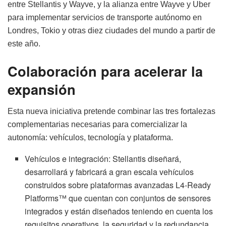
entre Stellantis y Wayve, y la alianza entre Wayve y Uber
para implementar servicios de transporte autónomo en
Londres, Tokio y otras diez ciudades del mundo a partir de
este año.
Colaboración para acelerar la
expansión
Esta nueva iniciativa pretende combinar las tres fortalezas
complementarias necesarias para comercializar la
autonomía: vehículos, tecnología y plataforma.
Vehículos e integración: Stellantis diseñará,
desarrollará y fabricará a gran escala vehículos
construidos sobre plataformas avanzadas L4-Ready
Platforms™ que cuentan con conjuntos de sensores
integrados y están diseñados teniendo en cuenta los
requisitos operativos, la seguridad y la redundancia