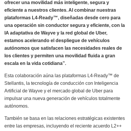
ofrecer una movilidad más inteligente, segura y
eficiente a nuestros clientes. Al combinar nuestras
plataformas L4-Ready™, diseñadas desde cero para
una operación sin conductor segura y eficiente, con la
IA adaptativa de Wayve y la red global de Uber,
estamos acelerando el despliegue de vehículos
autónomos que satisfacen las necesidades reales de
los clientes y permiten una movilidad fluida a gran
escala en la vida cotidiana”.
Esta colaboración aúna las plataformas L4-Ready™ de
Stellantis, la tecnología de conducción con Inteligencia
Artificial de Wayve y el mercado global de Uber para
impulsar una nueva generación de vehículos totalmente
autónomos.
También se basa en las relaciones estratégicas existentes
entre las empresas, incluyendo el reciente acuerdo L2++