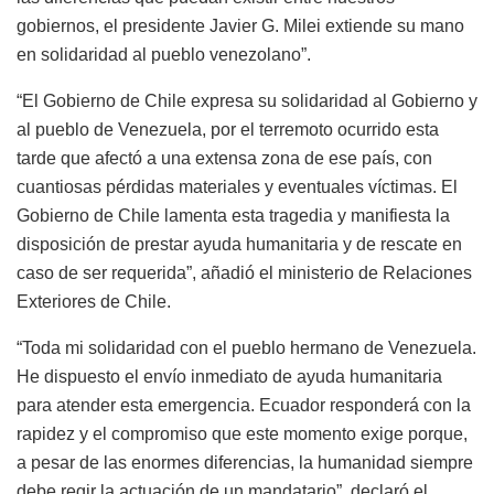
gobiernos,
el presidente Javier G. Milei extiende su mano
en solidaridad al pueblo venezolano”.
“El Gobierno de Chile expresa su solidaridad al Gobierno y
al pueblo de Venezuela, por el terremoto ocurrido esta
tarde que afectó a una extensa zona de ese país, con
cuantiosas pérdidas materiales y eventuales víctimas
. El
Gobierno de Chile lamenta esta tragedia y manifiesta la
disposición de prestar ayuda humanitaria y de rescate en
caso de ser requerida”,
añadió el ministerio de Relaciones
Exteriores de Chile.
“Toda mi solidaridad con el pueblo hermano de Venezuela.
He dispuesto el envío inmediato de ayuda humanitaria
para atender esta emergencia. Ecuador responderá
con la
rapidez y el compromiso que este momento exige porque,
a pesar de las enormes diferencias, la humanidad siempre
debe regir la actuación de un mandatario”,
declaró el