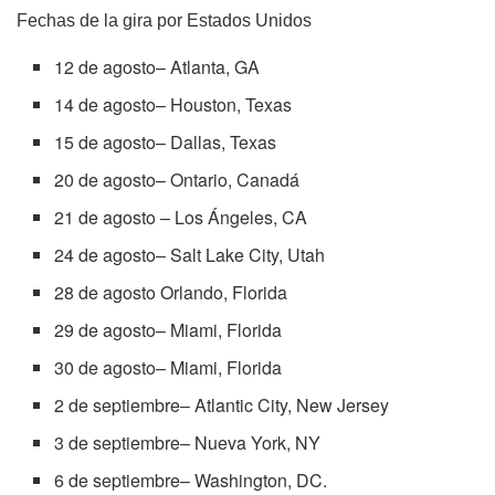
Fechas de la gira por Estados Unidos
12 de agosto– Atlanta, GA
14 de agosto– Houston, Texas
15 de agosto– Dallas, Texas
20 de agosto– Ontario, Canadá
21 de agosto – Los Ángeles, CA
24 de agosto– Salt Lake City, Utah
28 de agosto Orlando, Florida
29 de agosto– Miami, Florida
30 de agosto– Miami, Florida
2 de septiembre– Atlantic City, New Jersey
3 de septiembre– Nueva York, NY
6 de septiembre– Washington, DC.