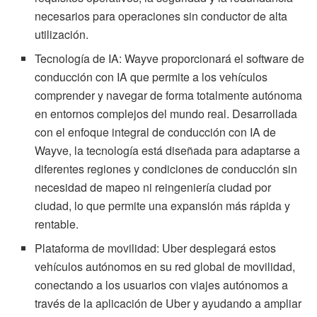
necesarios para operaciones sin conductor de alta
utilización.
Tecnología de IA: Wayve proporcionará el software de
conducción con IA que permite a los vehículos
comprender y navegar de forma totalmente autónoma
en entornos complejos del mundo real. Desarrollada
con el enfoque integral de conducción con IA de
Wayve, la tecnología está diseñada para adaptarse a
diferentes regiones y condiciones de conducción sin
necesidad de mapeo ni reingeniería ciudad por
ciudad, lo que permite una expansión más rápida y
rentable.
Plataforma de movilidad: Uber desplegará estos
vehículos autónomos en su red global de movilidad,
conectando a los usuarios con viajes autónomos a
través de la aplicación de Uber y ayudando a ampliar