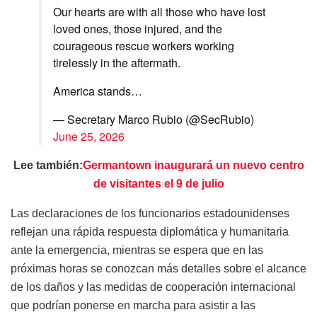
Our hearts are with all those who have lost
loved ones, those injured, and the
courageous rescue workers working
tirelessly in the aftermath.
America stands…
— Secretary Marco Rubio (@SecRubio)
June 25, 2026
Lee también:
Germantown inaugurará un nuevo centro
de visitantes el 9 de julio
Las declaraciones de los funcionarios estadounidenses
reflejan una rápida respuesta diplomática y humanitaria
ante la emergencia, mientras se espera que en las
próximas horas se conozcan más detalles sobre el alcance
de los daños y las medidas de cooperación internacional
que podrían ponerse en marcha para asistir a las