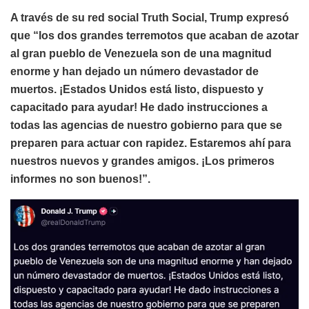
A través de su red social Truth Social, Trump expresó
que “los dos grandes terremotos que acaban de azotar
al gran pueblo de Venezuela son de una magnitud
enorme y han dejado un número devastador de
muertos. ¡Estados Unidos está listo, dispuesto y
capacitado para ayudar! He dado instrucciones a
todas las agencias de nuestro gobierno para que se
preparen para actuar con rapidez. Estaremos ahí para
nuestros nuevos y grandes amigos. ¡Los primeros
informes no son buenos!”.