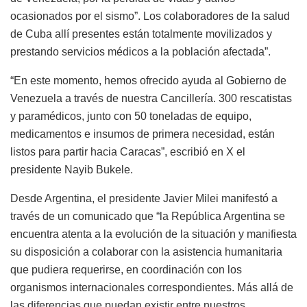
ocasionados por el sismo”.
Los colaboradores de la salud
de Cuba allí presentes están totalmente movilizados y
prestando servicios médicos a la población afectada”
.
“En este momento, hemos ofrecido ayuda al Gobierno de
Venezuela a través de nuestra Cancillería. 300 rescatistas
y paramédicos, junto con 50 toneladas de equipo,
medicamentos e insumos de primera necesidad, están
listos para partir hacia Caracas”, escribió en X el
presidente Nayib Bukele.
Desde Argentina, el presidente Javier Milei manifestó a
través de un comunicado que “la República Argentina se
encuentra atenta a la evolución de la situación y manifiesta
su disposición a colaborar con la asistencia humanitaria
que pudiera requerirse, en coordinación con los
organismos internacionales correspondientes. Más allá de
las diferencias que puedan existir entre nuestros