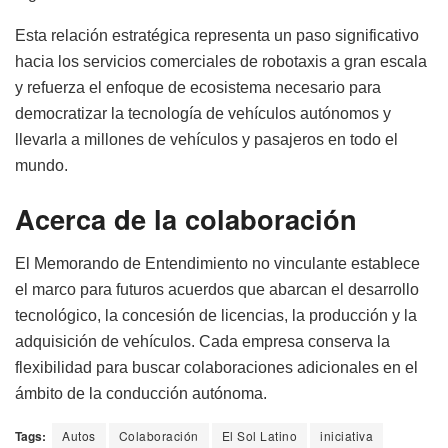
Esta relación estratégica representa un paso significativo
hacia los servicios comerciales de robotaxis a gran escala
y refuerza el enfoque de ecosistema necesario para
democratizar la tecnología de vehículos autónomos y
llevarla a millones de vehículos y pasajeros en todo el
mundo.
Acerca de la colaboración
El Memorando de Entendimiento no vinculante establece
el marco para futuros acuerdos que abarcan el desarrollo
tecnológico, la concesión de licencias, la producción y la
adquisición de vehículos. Cada empresa conserva la
flexibilidad para buscar colaboraciones adicionales en el
ámbito de la conducción autónoma.
Tags:
Autos
Colaboración
El Sol Latino
iniciativa