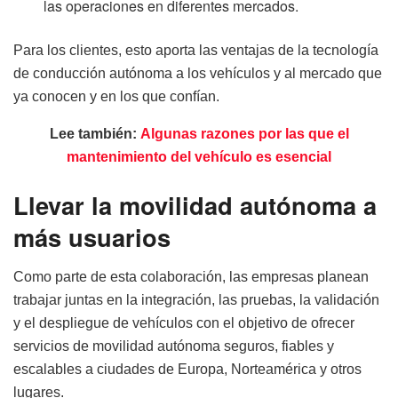
las operaciones en diferentes mercados.
Para los clientes, esto aporta las ventajas de la tecnología
de conducción autónoma a los vehículos y al mercado que
ya conocen y en los que confían.
Lee también:
Algunas razones por las que el
mantenimiento del vehículo es esencial
Llevar la movilidad autónoma a
más usuarios
Como parte de esta colaboración, las empresas planean
trabajar juntas en la integración, las pruebas, la validación
y el despliegue de vehículos con el objetivo de ofrecer
servicios de movilidad autónoma seguros, fiables y
escalables a ciudades de Europa, Norteamérica y otros
lugares.