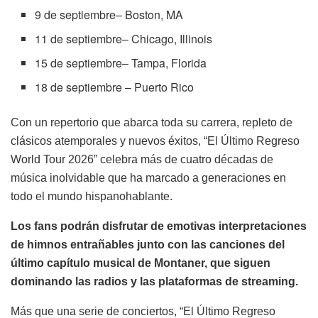
9 de septiembre– Boston, MA
11 de septiembre– Chicago, Illinois
15 de septiembre– Tampa, Florida
18 de septiembre – Puerto Rico
Con un repertorio que abarca toda su carrera, repleto de
clásicos atemporales y nuevos éxitos, “El Último Regreso
World Tour 2026” celebra más de cuatro décadas de
música inolvidable que ha marcado a generaciones en
todo el mundo hispanohablante.
Los fans podrán disfrutar de emotivas interpretaciones
de himnos entrañables junto con las canciones del
último capítulo musical de Montaner, que siguen
dominando las radios y las plataformas de streaming.
Más que una serie de conciertos, “El Último Regreso