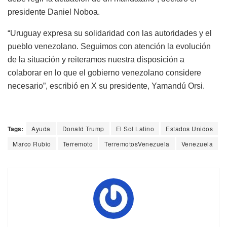
presidente Daniel Noboa.
“Uruguay expresa su solidaridad con las autoridades y el
pueblo venezolano. Seguimos con atención la evolución
de la situación y reiteramos nuestra disposición a
colaborar en lo que el gobierno venezolano considere
necesario”, escribió en X su presidente, Yamandú Orsi.
Tags:
Ayuda
Donald Trump
El Sol Latino
Estados Unidos
Marco Rubio
Terremoto
TerremotosVenezuela
Venezuela