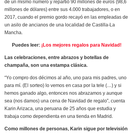
de un mismo número y repartió 90 millones de euros (98,6
millones de dólares) entre sus 4.000 trabajadores, o en
2017, cuando el premio gordo recayó en las empleadas de
un asilo de ancianos de una localidad de Castilla-La
Mancha.
Puedes leer:
¡Los mejores regalos para Navidad!
Las celebraciones, entre abrazos y botellas de
champaña, son una estampa clásica.
“Yo compro dos décimos al año, uno para mis padres, uno
para mí. (El sorteo) lo vemos en casa por la tele (…) y si
hemos ganado algo, entonces nos abrazamos y aunque
sea (nos damos) una cena de Navidad de regalo”, cuenta
Karin Arizaca, una peruana de 25 años que estudia y
trabaja como dependienta en una tienda en Madrid.
Como millones de personas, Karin sigue por televisión