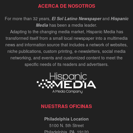
ACERCA DE NOSOTROS
For more than 32 years,
El Sol Latino Newspaper
and
Hispanic
Media
has been a media leader.
Adapting to the changing media market, Hispanic Media has
transformed itself from a small local newspaper into a multimedia
news and information source that includes a network of websites,
niche publications, custom printing, e-newsletters, social media
networking, and events and customized content to meet the
specific needs of its readers and advertisers.
NUESTRAS OFICINAS
Philadelphia Location
5100 N. 5th Street
Philadelphia, PA. 19120