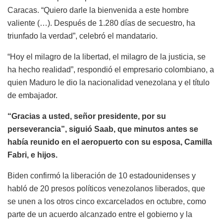
Caracas. “Quiero darle la bienvenida a este hombre
valiente (…). Después de 1.280 días de secuestro, ha
triunfado la verdad”, celebró el mandatario.
“Hoy el milagro de la libertad, el milagro de la justicia, se
ha hecho realidad”, respondió el empresario colombiano, a
quien Maduro le dio la nacionalidad venezolana y el título
de embajador.
“Gracias a usted, señor presidente, por su
perseverancia”, siguió Saab, que minutos antes se
había reunido en el aeropuerto con su esposa, Camilla
Fabri, e hijos.
Biden confirmó la liberación de 10 estadounidenses y
habló de 20 presos políticos venezolanos liberados, que
se unen a los otros cinco excarcelados en octubre, como
parte de un acuerdo alcanzado entre el gobierno y la