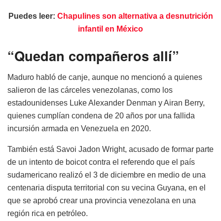
Puedes leer:
Chapulines son alternativa a desnutrición
infantil en México
“Quedan compañeros allí”
Maduro habló de canje, aunque no mencionó a quienes
salieron de las cárceles venezolanas, como los
estadounidenses Luke Alexander Denman y Airan Berry,
quienes cumplían condena de 20 años por una fallida
incursión armada en Venezuela en 2020.
También está Savoi Jadon Wright, acusado de formar parte
de un intento de boicot contra el referendo que el país
sudamericano realizó el 3 de diciembre en medio de una
centenaria disputa territorial con su vecina Guyana, en el
que se aprobó crear una provincia venezolana en una
región rica en petróleo.