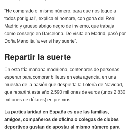
“He comprado el mismo número, para que nos toque a
todos por igual”, explica el hombre, con gorra del Real
Madrid y grueso abrigo negro de invierno, que trabaja
como conserje en Barcelona. De visita en Madrid, pasó por
Doña Manolita “a ver si hay suerte”.
Repartir la suerte
En esta fría mañana madrileña, centenares de personas
esperan para comprar billetes en esta agencia, en una
muestra de la pasión que despierta la Lotería de Navidad,
que repartirá este año 2.590 millones de euros (unos 2.830
millones de dólares) en premios.
La particularidad en España es que las familias,
amigos, compañeros de oficina o colegas de clubes
deportivos gustan de apostar al mismo número para