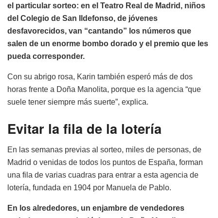
el particular sorteo: en el Teatro Real de Madrid, niños
del Colegio de San Ildefonso, de jóvenes
desfavorecidos, van “cantando” los números que
salen de un enorme bombo dorado y el premio que les
pueda corresponder.
Con su abrigo rosa, Karin también esperó más de dos
horas frente a Doña Manolita, porque es la agencia “que
suele tener siempre más suerte”, explica.
Evitar la fila de la lotería
En las semanas previas al sorteo, miles de personas, de
Madrid o venidas de todos los puntos de España, forman
una fila de varias cuadras para entrar a esta agencia de
lotería, fundada en 1904 por Manuela de Pablo.
En los alrededores, un enjambre de vendedores