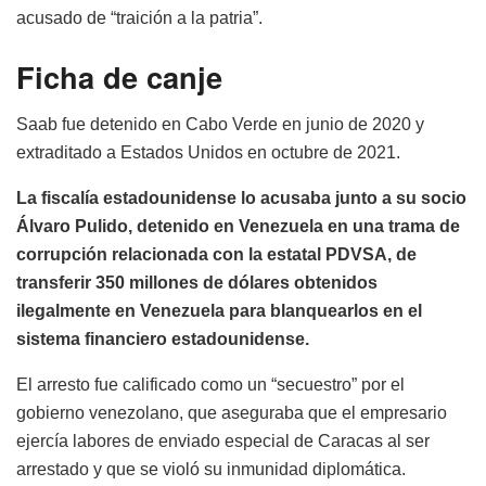
acusado de “traición a la patria”.
Ficha de canje
Saab fue detenido en Cabo Verde en junio de 2020 y
extraditado a Estados Unidos en octubre de 2021.
La fiscalía estadounidense lo acusaba junto a su socio
Álvaro Pulido, detenido en Venezuela en una trama de
corrupción relacionada con la estatal PDVSA, de
transferir 350 millones de dólares obtenidos
ilegalmente en Venezuela para blanquearlos en el
sistema financiero estadounidense.
El arresto fue calificado como un “secuestro” por el
gobierno venezolano, que aseguraba que el empresario
ejercía labores de enviado especial de Caracas al ser
arrestado y que se violó su inmunidad diplomática.