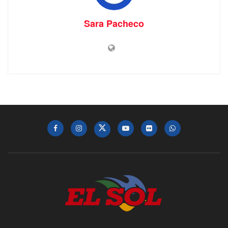
Sara Pacheco