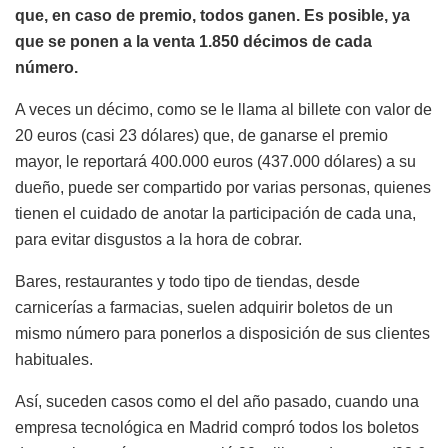
que, en caso de premio, todos ganen. Es posible, ya
que se ponen a la venta 1.850 décimos de cada
número.
A veces un décimo, como se le llama al billete con valor de
20 euros (casi 23 dólares) que, de ganarse el premio
mayor, le reportará 400.000 euros (437.000 dólares) a su
dueño, puede ser compartido por varias personas, quienes
tienen el cuidado de anotar la participación de cada una,
para evitar disgustos a la hora de cobrar.
Bares, restaurantes y todo tipo de tiendas, desde
carnicerías a farmacias, suelen adquirir boletos de un
mismo número para ponerlos a disposición de sus clientes
habituales.
Así, suceden casos como el del año pasado, cuando una
empresa tecnológica en Madrid compró todos los boletos