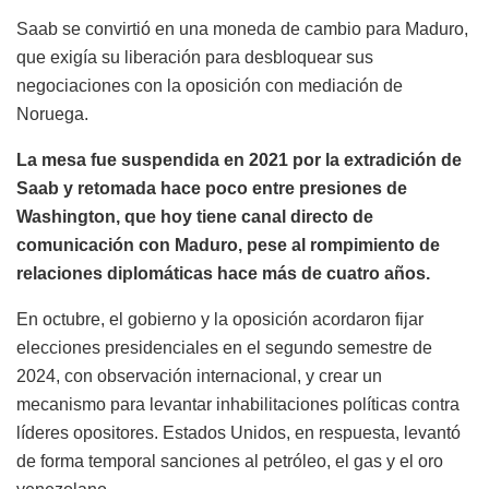
Saab se convirtió en una moneda de cambio para Maduro,
que exigía su liberación para desbloquear sus
negociaciones con la oposición con mediación de
Noruega.
La mesa fue suspendida en 2021 por la extradición de
Saab y retomada hace poco entre presiones de
Washington, que hoy tiene canal directo de
comunicación con Maduro, pese al rompimiento de
relaciones diplomáticas hace más de cuatro años.
En octubre, el gobierno y la oposición acordaron fijar
elecciones presidenciales en el segundo semestre de
2024, con observación internacional, y crear un
mecanismo para levantar inhabilitaciones políticas contra
líderes opositores. Estados Unidos, en respuesta, levantó
de forma temporal sanciones al petróleo, el gas y el oro