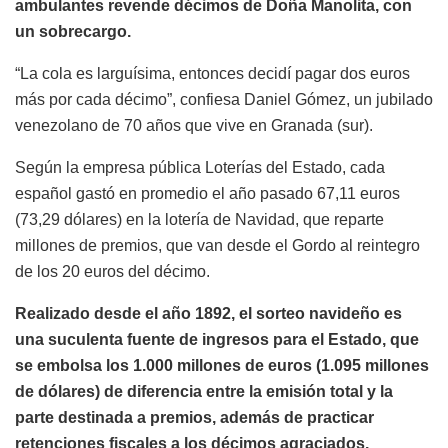
ambulantes revende décimos de Doña Manolita, con
un sobrecargo.
“La cola es larguísima, entonces decidí pagar dos euros
más por cada décimo”, confiesa Daniel Gómez, un jubilado
venezolano de 70 años que vive en Granada (sur).
Según la empresa pública Loterías del Estado, cada
español gastó en promedio el año pasado 67,11 euros
(73,29 dólares) en la lotería de Navidad, que reparte
millones de premios, que van desde el Gordo al reintegro
de los 20 euros del décimo.
Realizado desde el año 1892, el sorteo navideño es
una suculenta fuente de ingresos para el Estado, que
se embolsa los 1.000 millones de euros (1.095 millones
de dólares) de diferencia entre la emisión total y la
parte destinada a premios, además de practicar
retenciones fiscales a los décimos agraciados.