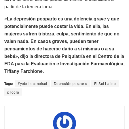
partir de la tercera toma.
«La depresión posparto es una dolencia grave y que
potencialmente puede costar la vida. En ella, las
mujeres sufren tristeza, culpa, sentimiento de que no
valen nada. En casos graves, pueden tener
pensamientos de hacerse daño a sí mismas o a su
bebé», dijo la directora de Psiquiatría en el Centro de la
FDA para la Evaluación e Investigación Farmacológica,
Tiffany Farchione.
Tags:
#yobrilloconelsol
Depresión posparto
El Sol Latino
píldora