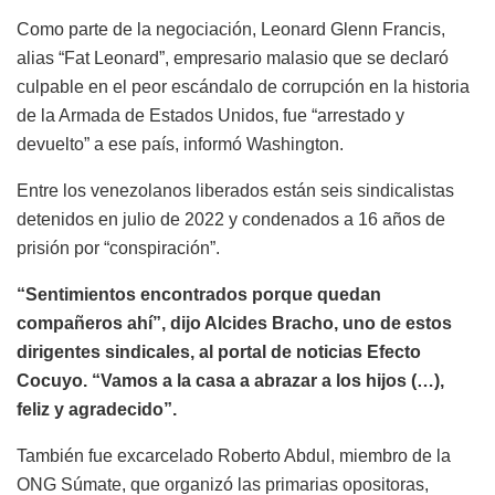
Como parte de la negociación, Leonard Glenn Francis,
alias “Fat Leonard”, empresario malasio que se declaró
culpable en el peor escándalo de corrupción en la historia
de la Armada de Estados Unidos, fue “arrestado y
devuelto” a ese país, informó Washington.
Entre los venezolanos liberados están seis sindicalistas
detenidos en julio de 2022 y condenados a 16 años de
prisión por “conspiración”.
“Sentimientos encontrados porque quedan
compañeros ahí”, dijo Alcides Bracho, uno de estos
dirigentes sindicales, al portal de noticias Efecto
Cocuyo. “Vamos a la casa a abrazar a los hijos (…),
feliz y agradecido”.
También fue excarcelado Roberto Abdul, miembro de la
ONG Súmate, que organizó las primarias opositoras,