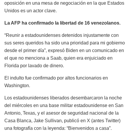
oposición en una mesa de negociación en la que Estados
Unidos es un actor clave.
La AFP ha confirmado la libertad de 16 venezolanos.
“Reunir a estadounidenses detenidos injustamente con
sus seres queridos ha sido una prioridad para mi gobierno
desde el primer día”, expresó Biden en un comunicado en
el que no menciona a Saab, quien era enjuiciado en
Florida por lavado de dinero.
El indulto fue confirmado por altos funcionarios en
Washington.
Los estadounidenses liberados desembarcaron la noche
del miércoles en una base militar estadounidense en San
Antonio, Texas, y el asesor de seguridad nacional de la
Casa Blanca, Jake Sullivan, publicó en X (antes Twitter)
una fotografía con la leyenda: “Bienvenidos a casa”.