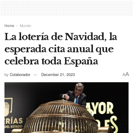
Home
Mundo
La lotería de Navidad, la
esperada cita anual que
celebra toda España
A
by
Colaborador
December 21, 2023
A