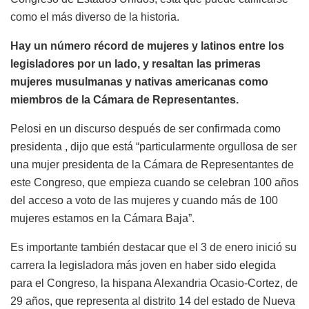
como el más diverso de la historia.
Hay un número récord de mujeres y latinos entre los
legisladores por un lado, y resaltan las primeras
mujeres musulmanas y nativas americanas como
miembros de la Cámara de Representantes.
Pelosi en un discurso después de ser confirmada como
presidenta , dijo que está “particularmente orgullosa de ser
una mujer presidenta de la Cámara de Representantes de
este Congreso, que empieza cuando se celebran 100 años
del acceso a voto de las mujeres y cuando más de 100
mujeres estamos en la Cámara Baja”.
Es importante también destacar que el 3 de enero inició su
carrera la legisladora más joven en haber sido elegida
para el Congreso, la hispana Alexandria Ocasio-Cortez, de
29 años, que representa al distrito 14 del estado de Nueva