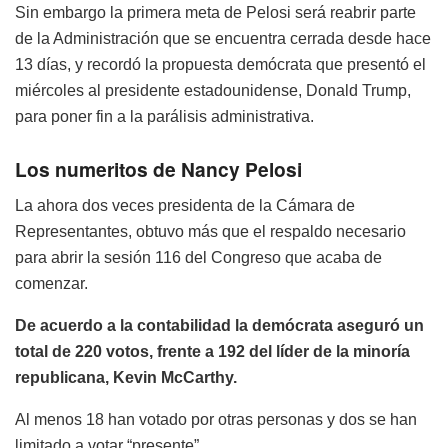
Sin embargo la primera meta de Pelosi será reabrir parte
de la Administración que se encuentra cerrada desde hace
13 días, y recordó la propuesta demócrata que presentó el
miércoles al presidente estadounidense, Donald Trump,
para poner fin a la parálisis administrativa.
Los numeritos de Nancy Pelosi
La ahora dos veces presidenta de la Cámara de
Representantes, obtuvo más que el respaldo necesario
para abrir la sesión 116 del Congreso que acaba de
comenzar.
De acuerdo a la contabilidad la demócrata aseguró un
total de 220 votos, frente a 192 del líder de la minoría
republicana, Kevin McCarthy.
Al menos 18 han votado por otras personas y dos se han
limitado a votar “presente”.