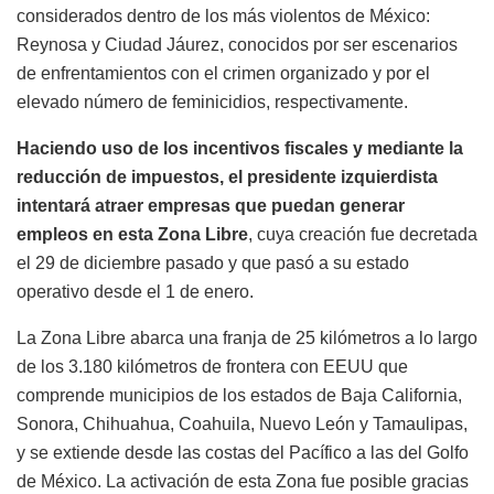
considerados dentro de los más violentos de México:
Reynosa y Ciudad Jáurez, conocidos por ser escenarios
de enfrentamientos con el crimen organizado y por el
elevado número de feminicidios, respectivamente.
Haciendo uso de los incentivos fiscales y mediante la
reducción de impuestos, el presidente izquierdista
intentará atraer empresas que puedan generar
empleos en esta Zona Libre
, cuya creación fue decretada
el 29 de diciembre pasado y que pasó a su estado
operativo desde el 1 de enero.
La Zona Libre abarca una franja de 25 kilómetros a lo largo
de los 3.180 kilómetros de frontera con EEUU que
comprende municipios de los estados de Baja California,
Sonora, Chihuahua, Coahuila, Nuevo León y Tamaulipas,
y se extiende desde las costas del Pacífico a las del Golfo
de México. La activación de esta Zona fue posible gracias