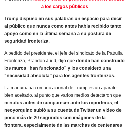
a los cargos públicos
Trump dispuso en sus palabras un espacio para decir
al público que nunca como antes había recibido tanto
apoyo como en la última semana a su postura de
seguridad fronteriza.
A pedido del presidente, el jefe del sindicato de la Patrulla
Fronteriza, Brandon Judd, dijo que
donde han construido
los muros “han funcionado” y los consideró una
“necesidad absoluta” para los agentes fronterizos.
La maquinaria comunicacional de Trump es un aparato
bien aceitado, al punto que varios medios detectaron que
minutos antes de comparecer ante los reporteros, el
neoyorquino subió a su cuenta de Twitter un video de
poco más de 20 segundos con imágenes de la
frontera, especialmente de las marchas de centenares