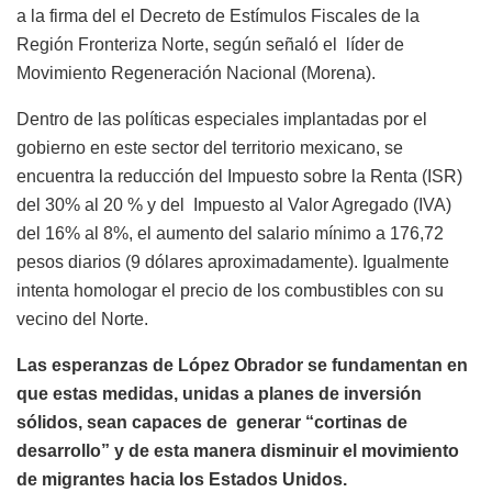
a la firma del el Decreto de Estímulos Fiscales de la
Región Fronteriza Norte, según señaló el líder de
Movimiento Regeneración Nacional (Morena).
Dentro de las políticas especiales implantadas por el
gobierno en este sector del territorio mexicano, se
encuentra la reducción del Impuesto sobre la Renta (ISR)
del 30% al 20 % y del Impuesto al Valor Agregado (IVA)
del 16% al 8%, el aumento del salario mínimo a 176,72
pesos diarios (9 dólares aproximadamente). Igualmente
intenta homologar el precio de los combustibles con su
vecino del Norte.
Las esperanzas de López Obrador se fundamentan en
que estas medidas, unidas a planes de inversión
sólidos, sean capaces de generar “cortinas de
desarrollo” y de esta manera disminuir el movimiento
de migrantes hacia los Estados Unidos.