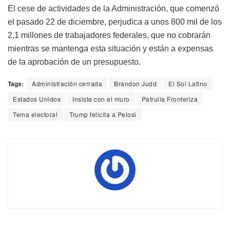
El cese de actividades de la Administración, que comenzó
el pasado 22 de diciembre, perjudica a unos 800 mil de los
2,1 millones de trabajadores federales, que no cobrarán
mientras se mantenga esta situación y están a expensas
de la aprobación de un presupuesto.
Tags:
Administración cerrada
Brandon Judd
El Sol Latino
Estados Unidos
Insiste con el muro
Patrulla Fronteriza
Tema electoral
Trump felicita a Pelosi