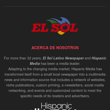
ACERCA DE NOSOTROS
For more than 32 years,
El Sol Latino Newspaper
and
Hispanic
Media
has been a media leader.
Adapting to the changing media market, Hispanic Media has
transformed itself from a small local newspaper into a multimedia
news and information source that includes a network of websites,
niche publications, custom printing, e-newsletters, social media
networking, and events and customized content to meet the
specific needs of its readers and advertisers.