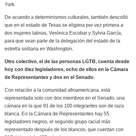
York.
De acuerdo a determinismos culturales, también descolló
que en el estado de Texas se eligiera por vez primera a
dos mujeres latinas, Verónica Escobar y Sylvia García,
para que sean parte de la delegación del estado de la
estrella solitaria en Washington.
Otro colectivo, el de las personas LGTB, cuenta desde
hoy con diez legisladores, ocho de ellos en la Cámara
de Representantes y dos en el Senado.
Con relación a la comunidad afroamericana, está
representada solo con dos miembros en el Senado, una
cámara en la que 91 de los 100 integrantes son de raza
blanca. En la Cámara de Representantes hay 55
legisladores negros, el segundo grupo racial más
representado después de los blancos, que cuentan con