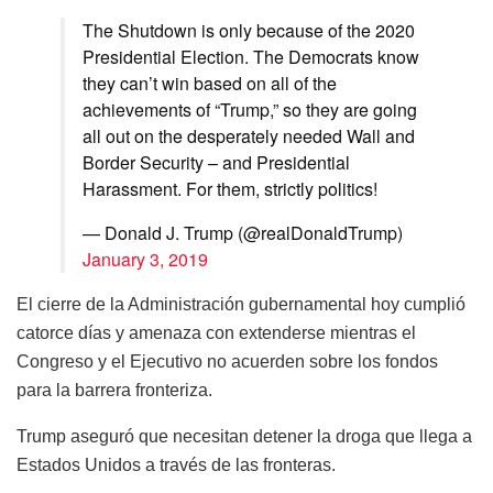
The Shutdown is only because of the 2020
Presidential Election. The Democrats know
they can’t win based on all of the
achievements of “Trump,” so they are going
all out on the desperately needed Wall and
Border Security – and Presidential
Harassment. For them, strictly politics!
— Donald J. Trump (@realDonaldTrump)
January 3, 2019
El cierre de la Administración gubernamental hoy cumplió
catorce días y amenaza con extenderse mientras el
Congreso y el Ejecutivo no acuerden sobre los fondos
para la barrera fronteriza.
Trump aseguró que necesitan detener la droga que llega a
Estados Unidos a través de las fronteras.