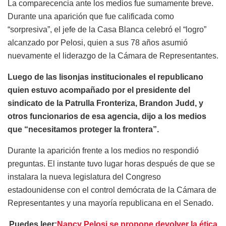
La comparecencia ante los medios fue sumamente breve.
Durante una aparición que fue calificada como
“sorpresiva”, el jefe de la Casa Blanca celebró el “logro”
alcanzado por Pelosi, quien a sus 78 años asumió
nuevamente el liderazgo de la Cámara de Representantes.
Luego de las lisonjas institucionales el republicano
quien estuvo acompañado por el presidente del
sindicato de la Patrulla Fronteriza, Brandon Judd, y
otros funcionarios de esa agencia, dijo a los medios
que “necesitamos proteger la frontera”.
Durante la aparición frente a los medios no respondió
preguntas. El instante tuvo lugar horas después de que se
instalara la nueva legislatura del Congreso
estadounidense con el control demócrata de la Cámara de
Representantes y una mayoría republicana en el Senado.
Puedes leer:
Nancy Pelosi se propone devolver la ética