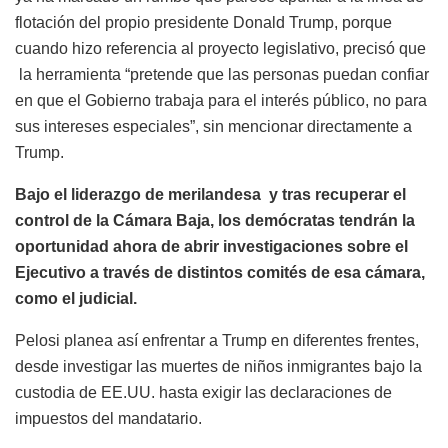
flotación del propio presidente Donald Trump, porque
cuando hizo referencia al proyecto legislativo, precisó que
la herramienta “pretende que las personas puedan confiar
en que el Gobierno trabaja para el interés público, no para
sus intereses especiales”, sin mencionar directamente a
Trump.
Bajo el liderazgo de merilandesa y tras recuperar el
control de la Cámara Baja, los demócratas tendrán la
oportunidad ahora de abrir investigaciones sobre el
Ejecutivo a través de distintos comités de esa cámara,
como el judicial.
Pelosi planea así enfrentar a Trump en diferentes frentes,
desde investigar las muertes de niños inmigrantes bajo la
custodia de EE.UU. hasta exigir las declaraciones de
impuestos del mandatario.