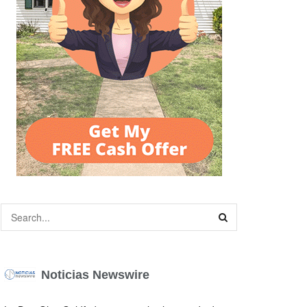
Noticias Newswire