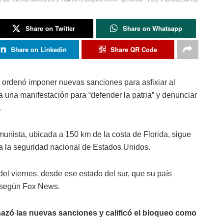
Share on Twitter
Share on Whatsapp
Share on Linkedin
Share QR Code
 ordenó imponer nuevas sanciones para asfixiar al
una manifestación para “defender la patria” y denunciar
.
unista, ubicada a 150 km de la costa de Florida, sigue
a la seguridad nacional de Estados Unidos.
del viernes, desde ese estado del sur, que su país
, según Fox News.
hazó las nuevas sanciones y calificó el bloqueo como