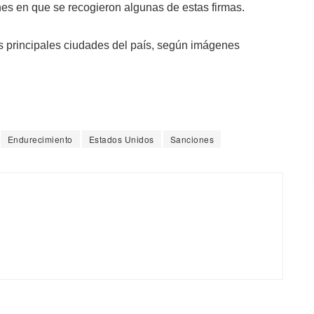
nes en que se recogieron algunas de estas firmas.
s principales ciudades del país, según imágenes
Endurecimiento
Estados Unidos
Sanciones