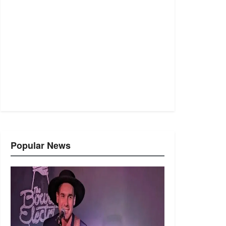
Popular News