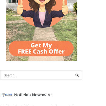
Noticias Newswire