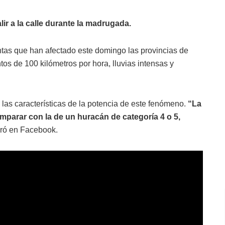
lir a la calle durante la madrugada.
ntas que han afectado este domingo las provincias de
s de 100 kilómetros por hora, lluvias intensas y
las características de la potencia de este fenómeno.
“La
mparar con la de un huracán de categoría 4 o 5,
ró en Facebook.