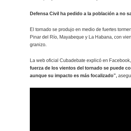
Defensa Civil ha pedido a la población a no sa
El tornado se produjo en medio de fuertes torme
Pinar del Río, Mayabeque y La Habana, con viento
granizo.
La web oficial Cubadebate explicó en Facebook, 
fuerza de los vientos del tornado se puede co
aunque su impacto es más focalizado”,
asegu