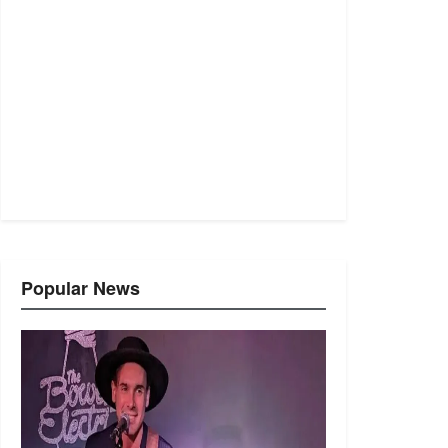
Popular News