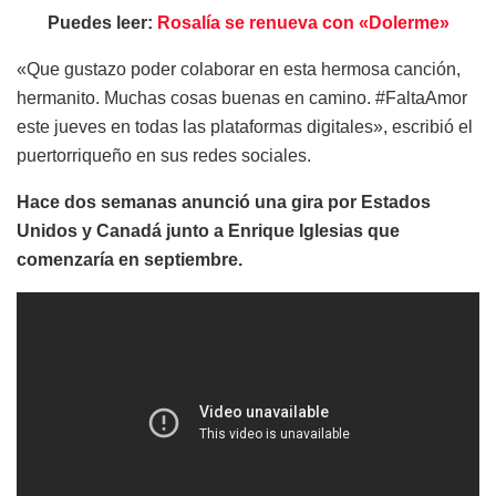
Puedes leer:
Rosalía se renueva con «Dolerme»
«Que gustazo poder colaborar en esta hermosa canción,
hermanito. Muchas cosas buenas en camino. #FaltaAmor
este jueves en todas las plataformas digitales», escribió el
puertorriqueño en sus redes sociales.
Hace dos semanas anunció una gira por Estados
Unidos y Canadá junto a Enrique Iglesias que
comenzaría en septiembre.