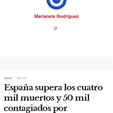
Marianela Rodríguez
Home
Mundo
España supera los cuatro
mil muertos y 50 mil
contagiados por