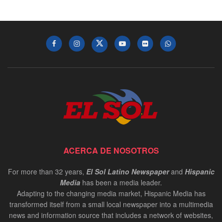
ACERCA DE NOSOTROS
For more than 32 years,
El Sol Latino Newspaper
and
Hispanic
Media
has been a media leader.
Adapting to the changing media market, Hispanic Media has
transformed itself from a small local newspaper into a multimedia
news and information source that includes a network of websites,