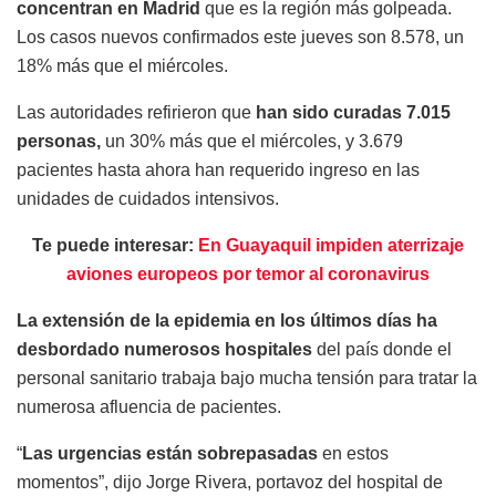
concentran en Madrid
que es la región más golpeada.
Los casos nuevos confirmados este jueves son 8.578, un
18% más que el miércoles.
Las autoridades refirieron que
han sido curadas 7.015
personas,
un 30% más que el miércoles, y 3.679
pacientes hasta ahora han requerido ingreso en las
unidades de cuidados intensivos.
Te puede interesar:
En Guayaquil impiden aterrizaje
aviones europeos por temor al coronavirus
La extensión de la epidemia en los últimos días ha
desbordado numerosos hospitales
del país donde el
personal sanitario trabaja bajo mucha tensión para tratar la
numerosa afluencia de pacientes.
“
Las urgencias están sobrepasadas
en estos
momentos”, dijo Jorge Rivera, portavoz del hospital de