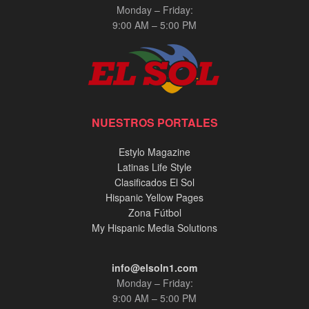
Monday – Friday:
9:00 AM – 5:00 PM
NUESTROS PORTALES
Estylo Magazine
Latinas Life Style
Clasificados El Sol
Hispanic Yellow Pages
Zona Fútbol
My Hispanic Media Solutions
info@elsoln1.com
Monday – Friday:
9:00 AM – 5:00 PM