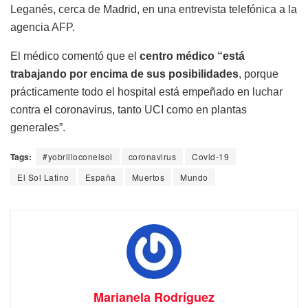
Leganés, cerca de Madrid, en una entrevista telefónica a la
agencia AFP.
El médico comentó que el
centro médico “está
trabajando por encima de sus posibilidades
, porque
prácticamente todo el hospital está empeñado en luchar
contra el coronavirus, tanto UCI como en plantas
generales”.
Tags:
#yobrilloconelsol
coronavirus
Covid-19
El Sol Latino
España
Muertos
Mundo
Marianela Rodríguez