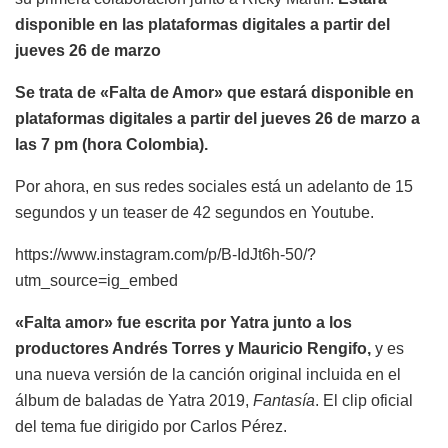
disponible en las plataformas digitales a partir del
jueves 26 de marzo
Se trata de «Falta de Amor» que estará disponible en
plataformas digitales a partir del jueves 26 de marzo a
las 7 pm (hora Colombia).
Por ahora, en sus redes sociales está un adelanto de 15
segundos y un teaser de 42 segundos en Youtube.
https://www.instagram.com/p/B-IdJt6h-50/?
utm_source=ig_embed
«Falta amor» fue escrita por Yatra junto a los
productores Andrés Torres y Mauricio Rengifo,
y es
una nueva versión de la canción original incluida en el
álbum de baladas de Yatra 2019,
Fantasía
. El clip oficial
del tema fue dirigido por Carlos Pérez.