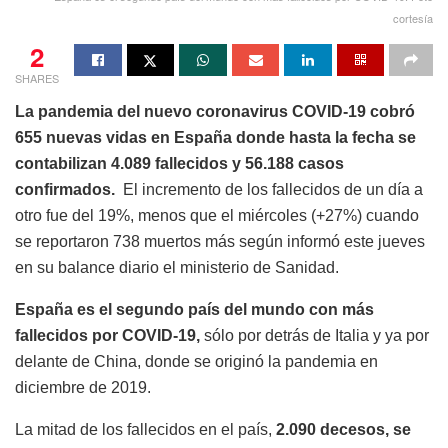
cortesía
2
SHARES
La pandemia del nuevo coronavirus COVID-19 cobró
655 nuevas vidas en España donde hasta la fecha se
contabilizan 4.089 fallecidos y 56.188 casos
confirmados.
El incremento de los fallecidos de un día a
otro fue del 19%, menos que el miércoles (+27%) cuando
se reportaron 738 muertos más según informó este jueves
en su balance diario el ministerio de Sanidad.
España es el segundo país del mundo con más
fallecidos por COVID-19,
sólo por detrás de Italia y ya por
delante de China, donde se originó la pandemia en
diciembre de 2019.
La mitad de los fallecidos en el país,
2.090 decesos, se