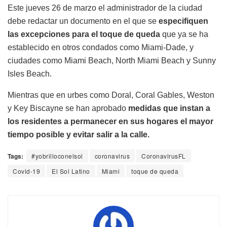
Este jueves 26 de marzo el administrador de la ciudad
debe redactar un documento en el que se
especifiquen
las excepciones para el toque de queda
que ya se ha
establecido en otros condados como Miami-Dade, y
ciudades como Miami Beach, North Miami Beach y Sunny
Isles Beach.
Mientras que en urbes como Doral, Coral Gables, Weston
y Key Biscayne se han aprobado
medidas que instan a
los residentes a permanecer en sus hogares el mayor
tiempo posible y evitar salir a la calle.
Tags:
#yobrilloconelsol
coronavirus
CoronavirusFL
Covid-19
El Sol Latino
Miami
toque de queda