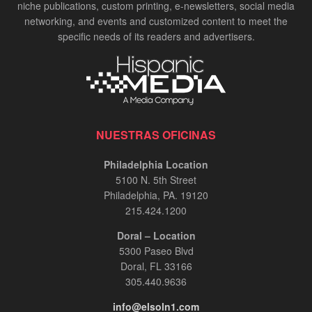
niche publications, custom printing, e-newsletters, social media
networking, and events and customized content to meet the
specific needs of its readers and advertisers.
NUESTRAS OFICINAS
Philadelphia Location
5100 N. 5th Street
Philadelphia, PA. 19120
215.424.1200
Doral – Location
5300 Paseo Blvd
Doral, FL 33166
305.440.9636
info@elsoln1.com