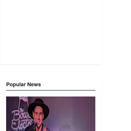
Popular News