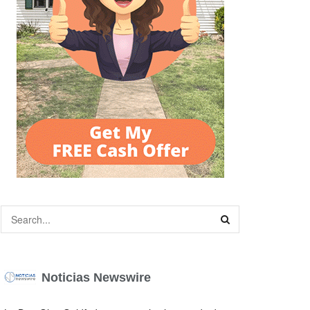
Noticias Newswire