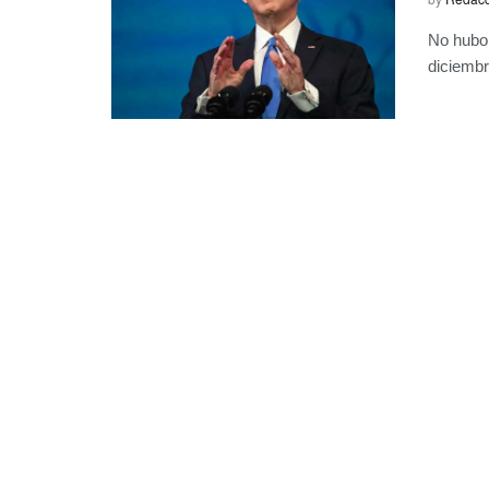
No hubo 
diciembr