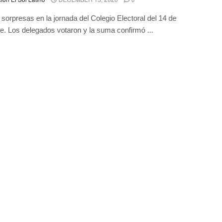
sorpresas en la jornada del Colegio Electoral del 14 de
e. Los delegados votaron y la suma confirmó ...