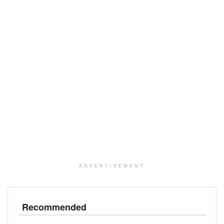
ADVERTISEMENT
Recommended