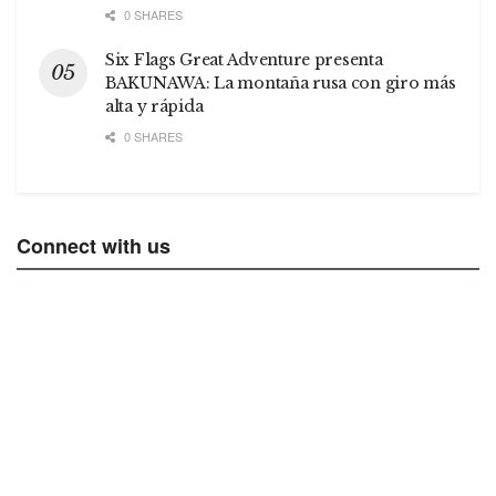
0 SHARES
Six Flags Great Adventure presenta
BAKUNAWA: La montaña rusa con giro más
alta y rápida
0 SHARES
Connect with us