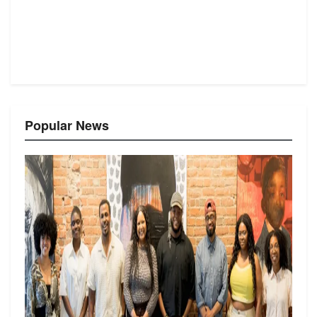
Popular News