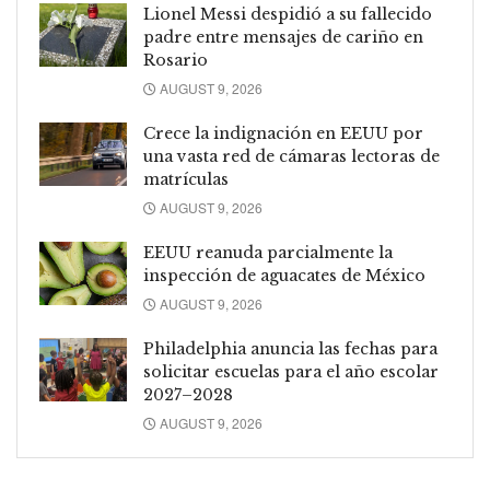
Lionel Messi despidió a su fallecido
padre entre mensajes de cariño en
Rosario
AUGUST 9, 2026
Crece la indignación en EEUU por
una vasta red de cámaras lectoras de
matrículas
AUGUST 9, 2026
EEUU reanuda parcialmente la
inspección de aguacates de México
AUGUST 9, 2026
Philadelphia anuncia las fechas para
solicitar escuelas para el año escolar
2027–2028
AUGUST 9, 2026