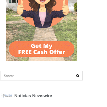
Noticias Newswire