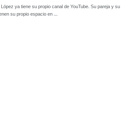
López ya tiene su propio canal de YouTube. Su pareja y su
ienen su propio espacio en ...