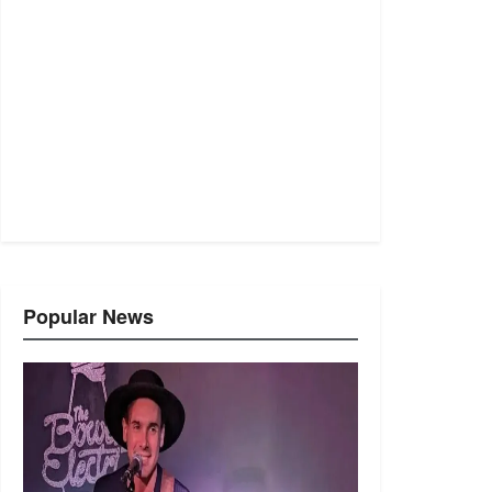
Popular News