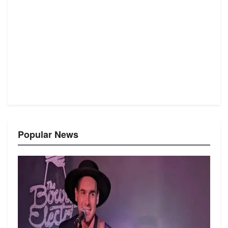
Popular News