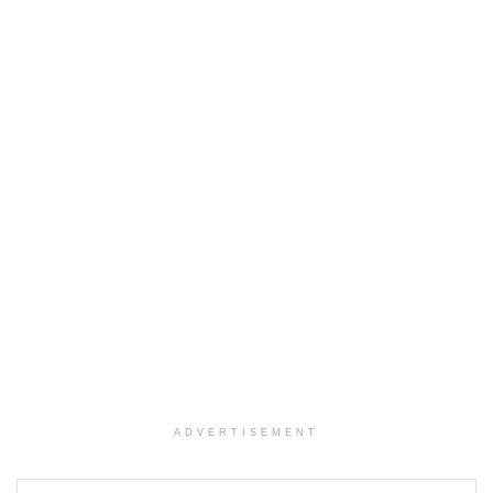
ADVERTISEMENT