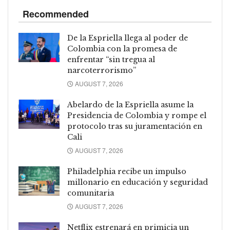
Recommended
De la Espriella llega al poder de
Colombia con la promesa de
enfrentar “sin tregua al
narcoterrorismo”
AUGUST 7, 2026
Abelardo de la Espriella asume la
Presidencia de Colombia y rompe el
protocolo tras su juramentación en
Cali
AUGUST 7, 2026
Philadelphia recibe un impulso
millonario en educación y seguridad
comunitaria
AUGUST 7, 2026
Netflix estrenará en primicia un