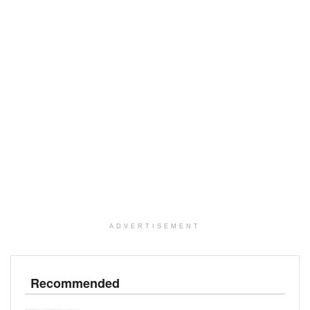
ADVERTISEMENT
Recommended