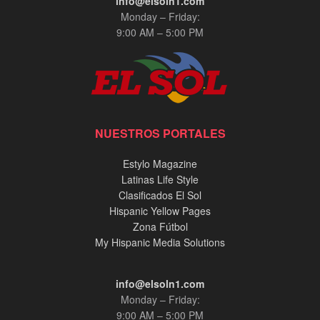
info@elsoln1.com
Monday – Friday:
9:00 AM – 5:00 PM
NUESTROS PORTALES
Estylo Magazine
Latinas Life Style
Clasificados El Sol
Hispanic Yellow Pages
Zona Fútbol
My Hispanic Media Solutions
info@elsoln1.com
Monday – Friday:
9:00 AM – 5:00 PM