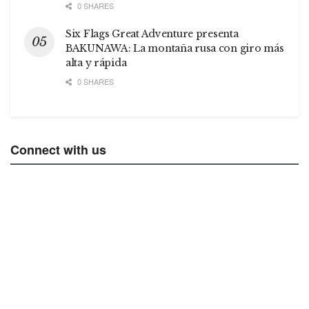
0 SHARES
Six Flags Great Adventure presenta
BAKUNAWA: La montaña rusa con giro más
alta y rápida
0 SHARES
Connect with us