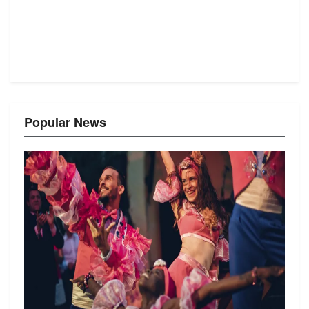
Popular News