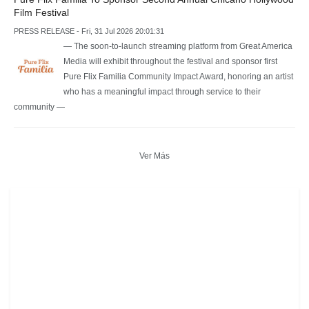
Film Festival
PRESS RELEASE - Fri, 31 Jul 2026 20:01:31
— The soon-to-launch streaming platform from Great America
Media will exhibit throughout the festival and sponsor first
Pure Flix Familia Community Impact Award, honoring an artist
who has a meaningful impact through service to their
community —
Ver Más