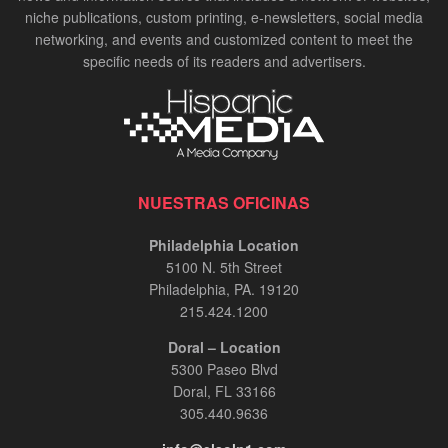
niche publications, custom printing, e-newsletters, social media
networking, and events and customized content to meet the
specific needs of its readers and advertisers.
NUESTRAS OFICINAS
Philadelphia Location
5100 N. 5th Street
Philadelphia, PA. 19120
215.424.1200
Doral – Location
5300 Paseo Blvd
Doral, FL 33166
305.440.9636