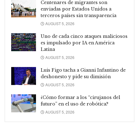
Centenares de migrantes son
enviadas por Estados Unidos a
terceros países sin transparencia
AUGUST 5, 2026
Uno de cada cinco ataques maliciosos
es impulsado por IA en América
Latina
AUGUST 5, 2026
Luis Figo tacha a Gianni Infantino de
deshonesto y pide su dimisión
AUGUST 5, 2026
¿Cómo formar a los “cirujanos del
futuro” en el uso de robótica?
AUGUST 5, 2026