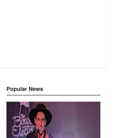
Popular News