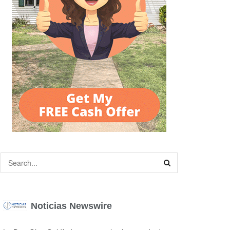
Noticias Newswire