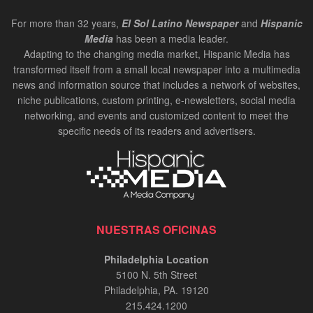
For more than 32 years,
El Sol Latino Newspaper
and
Hispanic
Media
has been a media leader.
Adapting to the changing media market, Hispanic Media has
transformed itself from a small local newspaper into a multimedia
news and information source that includes a network of websites,
niche publications, custom printing, e-newsletters, social media
networking, and events and customized content to meet the
specific needs of its readers and advertisers.
NUESTRAS OFICINAS
Philadelphia Location
5100 N. 5th Street
Philadelphia, PA. 19120
215.424.1200