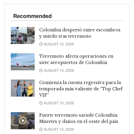
Recommended
Colombia despertó entre escombros
y miedo tras terremoto
AUGUST 10, 2026
Terremoto afecta operaciones en
siete aeropuertos de Colombia
AUGUST 10, 2026
Comienza la cuenta regresiva para la
temporada más valiente de “Top Chef
VIP”
AUGUST 10, 2026
Fuerte terremoto sacude Colombia:
Muertes y daños en el oeste del país
AUGUST 10, 2026