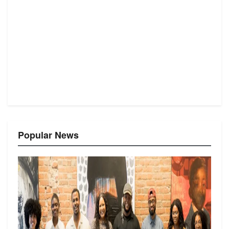
Popular News