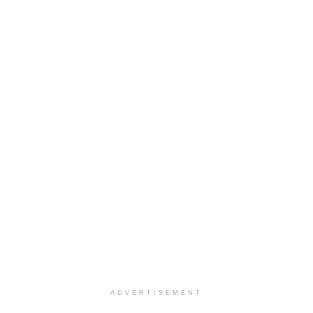
ADVERTISEMENT