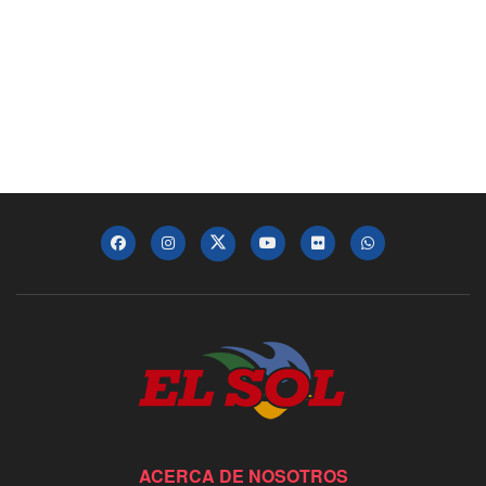
ACERCA DE NOSOTROS