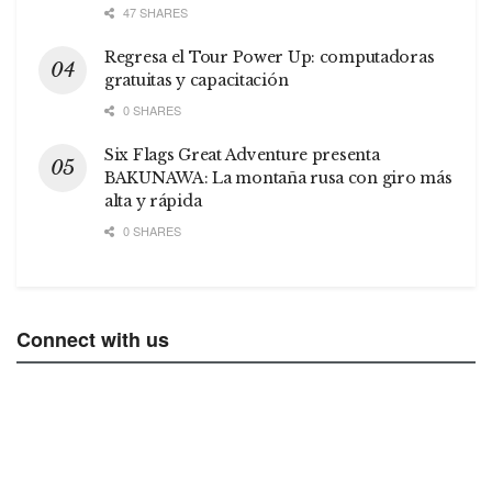
47 SHARES
Regresa el Tour Power Up: computadoras
gratuitas y capacitación
0 SHARES
Six Flags Great Adventure presenta
BAKUNAWA: La montaña rusa con giro más
alta y rápida
0 SHARES
Connect with us