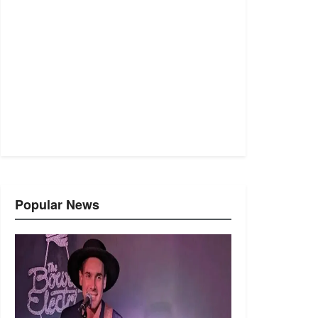
Popular News