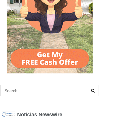
Noticias Newswire