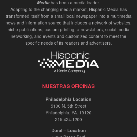
Media
has been a media leader.
Adapting to the changing media market, Hispanic Media has
transformed itself from a small local newspaper into a multimedia
news and information source that includes a network of websites,
niche publications, custom printing, e-newsletters, social media
networking, and events and customized content to meet the
specific needs of its readers and advertisers.
NUESTRAS OFICINAS
Philadelphia Location
5100 N. 5th Street
Philadelphia, PA. 19120
215.424.1200
Doral – Location
5300 Paseo Blvd