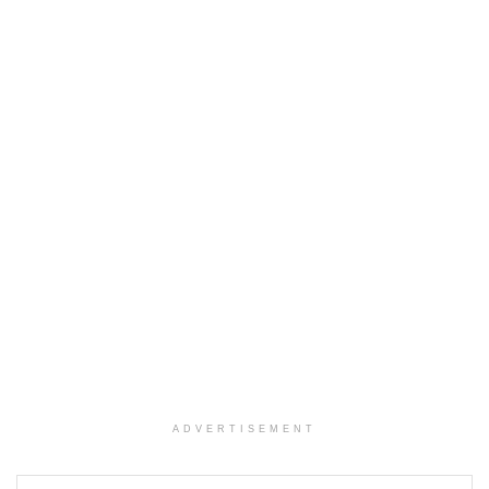
ADVERTISEMENT