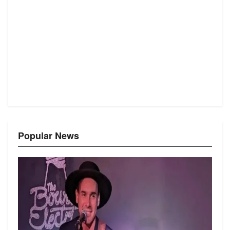
Popular News