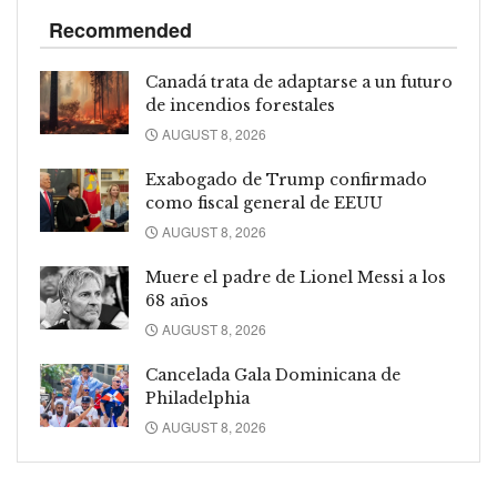
Recommended
Canadá trata de adaptarse a un futuro
de incendios forestales
AUGUST 8, 2026
Exabogado de Trump confirmado
como fiscal general de EEUU
AUGUST 8, 2026
Muere el padre de Lionel Messi a los
68 años
AUGUST 8, 2026
Cancelada Gala Dominicana de
Philadelphia
AUGUST 8, 2026