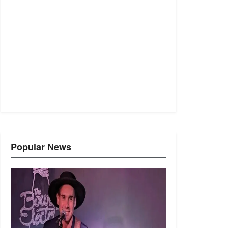
Popular News