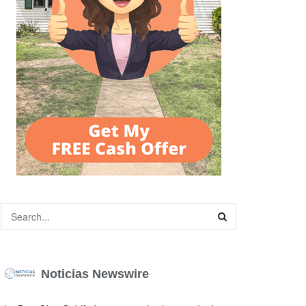
Noticias Newswire