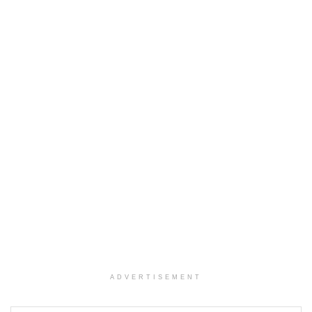
ADVERTISEMENT