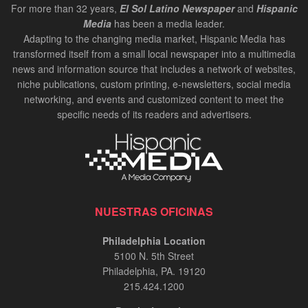
For more than 32 years,
El Sol Latino Newspaper
and
Hispanic
Media
has been a media leader.
Adapting to the changing media market, Hispanic Media has
transformed itself from a small local newspaper into a multimedia
news and information source that includes a network of websites,
niche publications, custom printing, e-newsletters, social media
networking, and events and customized content to meet the
specific needs of its readers and advertisers.
NUESTRAS OFICINAS
Philadelphia Location
5100 N. 5th Street
Philadelphia, PA. 19120
215.424.1200