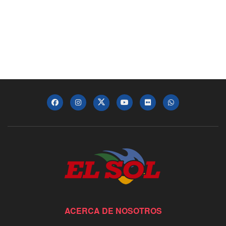
ACERCA DE NOSOTROS