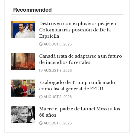
Recommended
Destruyen con explosivos peaje en
Colombia tras posesión de De la
Espriella
AUGUST 8, 2026
Canadá trata de adaptarse a un futuro
de incendios forestales
AUGUST 8, 2026
Exabogado de Trump confirmado
como fiscal general de EEUU
AUGUST 8, 2026
Muere el padre de Lionel Messi a los
68 años
AUGUST 8, 2026