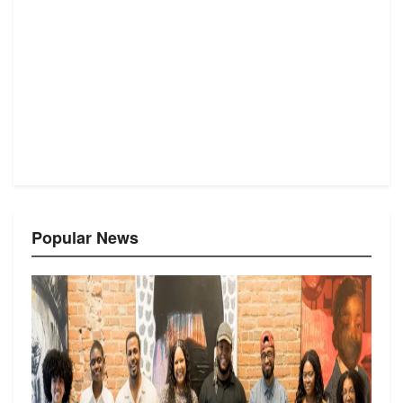
Popular News