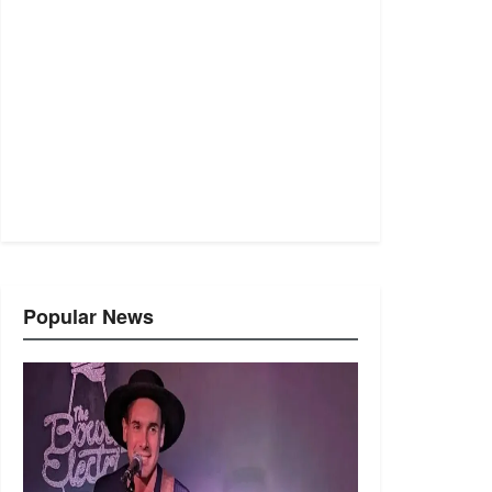
Popular News