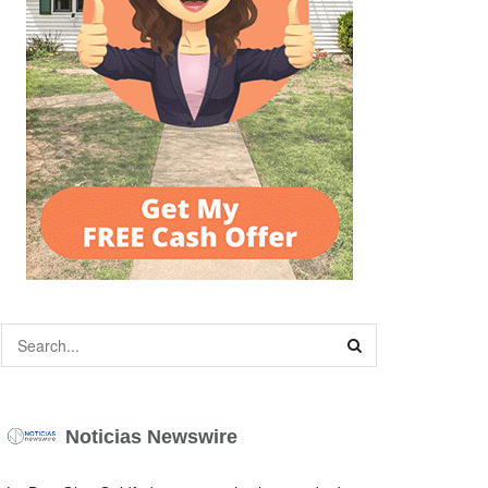
Noticias Newswire