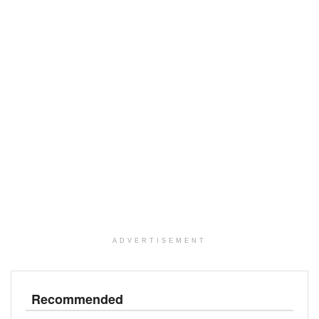
ADVERTISEMENT
Recommended