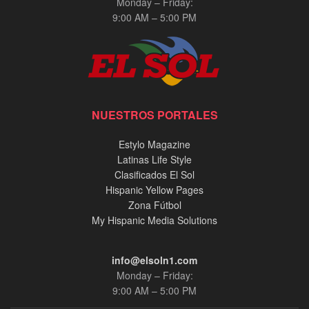
Monday – Friday:
9:00 AM – 5:00 PM
NUESTROS PORTALES
Estylo Magazine
Latinas Life Style
Clasificados El Sol
Hispanic Yellow Pages
Zona Fútbol
My Hispanic Media Solutions
info@elsoln1.com
Monday – Friday:
9:00 AM – 5:00 PM