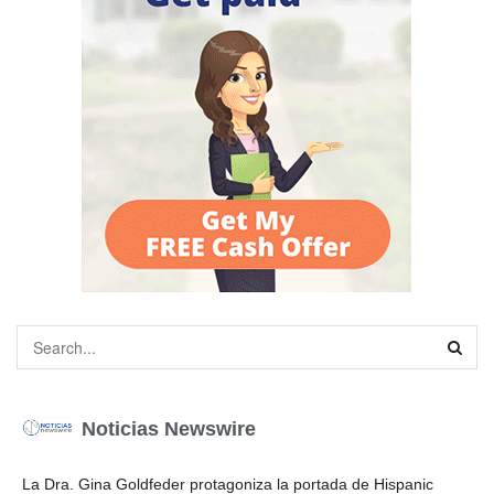
Noticias Newswire
La Dra. Gina Goldfeder protagoniza la portada de Hispanic