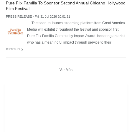
Pure Flix Familia To Sponsor Second Annual Chicano Hollywood
Film Festival
PRESS RELEASE - Fri, 31 Jul 2026 20:01:31
— The soon-to-launch streaming platform from Great America
Media will exhibit throughout the festival and sponsor first
Pure Flix Familia Community Impact Award, honoring an artist
who has a meaningful impact through service to their
community —
Ver Más