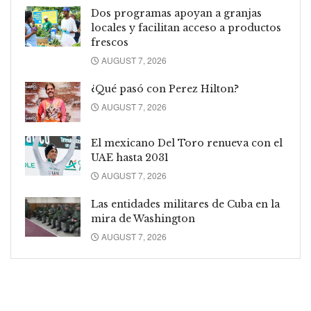
Dos programas apoyan a granjas
locales y facilitan acceso a productos
frescos
AUGUST 7, 2026
¿Qué pasó con Perez Hilton?
AUGUST 7, 2026
El mexicano Del Toro renueva con el
UAE hasta 2031
AUGUST 7, 2026
Las entidades militares de Cuba en la
mira de Washington
AUGUST 7, 2026