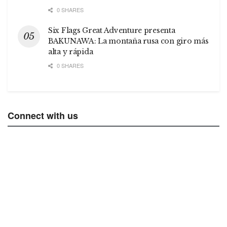
0 SHARES
Six Flags Great Adventure presenta
BAKUNAWA: La montaña rusa con giro más
alta y rápida
0 SHARES
Connect with us