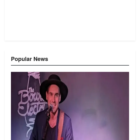
Popular News