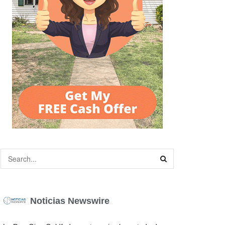
Noticias Newswire