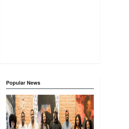
Popular News