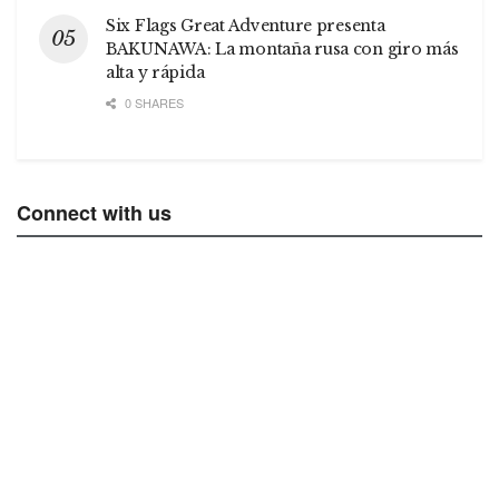
Six Flags Great Adventure presenta
BAKUNAWA: La montaña rusa con giro más
alta y rápida
0 SHARES
Connect with us