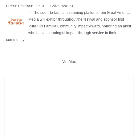
PRESS RELEASE - Fri, 31 Jul 2026 20:01:31
— The soon-to-launch streaming platform from Great America
Media will exhibit throughout the festival and sponsor first
Pure Flix Familia Community Impact Award, honoring an artist
who has a meaningful impact through service to their
community —
Ver Más