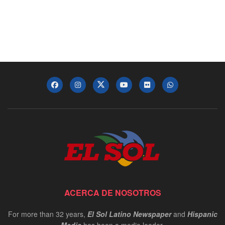
ACERCA DE NOSOTROS
For more than 32 years,
El Sol Latino Newspaper
and
Hispanic