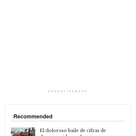
ADVERTISEMENT
Recommended
El doloroso baile de cifras de