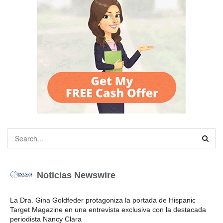
Noticias Newswire
La Dra. Gina Goldfeder protagoniza la portada de Hispanic
Target Magazine en una entrevista exclusiva con la destacada
periodista Nancy Clara