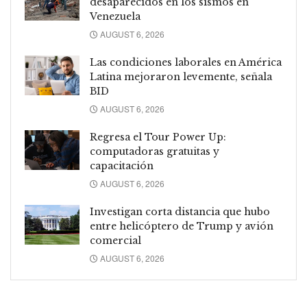
desaparecidos en los sismos en
Venezuela
AUGUST 6, 2026
Las condiciones laborales en América
Latina mejoraron levemente, señala
BID
AUGUST 6, 2026
Regresa el Tour Power Up:
computadoras gratuitas y
capacitación
AUGUST 6, 2026
Investigan corta distancia que hubo
entre helicóptero de Trump y avión
comercial
AUGUST 6, 2026