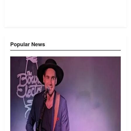
Popular News