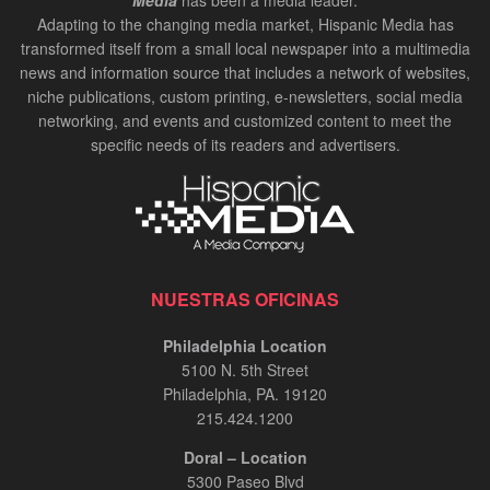
Media
has been a media leader.
Adapting to the changing media market, Hispanic Media has
transformed itself from a small local newspaper into a multimedia
news and information source that includes a network of websites,
niche publications, custom printing, e-newsletters, social media
networking, and events and customized content to meet the
specific needs of its readers and advertisers.
NUESTRAS OFICINAS
Philadelphia Location
5100 N. 5th Street
Philadelphia, PA. 19120
215.424.1200
Doral – Location
5300 Paseo Blvd