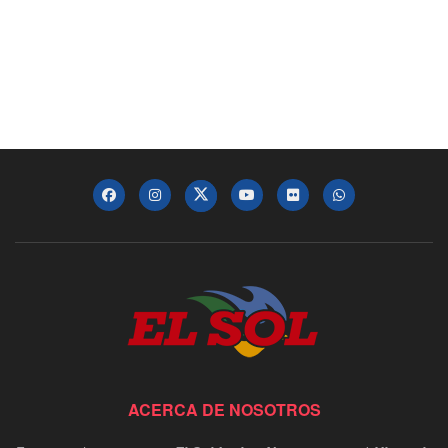
ACERCA DE NOSOTROS