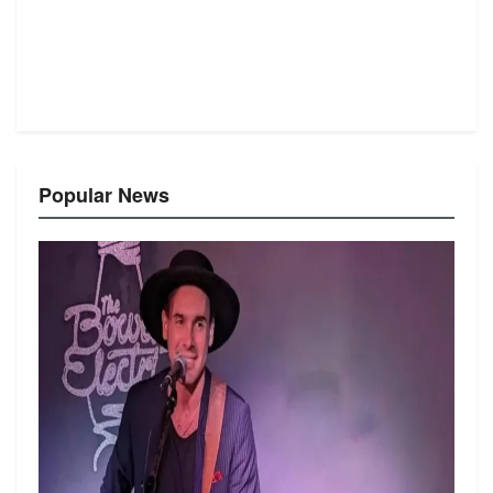
Popular News