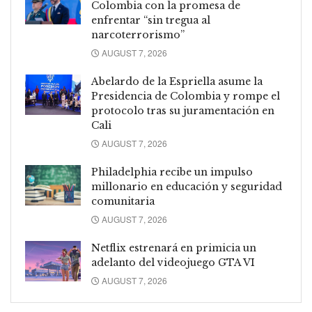
Colombia con la promesa de
enfrentar “sin tregua al
narcoterrorismo”
AUGUST 7, 2026
Abelardo de la Espriella asume la
Presidencia de Colombia y rompe el
protocolo tras su juramentación en
Cali
AUGUST 7, 2026
Philadelphia recibe un impulso
millonario en educación y seguridad
comunitaria
AUGUST 7, 2026
Netflix estrenará en primicia un
adelanto del videojuego GTA VI
AUGUST 7, 2026