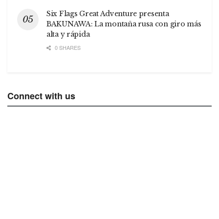
Six Flags Great Adventure presenta
BAKUNAWA: La montaña rusa con giro más
alta y rápida
0 SHARES
Connect with us