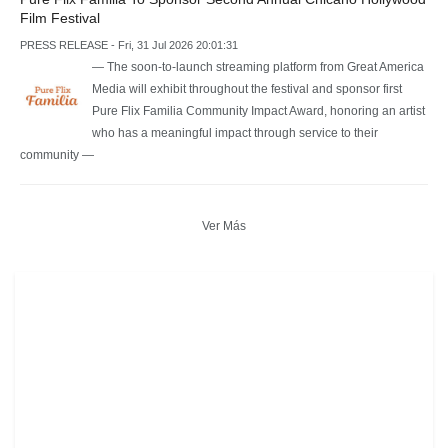
Film Festival
PRESS RELEASE - Fri, 31 Jul 2026 20:01:31
— The soon-to-launch streaming platform from Great America
Media will exhibit throughout the festival and sponsor first
Pure Flix Familia Community Impact Award, honoring an artist
who has a meaningful impact through service to their
community —
Ver Más