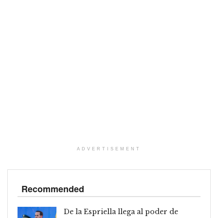
ADVERTISEMENT
Recommended
De la Espriella llega al poder de