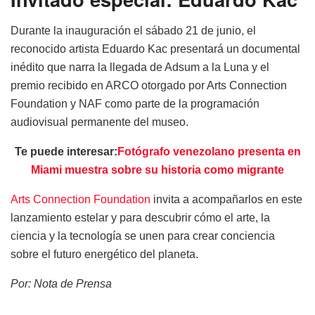
Durante la inauguración el sábado 21 de junio, el
reconocido artista Eduardo Kac presentará un documental
inédito que narra la llegada de Adsum a la Luna y el
premio recibido en ARCO otorgado por Arts Connection
Foundation y NAF como parte de la programación
audiovisual permanente del museo.
Te puede interesar:
Fotógrafo venezolano presenta en
Miami muestra sobre su historia como migrante
Arts Connection Foundation
invita a acompañarlos en este
lanzamiento estelar y para descubrir cómo el arte, la
ciencia y la tecnología se unen para crear conciencia
sobre el futuro energético del planeta.
Por: Nota de Prensa