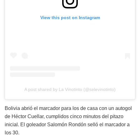
View this post on Instagram
A post shared by La Vinotinto (@selevinotinto)
Bolivia abrió el marcador para los de casa con un autogol
de Héctor Cuellar, cumplidos cinco minutos del pitazo
inicial. El goleador Salomón Rondón selló el marcador a
los 30.