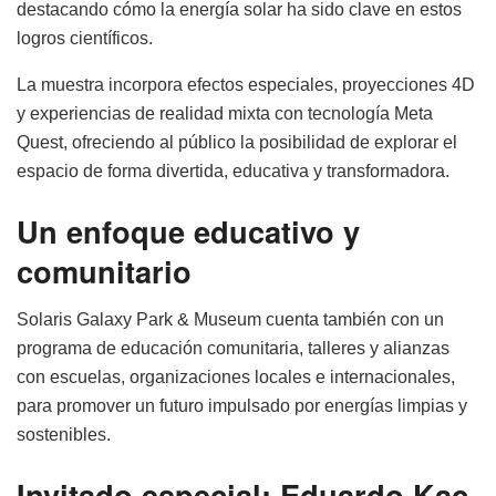
destacando cómo la energía solar ha sido clave en estos
logros científicos.
La muestra incorpora efectos especiales, proyecciones 4D
y experiencias de realidad mixta con tecnología Meta
Quest, ofreciendo al público la posibilidad de explorar el
espacio de forma divertida, educativa y transformadora.
Un enfoque educativo y
comunitario
Solaris Galaxy Park & Museum cuenta también con un
programa de educación comunitaria, talleres y alianzas
con escuelas, organizaciones locales e internacionales,
para promover un futuro impulsado por energías limpias y
sostenibles.
Invitado especial: Eduardo Kac