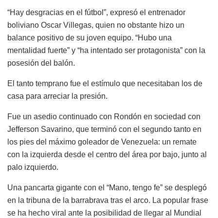
“Hay desgracias en el fútbol”, expresó el entrenador
boliviano Oscar Villegas, quien no obstante hizo un
balance positivo de su joven equipo. “Hubo una
mentalidad fuerte” y “ha intentado ser protagonista” con la
posesión del balón.
El tanto temprano fue el estímulo que necesitaban los de
casa para arreciar la presión.
Fue un asedio continuado con Rondón en sociedad con
Jefferson Savarino, que terminó con el segundo tanto en
los pies del máximo goleador de Venezuela: un remate
con la izquierda desde el centro del área por bajo, junto al
palo izquierdo.
Una pancarta gigante con el “Mano, tengo fe” se desplegó
en la tribuna de la barrabrava tras el arco. La popular frase
se ha hecho viral ante la posibilidad de llegar al Mundial