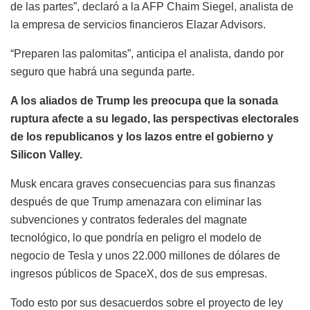
de las partes”, declaró a la AFP Chaim Siegel, analista de
la empresa de servicios financieros Elazar Advisors.
“Preparen las palomitas”, anticipa el analista, dando por
seguro que habrá una segunda parte.
A los aliados de Trump les preocupa que la sonada
ruptura afecte a su legado, las perspectivas electorales
de los republicanos y los lazos entre el gobierno y
Silicon Valley.
Musk encara graves consecuencias para sus finanzas
después de que Trump amenazara con eliminar las
subvenciones y contratos federales del magnate
tecnológico, lo que pondría en peligro el modelo de
negocio de Tesla y unos 22.000 millones de dólares de
ingresos públicos de SpaceX, dos de sus empresas.
Todo esto por sus desacuerdos sobre el proyecto de ley