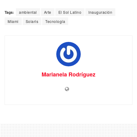
Tags:
ambiental
Arte
El Sol Latino
Inauguración
Miami
Solaris
Tecnología
Marianela Rodríguez