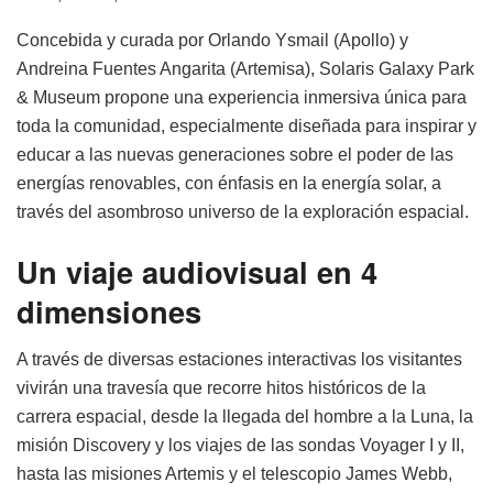
Concebida y curada por Orlando Ysmail (Apollo) y
Andreina Fuentes Angarita (Artemisa), Solaris Galaxy Park
& Museum propone una experiencia inmersiva única para
toda la comunidad, especialmente diseñada para inspirar y
educar a las nuevas generaciones sobre el poder de las
energías renovables, con énfasis en la energía solar, a
través del asombroso universo de la exploración espacial.
Un viaje audiovisual en 4
dimensiones
A través de diversas estaciones interactivas los visitantes
vivirán una travesía que recorre hitos históricos de la
carrera espacial, desde la llegada del hombre a la Luna, la
misión Discovery y los viajes de las sondas Voyager I y II,
hasta las misiones Artemis y el telescopio James Webb,