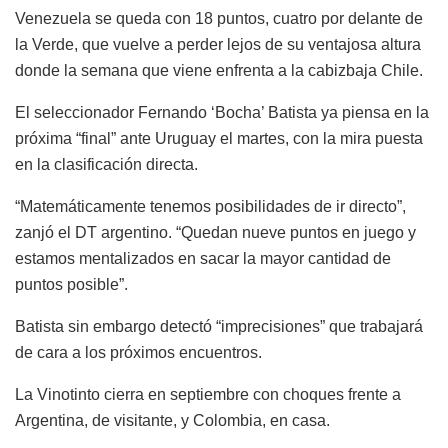
Venezuela se queda con 18 puntos, cuatro por delante de
la Verde, que vuelve a perder lejos de su ventajosa altura
donde la semana que viene enfrenta a la cabizbaja Chile.
El seleccionador Fernando ‘Bocha’ Batista ya piensa en la
próxima “final” ante Uruguay el martes, con la mira puesta
en la clasificación directa.
“Matemáticamente tenemos posibilidades de ir directo”,
zanjó el DT argentino. “Quedan nueve puntos en juego y
estamos mentalizados en sacar la mayor cantidad de
puntos posible”.
Batista sin embargo detectó “imprecisiones” que trabajará
de cara a los próximos encuentros.
La Vinotinto cierra en septiembre con choques frente a
Argentina, de visitante, y Colombia, en casa.