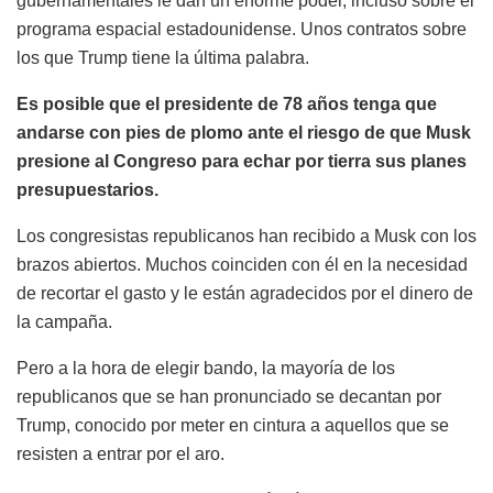
gubernamentales le dan un enorme poder, incluso sobre el
programa espacial estadounidense. Unos contratos sobre
los que Trump tiene la última palabra.
Es posible que el presidente de 78 años tenga que
andarse con pies de plomo ante el riesgo de que Musk
presione al Congreso para echar por tierra sus planes
presupuestarios.
Los congresistas republicanos han recibido a Musk con los
brazos abiertos. Muchos coinciden con él en la necesidad
de recortar el gasto y le están agradecidos por el dinero de
la campaña.
Pero a la hora de elegir bando, la mayoría de los
republicanos que se han pronunciado se decantan por
Trump, conocido por meter en cintura a aquellos que se
resisten a entrar por el aro.