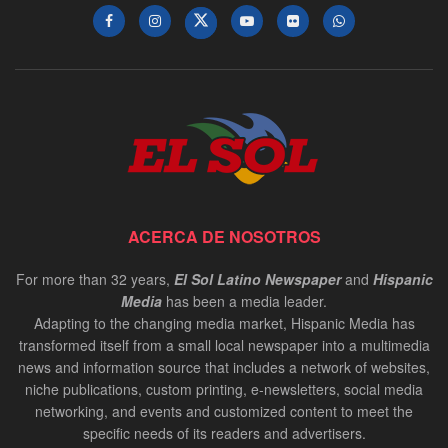
ACERCA DE NOSOTROS
For more than 32 years,
El Sol Latino Newspaper
and
Hispanic
Media
has been a media leader.
Adapting to the changing media market, Hispanic Media has
transformed itself from a small local newspaper into a multimedia
news and information source that includes a network of websites,
niche publications, custom printing, e-newsletters, social media
networking, and events and customized content to meet the
specific needs of its readers and advertisers.