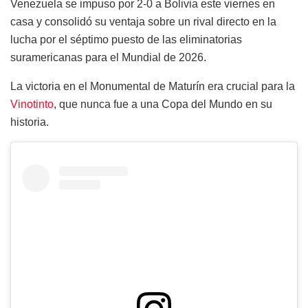
Venezuela se impuso por 2-0 a Bolivia este viernes en
casa y consolidó su ventaja sobre un rival directo en la
lucha por el séptimo puesto de las eliminatorias
suramericanas para el Mundial de 2026.
La victoria en el Monumental de Maturín era crucial para la
Vinotinto
, que nunca fue a una Copa del Mundo en su
historia.