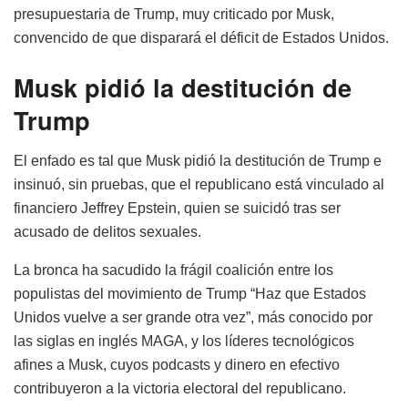
presupuestaria de Trump, muy criticado por Musk,
convencido de que disparará el déficit de Estados Unidos.
Musk pidió la destitución de
Trump
El enfado es tal que Musk pidió la destitución de Trump e
insinuó, sin pruebas, que el republicano está vinculado al
financiero Jeffrey Epstein, quien se suicidó tras ser
acusado de delitos sexuales.
La bronca ha sacudido la frágil coalición entre los
populistas del movimiento de Trump “Haz que Estados
Unidos vuelve a ser grande otra vez”, más conocido por
las siglas en inglés MAGA, y los líderes tecnológicos
afines a Musk, cuyos podcasts y dinero en efectivo
contribuyeron a la victoria electoral del republicano.