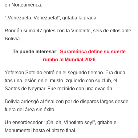
en Norteamérica.
“¡Venezuela, Venezuela!”, gritaba la grada.
Rondón suma 47 goles con la Vinotinto, seis de ellos ante
Bolivia.
Te puede interesar:
Suramérica define su suerte
rumbo al Mundial 2026
Yeferson Soteldo entró en el segundo tiempo. Era duda
tras una lesión en el muslo izquierdo con su club, el
Santos de Neymar. Fue recibido con una ovación.
Bolivia arriesgó al final con par de disparos largos desde
fuera del área sin éxito.
Un ensordecedor “¡Oh, oh, Vinotinto soy!”, gritaba el
Monumental hasta el pitazo final.