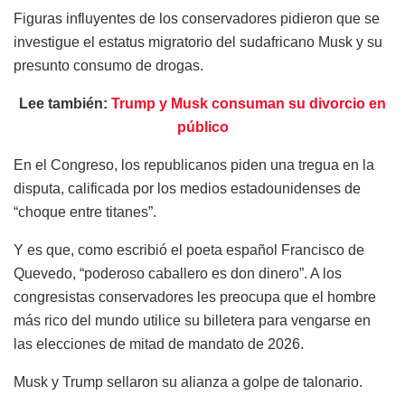
Figuras influyentes de los conservadores pidieron que se
investigue el estatus migratorio del sudafricano Musk y su
presunto consumo de drogas.
Lee también:
Trump y Musk consuman su divorcio en
público
En el Congreso, los republicanos piden una tregua en la
disputa, calificada por los medios estadounidenses de
“choque entre titanes”.
Y es que, como escribió el poeta español Francisco de
Quevedo, “poderoso caballero es don dinero”. A los
congresistas conservadores les preocupa que el hombre
más rico del mundo utilice su billetera para vengarse en
las elecciones de mitad de mandato de 2026.
Musk y Trump sellaron su alianza a golpe de talonario.