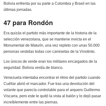
Bolivia enfrenta por su parte a Colombia y Brasil en las
últimas jornadas.
47 para Rondón
Era quizás el partido más importante de la historia de la
selección venezolana, que se mantiene invicta en el
Monumental de Maturín, una vez repleto con unas 50.000
personas vestidas todas con camisetas de la Vinotinto.
Los únicos de verde eran los militares encargados de la
seguridad. Bolivia vestía de blanco.
Venezuela intentaba encontrar el ritmo del partido cuando
Cuéllar abrió el marcador. Fue tras una devolución del
volante que parecía controlable para el arquero Guillermo
Viscarra, pero este le quitó la vista al balón y lo dejó pasar
increíblemente entre las piernas.