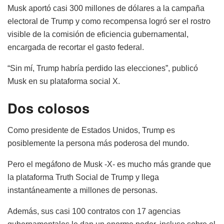
Musk aportó casi 300 millones de dólares a la campaña
electoral de Trump y como recompensa logró ser el rostro
visible de la comisión de eficiencia gubernamental,
encargada de recortar el gasto federal.
“Sin mí, Trump habría perdido las elecciones”, publicó
Musk en su plataforma social X.
Dos colosos
Como presidente de Estados Unidos, Trump es
posiblemente la persona más poderosa del mundo.
Pero el megáfono de Musk -X- es mucho más grande que
la plataforma Truth Social de Trump y llega
instantáneamente a millones de personas.
Además, sus casi 100 contratos con 17 agencias