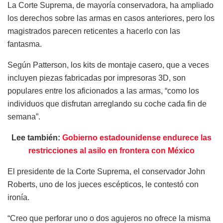
La Corte Suprema, de mayoría conservadora, ha ampliado
los derechos sobre las armas en casos anteriores, pero los
magistrados parecen reticentes a hacerlo con las
fantasma.
Según Patterson, los kits de montaje casero, que a veces
incluyen piezas fabricadas por impresoras 3D, son
populares entre los aficionados a las armas, “como los
individuos que disfrutan arreglando su coche cada fin de
semana”.
Lee también:
Gobierno estadounidense endurece las
restricciones al asilo en frontera con México
El presidente de la Corte Suprema, el conservador John
Roberts, uno de los jueces escépticos, le contestó con
ironía.
“Creo que perforar uno o dos agujeros no ofrece la misma