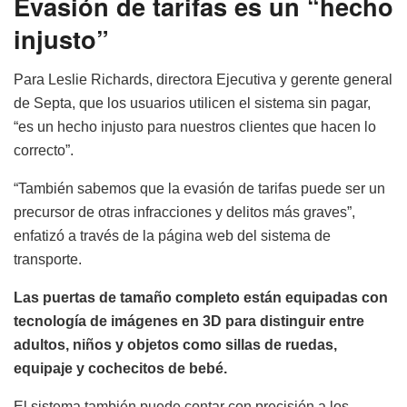
Evasión de tarifas es un “hecho
injusto”
Para Leslie Richards, directora Ejecutiva y gerente general
de Septa, que los usuarios utilicen el sistema sin pagar,
“es un hecho injusto para nuestros clientes que hacen lo
correcto”.
“También sabemos que la evasión de tarifas puede ser un
precursor de otras infracciones y delitos más graves”,
enfatizó a través de la página web del sistema de
transporte.
Las puertas de tamaño completo están equipadas con
tecnología de imágenes en 3D para distinguir entre
adultos, niños y objetos como sillas de ruedas,
equipaje y cochecitos de bebé.
El sistema también puede contar con precisión a los