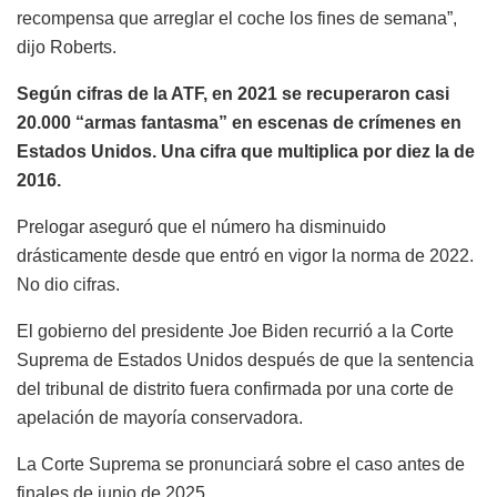
recompensa que arreglar el coche los fines de semana”,
dijo Roberts.
Según cifras de la ATF, en 2021 se recuperaron casi
20.000 “armas fantasma” en escenas de crímenes en
Estados Unidos. Una cifra que multiplica por diez la de
2016.
Prelogar aseguró que el número ha disminuido
drásticamente desde que entró en vigor la norma de 2022.
No dio cifras.
El gobierno del presidente Joe Biden recurrió a la Corte
Suprema de Estados Unidos después de que la sentencia
del tribunal de distrito fuera confirmada por una corte de
apelación de mayoría conservadora.
La Corte Suprema se pronunciará sobre el caso antes de
finales de junio de 2025.