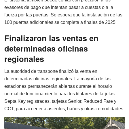
evasores de pago que intentan pasar a cuestas o a la
fuerza por las puertas. Se espera que la instalación de las
100 puertas adicionales se complete a finales de 2025.
Finalizaron las ventas en
determinadas oficinas
regionales
La autoridad de transporte finalizó la venta en
determinadas oficinas regionales. La mayoría de las
estaciones permanecerán abiertas durante el horario
normal de funcionamiento para los titulares de tarjetas
Septa Key registradas, tarjetas Senior, Reduced Fare y
CCT, para acceder a asientos, baños y otras comodidades.