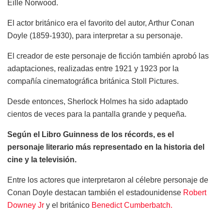
Eille Norwood.
El actor británico era el favorito del autor, Arthur Conan
Doyle (1859-1930), para interpretar a su personaje.
El creador de este personaje de ficción también aprobó las
adaptaciones, realizadas entre 1921 y 1923 por la
compañía cinematográfica británica Stoll Pictures.
Desde entonces, Sherlock Holmes ha sido adaptado
cientos de veces para la pantalla grande y pequeña.
Según el Libro Guinness de los récords, es el
personaje literario más representado en la historia del
cine y la televisión.
Entre los actores que interpretaron al célebre personaje de
Conan Doyle destacan también el estadounidense
Robert
Downey Jr
y el británico
Benedict Cumberbatch.