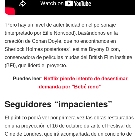
“Pero hay un nivel de autenticidad en el personaje
(interpretado por Eille Norwood), basándonos en la
creación de Conan Doyle, que no encontramos en
Sherlock Holmes posteriores”, estima Bryony Dixon,
conservadora de películas mudas del British Film Institute
(BFI), que lideró el proyecto.
Puedes leer:
Netflix pierde intento de desestimar
demanda por “Bebé reno”
Seguidores “impacientes”
El público podrá ver por primera vez las obras restauradas
en una proyección el 16 de octubre durante el Festival de
Cine de Londres, que irá acompañada de un concierto de