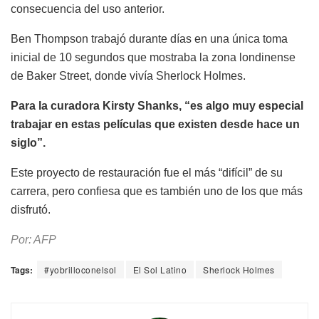
consecuencia del uso anterior.
Ben Thompson trabajó durante días en una única toma
inicial de 10 segundos que mostraba la zona londinense
de Baker Street, donde vivía Sherlock Holmes.
Para la curadora Kirsty Shanks, “es algo muy especial
trabajar en estas películas que existen desde hace un
siglo”.
Este proyecto de restauración fue el más “difícil” de su
carrera, pero confiesa que es también uno de los que más
disfrutó.
Por: AFP
Tags:
#yobrilloconelsol
El Sol Latino
Sherlock Holmes