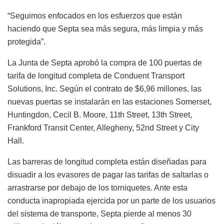
“Seguimos enfocados en los esfuerzos que están
haciendo que Septa sea más segura, más limpia y más
protegida”.
La Junta de Septa aprobó la compra de 100 puertas de
tarifa de longitud completa de Conduent Transport
Solutions, Inc. Según el contrato de $6,96 millones, las
nuevas puertas se instalarán en las estaciones Somerset,
Huntingdon, Cecil B. Moore, 11th Street, 13th Street,
Frankford Transit Center, Allegheny, 52nd Street y City
Hall.
Las barreras de longitud completa están diseñadas para
disuadir a los evasores de pagar las tarifas de saltarlas o
arrastrarse por debajo de los torniquetes. Ante esta
conducta inapropiada ejercida por un parte de los usuarios
del sistema de transporte, Septa pierde al menos 30