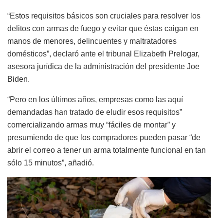
“Estos requisitos básicos son cruciales para resolver los
delitos con armas de fuego y evitar que éstas caigan en
manos de menores, delincuentes y maltratadores
domésticos”, declaró ante el tribunal Elizabeth Prelogar,
asesora jurídica de la administración del presidente Joe
Biden.
“Pero en los últimos años, empresas como las aquí
demandadas han tratado de eludir esos requisitos”
comercializando armas muy “fáciles de montar” y
presumiendo de que los compradores pueden pasar “de
abrir el correo a tener un arma totalmente funcional en tan
sólo 15 minutos”, añadió.