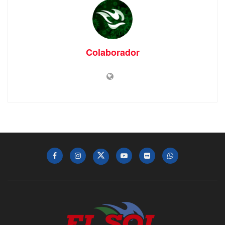
Colaborador