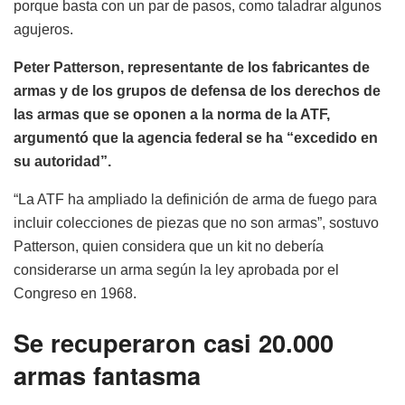
porque basta con un par de pasos, como taladrar algunos
agujeros.
Peter Patterson, representante de los fabricantes de
armas y de los grupos de defensa de los derechos de
las armas que se oponen a la norma de la ATF,
argumentó que la agencia federal se ha “excedido en
su autoridad”.
“La ATF ha ampliado la definición de arma de fuego para
incluir colecciones de piezas que no son armas”, sostuvo
Patterson, quien considera que un kit no debería
considerarse un arma según la ley aprobada por el
Congreso en 1968.
Se recuperaron casi 20.000
armas fantasma