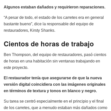
Algunos estaban dañados y requirieron reparaciones.
“A pesar de todo, el estado de los carretes era en general
bastante bueno”, dice la responsable del equipo de
restauradores, Kirsty Shanks.
Cientos de horas de trabajo
Ben Thompson, del equipo de restauradores, pasó cientos
de horas en una habitación sin ventanas trabajando en
este proyecto.
El restaurador tenía que asegurarse de que la nueva
versión digital coincidiera con las imágenes originales
en términos de textura y tonos en blanco y negro.
Su tarea se centró especialmente en el principio y el final
de los carretes, que a menudo estaban más dañados como