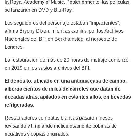
la Royal Academy of Music. Posteriormente, las películas
se lanzarán en DVD y Blu-Ray.
Los seguidores del personaje estaban “impacientes”,
afirma Bryony Dixon, mientras camina por los Archivos
Nacionales del BFI en Berkhamsted, al noroeste de
Londres.
La restauración de más de 20 horas de metraje comenzó
en 2019 en los vastos archivos del BFI.
El depósito, ubicado en una antigua casa de campo,
alberga cientos de miles de carretes que datan de
décadas atrás, apilados en estantes altos, en bóvedas
refrigeradas.
Restauradores con batas blancas pasaron meses
revisando y limpiando meticulosamente bobinas de
negativos y copias originales.