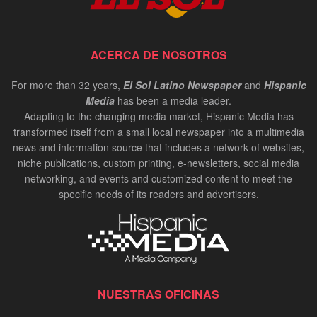
ACERCA DE NOSOTROS
For more than 32 years,
El Sol Latino Newspaper
and
Hispanic
Media
has been a media leader.
Adapting to the changing media market, Hispanic Media has
transformed itself from a small local newspaper into a multimedia
news and information source that includes a network of websites,
niche publications, custom printing, e-newsletters, social media
networking, and events and customized content to meet the
specific needs of its readers and advertisers.
NUESTRAS OFICINAS