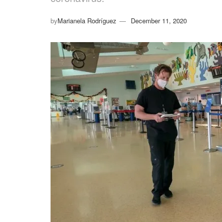
by
Marianela Rodríguez
December 11, 2020