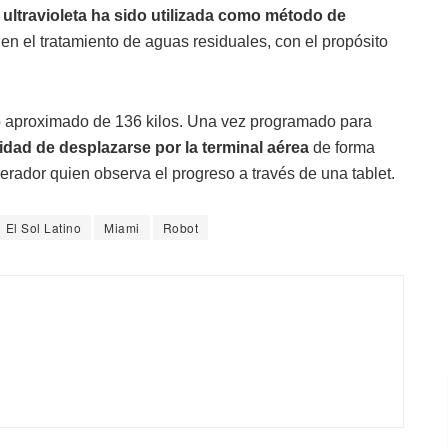
z ultravioleta ha sido utilizada como método de
 en el tratamiento de aguas residuales, con el propósito
so aproximado de 136 kilos. Una vez programado para
dad de desplazarse por la terminal aérea
de forma
erador quien observa el progreso a través de una tablet.
El Sol Latino
Miami
Robot