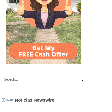
Noticias Newswire