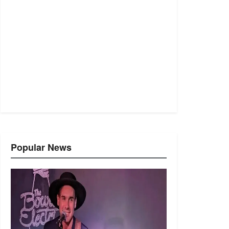
Popular News