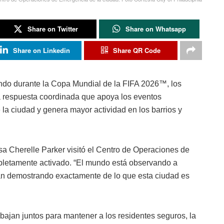
Share on Twitter
Share on Whatsapp
Share on Linkedin
Share QR Code
undo durante la Copa Mundial de la FIFA 2026™, los
 respuesta coordinada que apoya los eventos
 la ciudad y genera mayor actividad en los barrios y
sa Cherelle Parker visitó el Centro de Operaciones de
pletamente activado. “El mundo está observando a
tán demostrando exactamente de lo que esta ciudad es
bajan juntos para mantener a los residentes seguros, la