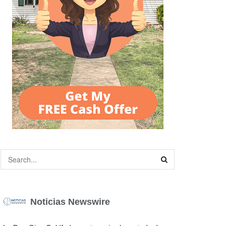
Noticias Newswire