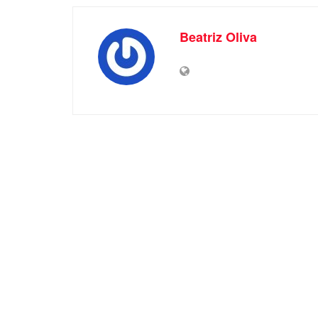
Beatriz Oliva