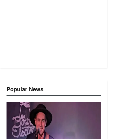
Popular News