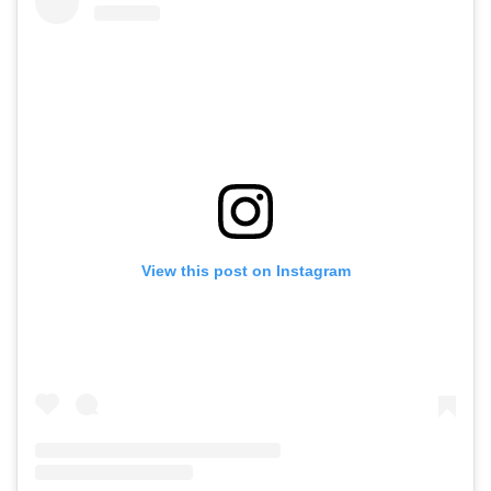
View this post on Instagram