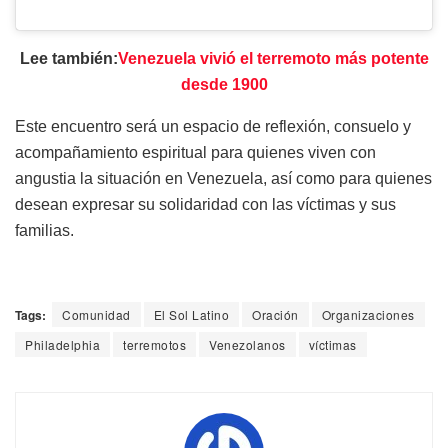
Lee también:
Venezuela vivió el terremoto más potente
desde 1900
Este encuentro será un espacio de reflexión, consuelo y
acompañamiento espiritual para quienes viven con
angustia la situación en Venezuela, así como para quienes
desean expresar su solidaridad con las víctimas y sus
familias.
Tags:
Comunidad
El Sol Latino
Oración
Organizaciones
Philadelphia
terremotos
Venezolanos
víctimas