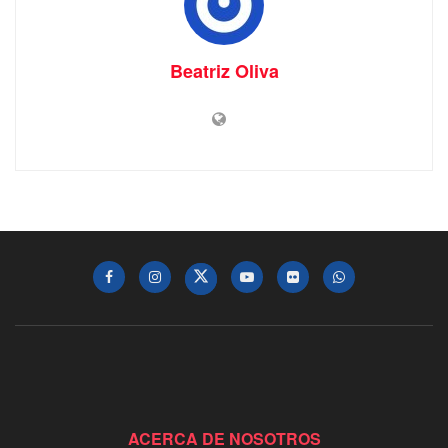
Beatriz Oliva
ACERCA DE NOSOTROS