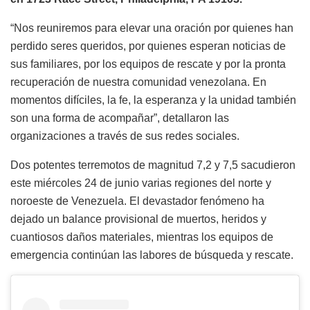
“Nos reuniremos para elevar una oración por quienes han
perdido seres queridos, por quienes esperan noticias de
sus familiares, por los equipos de rescate y por la pronta
recuperación de nuestra comunidad venezolana. En
momentos difíciles, la fe, la esperanza y la unidad también
son una forma de acompañar”, detallaron las
organizaciones a través de sus redes sociales.
Dos potentes terremotos de magnitud 7,2 y 7,5 sacudieron
este miércoles 24 de junio varias regiones del norte y
noroeste de Venezuela. El devastador fenómeno ha
dejado un balance provisional de muertos, heridos y
cuantiosos daños materiales, mientras los equipos de
emergencia continúan las labores de búsqueda y rescate.