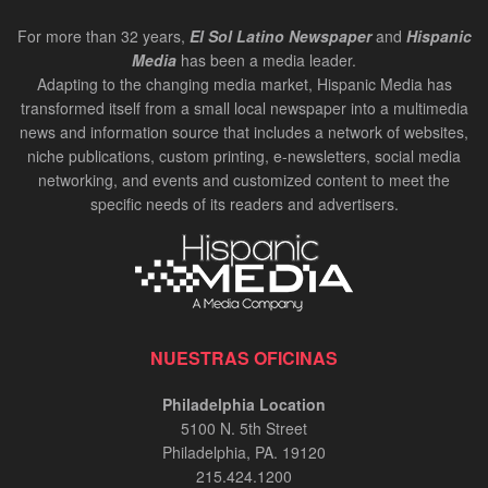
For more than 32 years,
El Sol Latino Newspaper
and
Hispanic
Media
has been a media leader.
Adapting to the changing media market, Hispanic Media has
transformed itself from a small local newspaper into a multimedia
news and information source that includes a network of websites,
niche publications, custom printing, e-newsletters, social media
networking, and events and customized content to meet the
specific needs of its readers and advertisers.
NUESTRAS OFICINAS
Philadelphia Location
5100 N. 5th Street
Philadelphia, PA. 19120
215.424.1200