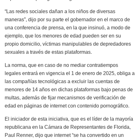
“Las redes sociales dañan a los niños de diversas
maneras”, dijo por su parte el gobernador en el marco de
una conferencia de prensa, en la que insinuó, a modo de
ejemplo, que los menores de edad pueden ser en su
propio domicilio, víctimas manipulables de depredadores
sexuales a través de estas plataformas.
La norma, que en caso de no mediar contratiempos
legales entrará en vigencia el 1 de enero de 2025, obliga a
las compañías tecnológicas a excluir las cuentas de
menores de 14 años en dichas plataformas bajo penas de
multas, además de fijar mecanismos de verificación de
edad en páginas de internet con contenido pornográfico.
El iniciador de esta iniciativa, que es el líder de la mayoría
republicana en la Cámara de Representantes de Florida,
Paul Renner, dijo que internet “se ha convertido en un