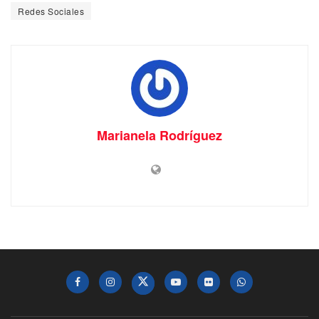
Redes Sociales
Marianela Rodríguez