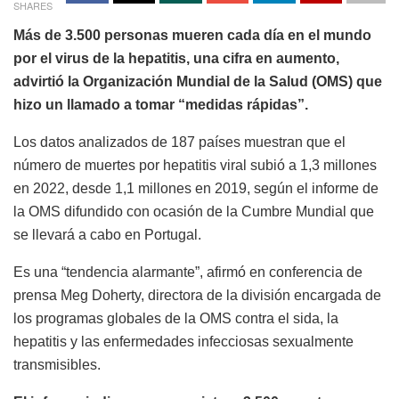
SHARES
Más de 3.500 personas mueren cada día en el mundo
por el virus de la hepatitis, una cifra en aumento,
advirtió la Organización Mundial de la Salud (OMS) que
hizo un llamado a tomar “medidas rápidas”.
Los datos analizados de 187 países muestran que el
número de muertes por hepatitis viral subió a 1,3 millones
en 2022, desde 1,1 millones en 2019, según el informe de
la OMS difundido con ocasión de la Cumbre Mundial que
se llevará a cabo en Portugal.
Es una “tendencia alarmante”, afirmó en conferencia de
prensa Meg Doherty, directora de la división encargada de
los programas globales de la OMS contra el sida, la
hepatitis y las enfermedades infecciosas sexualmente
transmisibles.