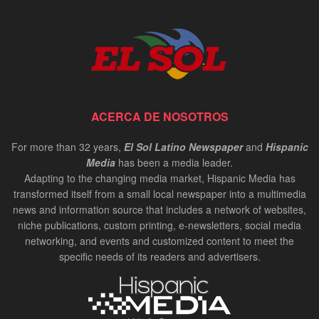
ACERCA DE NOSOTROS
For more than 32 years,
El Sol Latino Newspaper
and
Hispanic
Media
has been a media leader.
Adapting to the changing media market, Hispanic Media has
transformed itself from a small local newspaper into a multimedia
news and information source that includes a network of websites,
niche publications, custom printing, e-newsletters, social media
networking, and events and customized content to meet the
specific needs of its readers and advertisers.