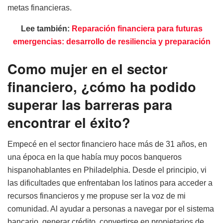
metas financieras.
Lee también:
Reparación financiera para futuras
emergencias: desarrollo de resiliencia y preparación
Como mujer en el sector
financiero, ¿cómo ha podido
superar las barreras para
encontrar el éxito?
Empecé en el sector financiero hace más de 31 años, en
una época en la que había muy pocos banqueros
hispanohablantes en Philadelphia. Desde el principio, vi
las dificultades que enfrentaban los latinos para acceder a
recursos financieros y me propuse ser la voz de mi
comunidad. Al ayudar a personas a navegar por el sistema
bancario, generar crédito, convertirse en propietarios de