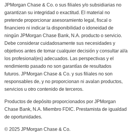
JPMorgan Chase & Co. o sus filiales y/o subsidiarias no
garantizan su integridad o exactitud. El material no
pretende proporcionar asesoramiento legal, fiscal o
financiero ni indicar la disponibilidad o idoneidad de
ningún JPMorgan Chase Bank, N.A. producto o servicio.
Debe considerar cuidadosamente sus necesidades y
objetivos antes de tomar cualquier decisión y consultar al/a
los profesional(es) adecuados. Las perspectivas y el
rendimiento pasado no son garantías de resultados
futuros. JPMorgan Chase & Co. y sus filiales no son
responsables de, y no proporcionan ni avalan productos,
servicios u otro contenido de terceros.
Productos de depósito proporcionados por JPMorgan
Chase Bank, N.A. Miembro FDIC. Prestamista de igualdad
de oportunidades.
© 2025 JPMorgan Chase & Co.