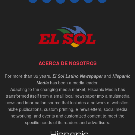
ACERCA DE NOSOTROS
For more than 32 years,
El Sol Latino Newspaper
and
Hispanic
Media
has been a media leader.
Adapting to the changing media market, Hispanic Media has
transformed itself from a small local newspaper into a multimedia
news and information source that includes a network of websites,
niche publications, custom printing, e-newsletters, social media
networking, and events and customized content to meet the
specific needs of its readers and advertisers.