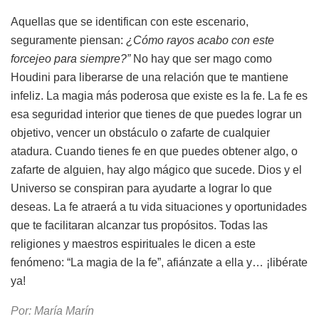
Aquellas que se identifican con este escenario,
seguramente piensan:
¿Cómo rayos acabo con este
forcejeo para siempre?”
No hay que ser mago como
Houdini para liberarse de una relación que te mantiene
infeliz. La magia más poderosa que existe es la fe. La fe es
esa seguridad interior que tienes de que puedes lograr un
objetivo, vencer un obstáculo o zafarte de cualquier
atadura. Cuando tienes fe en que puedes obtener algo, o
zafarte de alguien, hay algo mágico que sucede. Dios y el
Universo se conspiran para ayudarte a lograr lo que
deseas. La fe atraerá a tu vida situaciones y oportunidades
que te facilitaran alcanzar tus propósitos. Todas las
religiones y maestros espirituales le dicen a este
fenómeno: “La magia de la fe”, afiánzate a ella y… ¡libérate
ya!
Por: María Marín