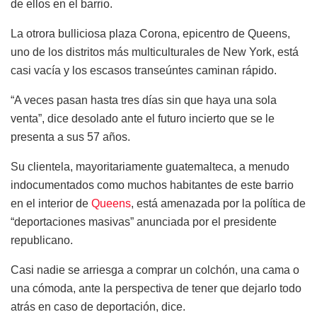
de ellos en el barrio.
La otrora bulliciosa plaza Corona, epicentro de Queens,
uno de los distritos más multiculturales de New York, está
casi vacía y los escasos transeúntes caminan rápido.
“A veces pasan hasta tres días sin que haya una sola
venta”, dice desolado ante el futuro incierto que se le
presenta a sus 57 años.
Su clientela, mayoritariamente guatemalteca, a menudo
indocumentados como muchos habitantes de este barrio
en el interior de
Queens
, está amenazada por la política de
“deportaciones masivas” anunciada por el presidente
republicano.
Casi nadie se arriesga a comprar un colchón, una cama o
una cómoda, ante la perspectiva de tener que dejarlo todo
atrás en caso de deportación, dice.