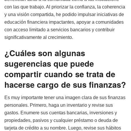
con las que trabajo. Al priorizar la confianza, la coherencia
y una visión compartida, he podido impulsar iniciativas de
educación financiera impactantes, apoyar a comunidades
con acceso limitado a servicios bancarios y contribuir
significativamente al crecimiento.
¿Cuáles son algunas
sugerencias que puede
compartir cuando se trata de
hacerse cargo de sus finanzas?
Es muy importante tener una imagen clara de sus finanzas
personales. Primero, haga un inventario y revise sus
gastos. Enumere sus cuentas bancarias, inversiones y
propiedades, pasivos y cualquier préstamo o deuda de
tarjeta de crédito a su nombre. Luego, revise sus hábitos