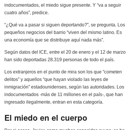
indocumentados, el miedo sigue presente. Y “va a seguir
cuatro años”, predice.
“¿Qué va a pasar si siguen deportando?”, se pregunta. Los
pequeños negocios del barrio “viven del mismo latino. Es
una economía que se distribuye aquí nada más”.
Según datos del ICE, entre el 20 de enero y el 12 de marzo
han sido deportadas 28.319 personas de todo el país.
Los extranjeros en el punto de mira son los que “cometen
delitos” y aquellos “que hayan violado las leyes de
inmigración” estadounidenses, según las autoridades. Los
indocumentados -más de 11 millones en el país-, que han
ingresado ilegalmente, entran en esta categoría.
El miedo en el cuerpo