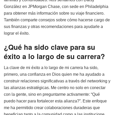
González en JPMorgan Chase, con sede en Philadelphia
para obtener más información sobre su viaje financiero.
También comparte consejos sobre cómo hacerse cargo de
sus finanzas y otras recomendaciones para ayudarle a
lograr el éxito.
¿Qué ha sido clave para su
éxito a lo largo de su carrera?
La clave de mi éxito a lo largo de mi carrera ha sido,
primero, una confianza en Dios quien me ha ayudado a
construir relaciones significativas a través del networking y
las alianzas estratégicas. Me centro no solo en conectar
con la gente, sino en preguntarme activamente: “Qué
puedo hacer para fortalecer esta alianza?”. Este enfoque
me ha permitido crear colaboraciones duraderas que
benefician tanto a la comunidad como a las institucione