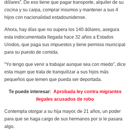
dólares”. De eso tiene que pagar transporte, alquiler de su
cocina y su carpa, comprar insumos y mantener a sus 4
hijos con nacionalidad estadounidense.
Ahora, hay días que no supera los 140 dólares, asegura
esta indocumentada llegada hace 32 años a Estados
Unidos, que paga sus impuestos y tiene permiso municipal
para su puesto de comida.
“Yo tengo que venir a trabajar aunque sea con miedo”, dice
esta mujer que trata de tranquilizar a sus hijos más
pequeños que temen que pueda ser deportada.
Te puede interesar:
Aprobada ley contra migrantes
ilegales acusados de robo
Contempla otorgar a su hija mayor, de 21 años, un poder
para que se haga cargo de sus hermanos por si le pasara
algo.