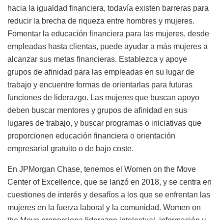
hacia la igualdad financiera, todavía existen barreras para
reducir la brecha de riqueza entre hombres y mujeres.
Fomentar la educación financiera para las mujeres, desde
empleadas hasta clientas, puede ayudar a más mujeres a
alcanzar sus metas financieras. Establezca y apoye
grupos de afinidad para las empleadas en su lugar de
trabajo y encuentre formas de orientarlas para futuras
funciones de liderazgo. Las mujeres que buscan apoyo
deben buscar mentores y grupos de afinidad en sus
lugares de trabajo, y buscar programas o iniciativas que
proporcionen educación financiera o orientación
empresarial gratuito o de bajo coste.
En JPMorgan Chase, tenemos el Women on the Move
Center of Excellence, que se lanzó en 2018, y se centra en
cuestiones de interés y desafíos a los que se enfrentan las
mujeres en la fuerza laboral y la comunidad. Women on