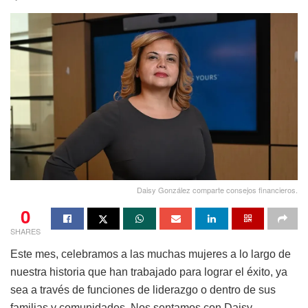
Daisy González comparte consejos financieros.
0
SHARES
Este mes, celebramos a las muchas mujeres a lo largo de
nuestra historia que han trabajado para lograr el éxito, ya
sea a través de funciones de liderazgo o dentro de sus
familias y comunidades. Nos sentamos con Daisy