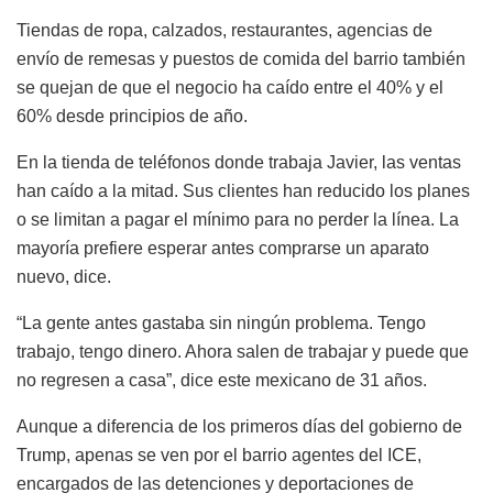
Tiendas de ropa, calzados, restaurantes, agencias de
envío de remesas y puestos de comida del barrio también
se quejan de que el negocio ha caído entre el 40% y el
60% desde principios de año.
En la tienda de teléfonos donde trabaja Javier, las ventas
han caído a la mitad. Sus clientes han reducido los planes
o se limitan a pagar el mínimo para no perder la línea. La
mayoría prefiere esperar antes comprarse un aparato
nuevo, dice.
“La gente antes gastaba sin ningún problema. Tengo
trabajo, tengo dinero. Ahora salen de trabajar y puede que
no regresen a casa”, dice este mexicano de 31 años.
Aunque a diferencia de los primeros días del gobierno de
Trump, apenas se ven por el barrio agentes del ICE,
encargados de las detenciones y deportaciones de