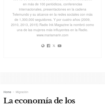
en más de 100 periódicos, conferencias
internacionales, presentaciones en la cadena
Telemundo y su alcance en la redes sociales con más
de 1,300,000 seguidores. Y por cuatro años (2009,
2010, 2013, 2015) Radio Ink Magazine la nombró como
una de las mujeres más influyentes en la Radio.
www.mariamarin.com
Home
Migración
La economía de los