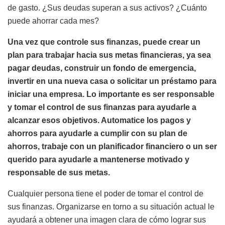
de gasto. ¿Sus deudas superan a sus activos? ¿Cuánto
puede ahorrar cada mes?
Una vez que controle sus finanzas, puede crear un
plan para trabajar hacia sus metas financieras, ya sea
pagar deudas, construir un fondo de emergencia,
invertir en una nueva casa o solicitar un préstamo para
iniciar una empresa. Lo importante es ser responsable
y tomar el control de sus finanzas para ayudarle a
alcanzar esos objetivos. Automatice los pagos y
ahorros para ayudarle a cumplir con su plan de
ahorros, trabaje con un planificador financiero o un ser
querido para ayudarle a mantenerse motivado y
responsable de sus metas.
Cualquier persona tiene el poder de tomar el control de
sus finanzas. Organizarse en torno a su situación actual le
ayudará a obtener una imagen clara de cómo lograr sus