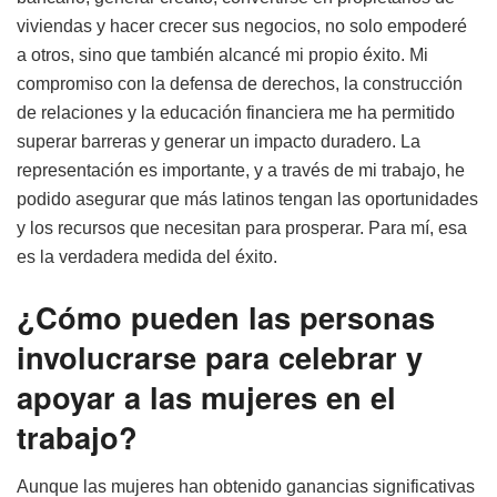
viviendas y hacer crecer sus negocios, no solo empoderé
a otros, sino que también alcancé mi propio éxito. Mi
compromiso con la defensa de derechos, la construcción
de relaciones y la educación financiera me ha permitido
superar barreras y generar un impacto duradero. La
representación es importante, y a través de mi trabajo, he
podido asegurar que más latinos tengan las oportunidades
y los recursos que necesitan para prosperar. Para mí, esa
es la verdadera medida del éxito.
¿Cómo pueden las personas
involucrarse para celebrar y
apoyar a las mujeres en el
trabajo?
Aunque las mujeres han obtenido ganancias significativas