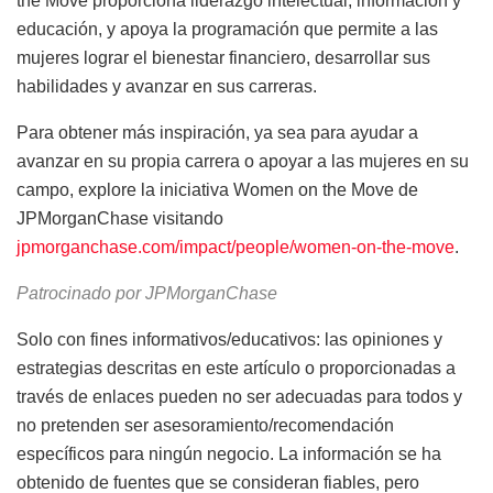
the Move proporciona liderazgo intelectual, información y
educación, y apoya la programación que permite a las
mujeres lograr el bienestar financiero, desarrollar sus
habilidades y avanzar en sus carreras.
Para obtener más inspiración, ya sea para ayudar a
avanzar en su propia carrera o apoyar a las mujeres en su
campo, explore la iniciativa Women on the Move de
JPMorganChase visitando
jpmorganchase.com/impact/people/women-on-the-move
.
Patrocinado por JPMorganChase
Solo con fines informativos/educativos: las opiniones y
estrategias descritas en este artículo o proporcionadas a
través de enlaces pueden no ser adecuadas para todos y
no pretenden ser asesoramiento/recomendación
específicos para ningún negocio. La información se ha
obtenido de fuentes que se consideran fiables, pero