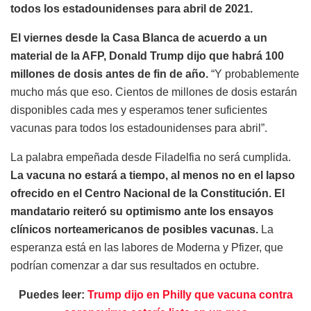
todos los estadounidenses para abril de 2021.
El viernes desde la Casa Blanca de acuerdo a un
material de la AFP, Donald Trump dijo que habrá 100
millones de dosis antes de fin de año.
“Y probablemente
mucho más que eso. Cientos de millones de dosis estarán
disponibles cada mes y esperamos tener suficientes
vacunas para todos los estadounidenses para abril”.
La palabra empeñada desde Filadelfia no será cumplida.
La vacuna no estará a tiempo, al menos no en el lapso
ofrecido en el Centro Nacional de la Constitución. El
mandatario reiteró su optimismo ante los ensayos
clínicos norteamericanos de posibles vacunas.
La
esperanza está en las labores de Moderna y Pfizer, que
podrían comenzar a dar sus resultados en octubre.
Puedes leer:
Trump dijo en Philly que vacuna contra