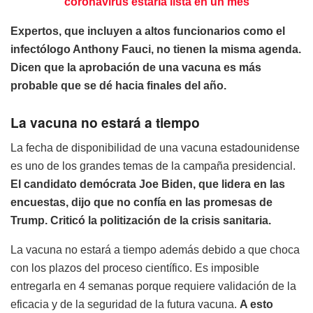
coronavirus estaría lista en un mes
Expertos, que incluyen a altos funcionarios como el
infectólogo Anthony Fauci, no tienen la misma agenda.
Dicen que la aprobación de una vacuna es más
probable que se dé hacia finales del año.
La vacuna no estará a tiempo
La fecha de disponibilidad de una vacuna estadounidense
es uno de los grandes temas de la campaña presidencial.
El candidato demócrata Joe Biden, que lidera en las
encuestas, dijo que no confía en las promesas de
Trump. Criticó la politización de la crisis sanitaria.
La vacuna no estará a tiempo además debido a que choca
con los plazos del proceso científico. Es imposible
entregarla en 4 semanas porque requiere validación de la
eficacia y de la seguridad de la futura vacuna.
A esto