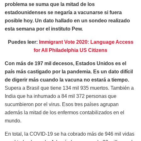
problema se suma que la mitad de los
estadounidenses se negaría a vacunarse si fuera
posible hoy. Un dato hallado en un sondeo realizado
esta semana por el instituto Pew.
Puedes leer:
Immigrant Vote 2020: Language Access
for All Philadelphia US Citizens
Con más de 197 mil decesos, Estados Unidos es el
país más castigado por la pandemia. Es un dato difícil
de digerir más cuando la vacuna no estará a tiempo.
Supera a Brasil que tiene 134 mil 935 muertos. También a
India que ha inhumado a 84 mil 372 personas que
sucumbieron por el virus. Esos tres países agrupan
además la mitad de los enfermos contabilizados en el
mundo.
En total, la COVID-19 se ha cobrado más de 946 mil vidas