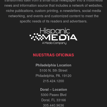
news and information source that includes a network of websites,
niche publications, custom printing, e-newsletters, social media
networking, and events and customized content to meet the
specific needs of its readers and advertisers.
NUESTRAS OFICINAS
Philadelphia Location
5100 N. 5th Street
Philadelphia, PA. 19120
215.424.1200
Doral – Location
5300 Paseo Blvd
Doral, FL 33166
305.440.9636