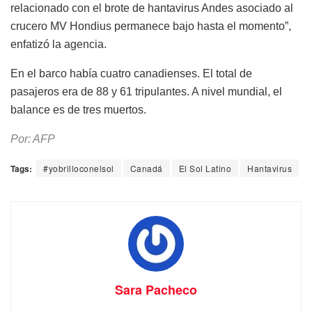
relacionado con el brote de hantavirus Andes asociado al
crucero MV Hondius permanece bajo hasta el momento”,
enfatizó la agencia.
En el barco había cuatro canadienses. El total de
pasajeros era de 88 y 61 tripulantes. A nivel mundial, el
balance es de tres muertos.
Por: AFP
Tags:
#yobrilloconelsol
Canadá
El Sol Latino
Hantavirus
Sara Pacheco