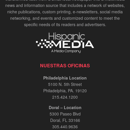
news and information source that includes a network of websites,
niche publications, custom printing, e-newsletters, social media
networking, and events and customized content to meet the
specific needs of its readers and advertisers.
NUESTRAS OFICINAS
Philadelphia Location
5100 N. 5th Street
Philadelphia, PA. 19120
215.424.1200
Doral – Location
5300 Paseo Blvd
Doral, FL 33166
305.440.9636