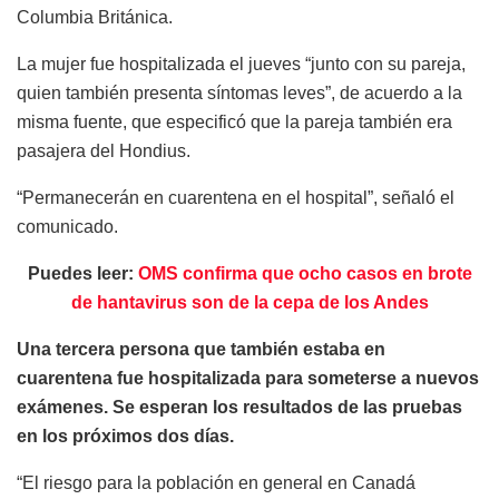
Columbia Británica.
La mujer fue hospitalizada el jueves “junto con su pareja,
quien también presenta síntomas leves”, de acuerdo a la
misma fuente, que especificó que la pareja también era
pasajera del Hondius.
“Permanecerán en cuarentena en el hospital”, señaló el
comunicado.
Puedes leer:
OMS confirma que ocho casos en brote
de hantavirus son de la cepa de los Andes
Una tercera persona que también estaba en
cuarentena fue hospitalizada para someterse a nuevos
exámenes. Se esperan los resultados de las pruebas
en los próximos dos días.
“El riesgo para la población en general en Canadá