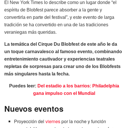
El New York Times lo describe como un lugar donde “el
espíritu de Blobfest parece absorber a la gente y
convertirla en parte del festival”, y este evento de larga
tradición se ha convertido en una de las tradiciones
veraniegas más queridas.
La temática del Cirque Du Blobfest de este año le da
un toque carnavalesco al famoso evento, combinando
entretenimiento cautivador y experiencias teatrales
repletas de sorpresas para crear uno de los Blobfests
más singulares hasta la fecha.
Puedes leer:
Del estadio a los barrios: Philadelphia
gana impulso con el Mundial
Nuevos eventos
Proyección del
viernes
por la noche y función