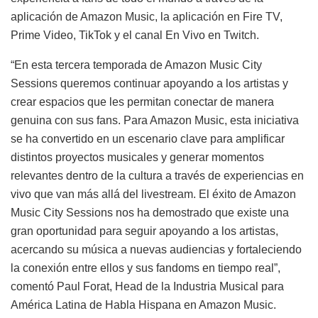
aplicación de Amazon Music, la aplicación en Fire TV,
Prime Video, TikTok y el canal En Vivo en Twitch.
“En esta tercera temporada de Amazon Music City
Sessions queremos continuar apoyando a los artistas y
crear espacios que les permitan conectar de manera
genuina con sus fans. Para Amazon Music, esta iniciativa
se ha convertido en un escenario clave para amplificar
distintos proyectos musicales y generar momentos
relevantes dentro de la cultura a través de experiencias en
vivo que van más allá del livestream. El éxito de Amazon
Music City Sessions nos ha demostrado que existe una
gran oportunidad para seguir apoyando a los artistas,
acercando su música a nuevas audiencias y fortaleciendo
la conexión entre ellos y sus fandoms en tiempo real”,
comentó Paul Forat, Head de la Industria Musical para
América Latina de Habla Hispana en Amazon Music.