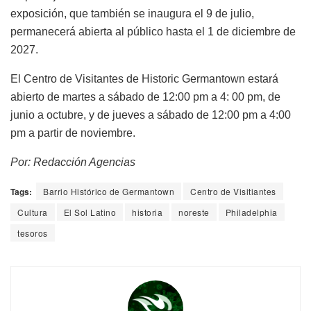
exposición, que también se inaugura el 9 de julio,
permanecerá abierta al público hasta el 1 de diciembre de
2027.
El Centro de Visitantes de Historic Germantown estará
abierto de martes a sábado de 12:00 pm a 4: 00 pm, de
junio a octubre, y de jueves a sábado de 12:00 pm a 4:00
pm a partir de noviembre.
Por: Redacción Agencias
Tags:
Barrio Histórico de Germantown
Centro de Visitiantes
Cultura
El Sol Latino
historia
noreste
Philadelphia
tesoros