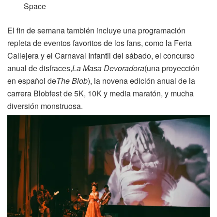
Space
El fin de semana también incluye una programación
repleta de eventos favoritos de los fans, como la Feria
Callejera y el Carnaval Infantil del sábado, el concurso
anual de disfraces,
La Masa Devoradora
(una proyección
en español de
The Blob
), la novena edición anual de la
carrera Blobfest de 5K, 10K y media maratón, y mucha
diversión monstruosa.