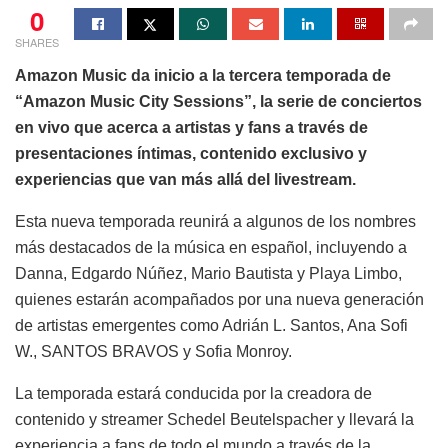
0
SHARES
Amazon Music da inicio a la tercera temporada de
“Amazon Music City Sessions”, la serie de conciertos
en vivo que acerca a artistas y fans a través de
presentaciones íntimas, contenido exclusivo y
experiencias que van más allá del livestream.
Esta nueva temporada reunirá a algunos de los nombres
más destacados de la música en español, incluyendo a
Danna, Edgardo Núñez, Mario Bautista y Playa Limbo,
quienes estarán acompañados por una nueva generación
de artistas emergentes como Adrián L. Santos, Ana Sofi
W., SANTOS BRAVOS y Sofia Monroy.
La temporada estará conducida por la creadora de
contenido y streamer Schedel Beutelspacher y llevará la
experiencia a fans de todo el mundo a través de la