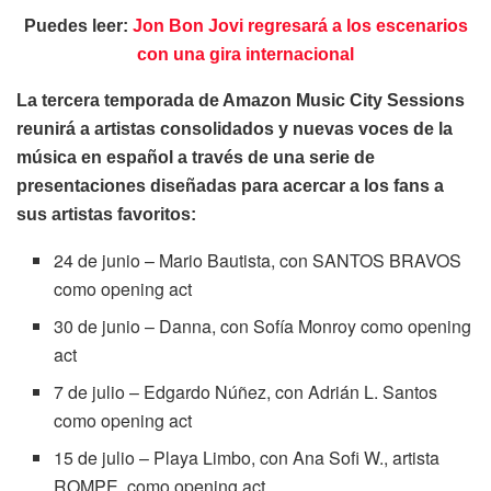
Puedes leer:
Jon Bon Jovi regresará a los escenarios
con una gira internacional
La tercera temporada de Amazon Music City Sessions
reunirá a artistas consolidados y nuevas voces de la
música en español a través de una serie de
presentaciones diseñadas para acercar a los fans a
sus artistas favoritos:
24 de junio – Mario Bautista, con SANTOS BRAVOS
como opening act
30 de junio – Danna, con Sofía Monroy como opening
act
7 de julio – Edgardo Núñez, con Adrián L. Santos
como opening act
15 de julio – Playa Limbo, con Ana Sofi W., artista
ROMPE, como opening act