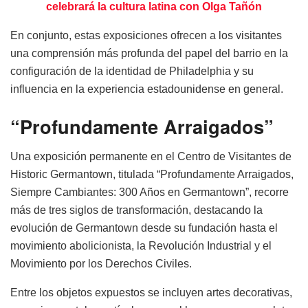
celebrará la cultura latina con Olga Tañón
En conjunto, estas exposiciones ofrecen a los visitantes
una comprensión más profunda del papel del barrio en la
configuración de la identidad de Philadelphia y su
influencia en la experiencia estadounidense en general.
“Profundamente Arraigados”
Una exposición permanente en el Centro de Visitantes de
Historic Germantown, titulada “Profundamente Arraigados,
Siempre Cambiantes: 300 Años en Germantown”, recorre
más de tres siglos de transformación, destacando la
evolución de Germantown desde su fundación hasta el
movimiento abolicionista, la Revolución Industrial y el
Movimiento por los Derechos Civiles.
Entre los objetos expuestos se incluyen artes decorativas,