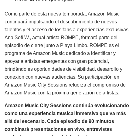
Como parte de esta nueva temporada, Amazon Music
continuará impulsando el descubrimiento de nuevos
talentos y el acceso de los fans a experiencias exclusivas.
Ana Sofi W., actual artista ROMPE, formará parte del
episodio de cierre junto a Playa Limbo. ROMPE es el
programa de Amazon Music dedicado a identificar y
apoyar a artistas emergentes con gran potencial,
brindándoles oportunidades de visibilidad, desarrollo y
conexión con nuevas audiencias. Su participación en
Amazon Music City Sessions refuerza el compromiso de
Amazon Music con la próxima generación de artistas.
Amazon Music City Sessions continúa evolucionando
como una experiencia musical inmersiva que va más
allá del escenario. Cada episodio de 90 minutos
combinará presentaciones en vivo, entrevistas