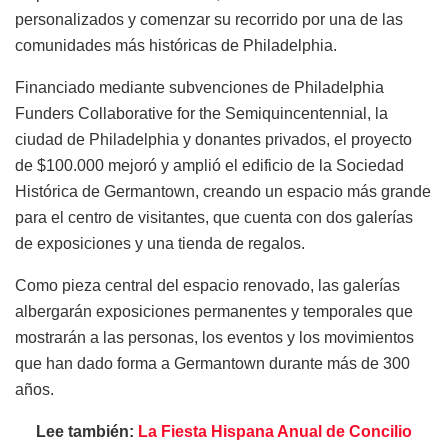
personalizados y comenzar su recorrido por una de las
comunidades más históricas de Philadelphia.
Financiado mediante subvenciones de Philadelphia
Funders Collaborative for the Semiquincentennial, la
ciudad de Philadelphia y donantes privados, el proyecto
de $100.000 mejoró y amplió el edificio de la Sociedad
Histórica de Germantown, creando un espacio más grande
para el centro de visitantes, que cuenta con dos galerías
de exposiciones y una tienda de regalos.
Como pieza central del espacio renovado, las galerías
albergarán exposiciones permanentes y temporales que
mostrarán a las personas, los eventos y los movimientos
que han dado forma a Germantown durante más de 300
años.
Lee también:
La Fiesta Hispana Anual de Concilio