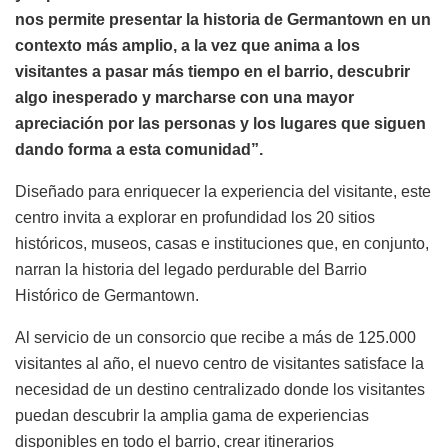
nos permite presentar la historia de Germantown en un
contexto más amplio, a la vez que anima a los
visitantes a pasar más tiempo en el barrio, descubrir
algo inesperado y marcharse con una mayor
apreciación por las personas y los lugares que siguen
dando forma a esta comunidad”.
Diseñado para enriquecer la experiencia del visitante, este
centro invita a explorar en profundidad los 20 sitios
históricos, museos, casas e instituciones que, en conjunto,
narran la historia del legado perdurable del Barrio
Histórico de Germantown.
Al servicio de un consorcio que recibe a más de 125.000
visitantes al año, el nuevo centro de visitantes satisface la
necesidad de un destino centralizado donde los visitantes
puedan descubrir la amplia gama de experiencias
disponibles en todo el barrio, crear itinerarios