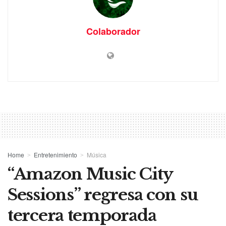
Colaborador
Home
Entretenimiento
Música
“Amazon Music City
Sessions” regresa con su
tercera temporada