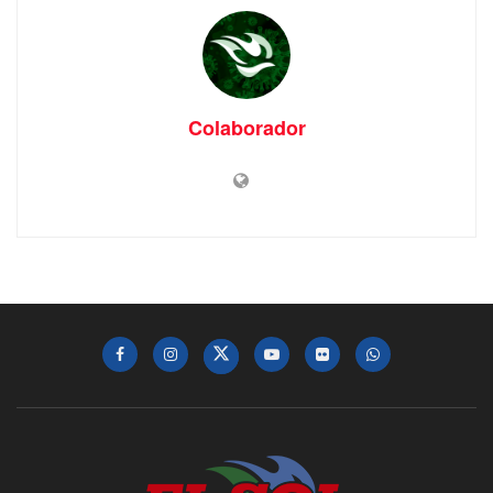
Colaborador