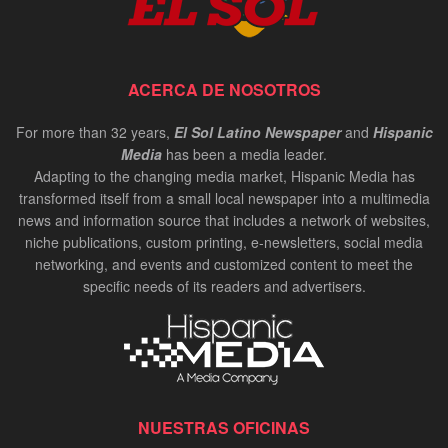
ACERCA DE NOSOTROS
For more than 32 years,
El Sol Latino Newspaper
and
Hispanic
Media
has been a media leader.
Adapting to the changing media market, Hispanic Media has
transformed itself from a small local newspaper into a multimedia
news and information source that includes a network of websites,
niche publications, custom printing, e-newsletters, social media
networking, and events and customized content to meet the
specific needs of its readers and advertisers.
NUESTRAS OFICINAS