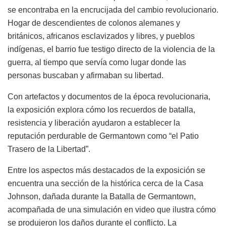
se encontraba en la encrucijada del cambio revolucionario.
Hogar de descendientes de colonos alemanes y
británicos, africanos esclavizados y libres, y pueblos
indígenas, el barrio fue testigo directo de la violencia de la
guerra, al tiempo que servía como lugar donde las
personas buscaban y afirmaban su libertad.
Con artefactos y documentos de la época revolucionaria,
la exposición explora cómo los recuerdos de batalla,
resistencia y liberación ayudaron a establecer la
reputación perdurable de Germantown como “el Patio
Trasero de la Libertad”.
Entre los aspectos más destacados de la exposición se
encuentra una sección de la histórica cerca de la Casa
Johnson, dañada durante la Batalla de Germantown,
acompañada de una simulación en video que ilustra cómo
se produjeron los daños durante el conflicto. La