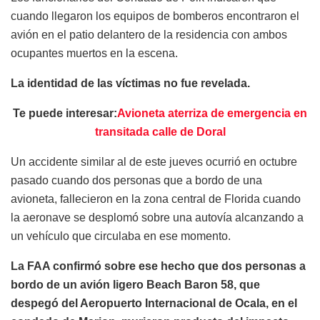
cuando llegaron los equipos de bomberos encontraron el
avión en el patio delantero de la residencia con ambos
ocupantes muertos en la escena.
La identidad de las víctimas no fue revelada.
Te puede interesar:
Avioneta aterriza de emergencia en
transitada calle de Doral
Un accidente similar al de este jueves ocurrió en octubre
pasado cuando dos personas que a bordo de una
avioneta, fallecieron en la zona central de Florida cuando
la aeronave se desplomó sobre una autovía alcanzando a
un vehículo que circulaba en ese momento.
La FAA confirmó sobre ese hecho que dos personas a
bordo de un avión ligero Beach Baron 58, que
despegó del Aeropuerto Internacional de Ocala, en el