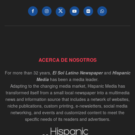
ACERCA DE NOSOTROS
For more than 32 years,
El Sol Latino Newspaper
and
Hispanic
Media
has been a media leader.
Adapting to the changing media market, Hispanic Media has
transformed itself from a small local newspaper into a multimedia
news and information source that includes a network of websites,
niche publications, custom printing, e-newsletters, social media
networking, and events and customized content to meet the
specific needs of its readers and advertisers.