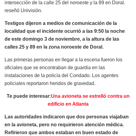
intersección de la calle 25 del noroeste y la 89 en Doral.
reseñó Univisión.
Testigos dijeron a medios de comunicación de la
localidad que el incidente ocurrió a las 9:50 la noche
de este domingo 3 de noviembre, a la altura de las
calles 25 y 89 en la zona noroeste de Doral.
Las primeras personas en llegar a la escena fueron los
oficiales que se encontraban de guardia en las
instalaciones de la policía del Condado. Los agentes
policiales reportaron heridos de gravedad.
Te puede interesar:
Una avioneta se estrelló contra un
edificio en Atlanta
Las autoridades indicaron que dos personas viajaban
en la avioneta, pero no requirieron atención médica.
Refirieron que ambos estaban en buen estado de