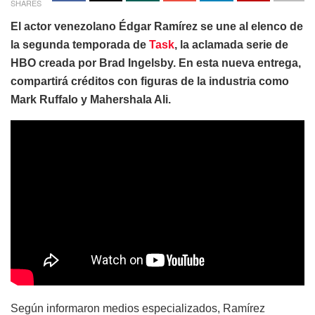
SHARES
El actor venezolano Édgar Ramírez se une al elenco de
la segunda temporada de
Task
, la aclamada serie de
HBO creada por Brad Ingelsby. En esta nueva entrega,
compartirá créditos con figuras de la industria como
Mark Ruffalo y Mahershala Ali.
Según informaron medios especializados, Ramírez