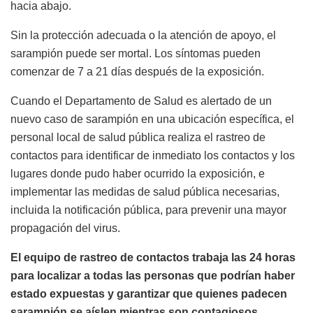
hacia abajo.
Sin la protección adecuada o la atención de apoyo, el
sarampión puede ser mortal. Los síntomas pueden
comenzar de 7 a 21 días después de la exposición.
Cuando el Departamento de Salud es alertado de un
nuevo caso de sarampión en una ubicación específica, el
personal local de salud pública realiza el rastreo de
contactos para identificar de inmediato los contactos y los
lugares donde pudo haber ocurrido la exposición, e
implementar las medidas de salud pública necesarias,
incluida la notificación pública, para prevenir una mayor
propagación del virus.
El equipo de rastreo de contactos trabaja las 24 horas
para localizar a todas las personas que podrían haber
estado expuestas y garantizar que quienes padecen
sarampión se aíslen mientras son contagiosos.