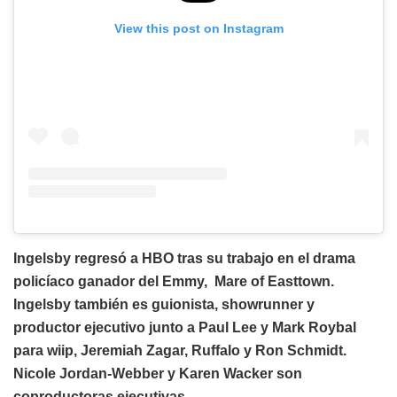
View this post on Instagram
Ingelsby regresó a HBO tras su trabajo en el drama
policíaco ganador del Emmy, Mare of Easttown.
Ingelsby también es guionista, showrunner y
productor ejecutivo junto a Paul Lee y Mark Roybal
para wiip, Jeremiah Zagar, Ruffalo y Ron Schmidt.
Nicole Jordan-Webber y Karen Wacker son
coproductoras ejecutivas.