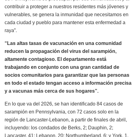
contribuir a proteger a nuestros residentes más jóvenes y
vulnerables, se genera la inmunidad que necesitamos en
cada ciudad y pueblo para mantener esta enfermedad a
raya”.
“Las altas tasas de vacunación en una comunidad
reducen la propagación del virus del sarampión,
altamente contagioso. El departamento está
trabajando en conjunto con una gran cantidad de
socios comunitarios para garantizar que las personas
en todo el estado tengan acceso a información precisa
y a vacunas más cerca de sus hogares”.
En lo que va del 2026, se han identificado 84 casos de
sarampión en Pennsylvania, con 72 casos solo en la
región de Lancaster-Lebanon, a partir de finales de abril,
incluyendo: los condados de Berks, 2; Dauphin, 2;
Lancaster, 41; Lebanon, 20; Northumberland, 6; y York, 1.