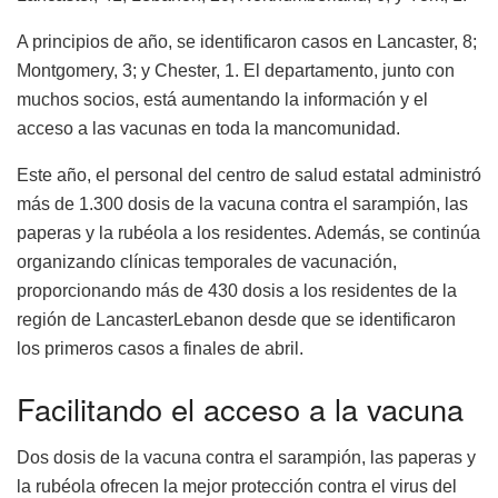
A principios de año, se identificaron casos en Lancaster, 8;
Montgomery, 3; y Chester, 1. El departamento, junto con
muchos socios, está aumentando la información y el
acceso a las vacunas en toda la mancomunidad.
Este año, el personal del centro de salud estatal administró
más de 1.300 dosis de la vacuna contra el sarampión, las
paperas y la rubéola a los residentes. Además, se continúa
organizando clínicas temporales de vacunación,
proporcionando más de 430 dosis a los residentes de la
región de LancasterLebanon desde que se identificaron
los primeros casos a finales de abril.
Facilitando el acceso a la vacuna
Dos dosis de la vacuna contra el sarampión, las paperas y
la rubéola ofrecen la mejor protección contra el virus del