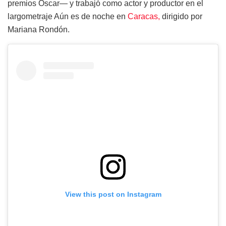
premios Oscar— y trabajó como actor y productor en el
largometraje Aún es de noche en
Caracas,
dirigido por
Mariana Rondón.
View this post on Instagram