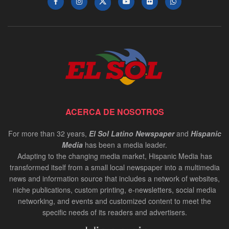
ACERCA DE NOSOTROS
For more than 32 years,
El Sol Latino Newspaper
and
Hispanic
Media
has been a media leader.
Adapting to the changing media market, Hispanic Media has
transformed itself from a small local newspaper into a multimedia
news and information source that includes a network of websites,
niche publications, custom printing, e-newsletters, social media
networking, and events and customized content to meet the
specific needs of its readers and advertisers.