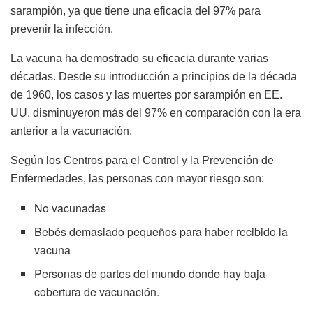
sarampión, ya que tiene una eficacia del 97% para
prevenir la infección.
La vacuna ha demostrado su eficacia durante varias
décadas. Desde su introducción a principios de la década
de 1960, los casos y las muertes por sarampión en EE.
UU. disminuyeron más del 97% en comparación con la era
anterior a la vacunación.
Según los Centros para el Control y la Prevención de
Enfermedades, las personas con mayor riesgo son:
No vacunadas
Bebés demasiado pequeños para haber recibido la
vacuna
Personas de partes del mundo donde hay baja
cobertura de vacunación.