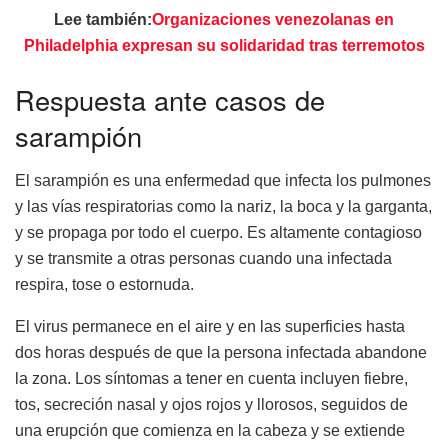
Lee también:
Organizaciones venezolanas en
Philadelphia expresan su solidaridad tras terremotos
Respuesta ante casos de
sarampión
El sarampión es una enfermedad que infecta los pulmones
y las vías respiratorias como la nariz, la boca y la garganta,
y se propaga por todo el cuerpo. Es altamente contagioso
y se transmite a otras personas cuando una infectada
respira, tose o estornuda.
El virus permanece en el aire y en las superficies hasta
dos horas después de que la persona infectada abandone
la zona. Los síntomas a tener en cuenta incluyen fiebre,
tos, secreción nasal y ojos rojos y llorosos, seguidos de
una erupción que comienza en la cabeza y se extiende