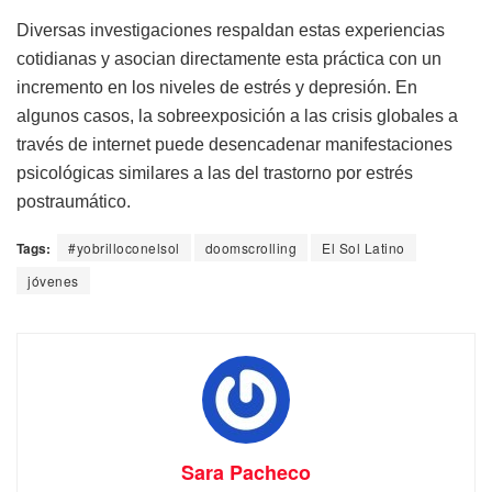
Diversas investigaciones respaldan estas experiencias
cotidianas y asocian directamente esta práctica con un
incremento en los niveles de estrés y depresión. En
algunos casos, la sobreexposición a las crisis globales a
través de internet puede desencadenar manifestaciones
psicológicas similares a las del trastorno por estrés
postraumático.
Tags:
#yobrilloconelsol
doomscrolling
El Sol Latino
jóvenes
Sara Pacheco