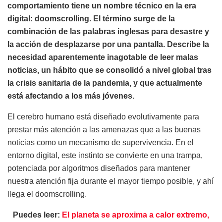
comportamiento tiene un nombre técnico en la era
digital: doomscrolling. El término surge de la
combinación de las palabras inglesas para desastre y
la acción de desplazarse por una pantalla. Describe la
necesidad aparentemente inagotable de leer malas
noticias, un hábito que se consolidó a nivel global tras
la crisis sanitaria de la pandemia, y que actualmente
está afectando a los más jóvenes.
El cerebro humano está diseñado evolutivamente para
prestar más atención a las amenazas que a las buenas
noticias como un mecanismo de supervivencia. En el
entorno digital, este instinto se convierte en una trampa,
potenciada por algoritmos diseñados para mantener
nuestra atención fija durante el mayor tiempo posible, y ahí
llega el doomscrolling.
Puedes leer:
El planeta se aproxima a calor extremo,