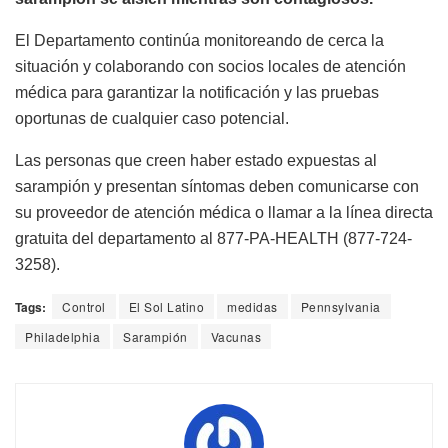
El Departamento continúa monitoreando de cerca la
situación y colaborando con socios locales de atención
médica para garantizar la notificación y las pruebas
oportunas de cualquier caso potencial.
Las personas que creen haber estado expuestas al
sarampión y presentan síntomas deben comunicarse con
su proveedor de atención médica o llamar a la línea directa
gratuita del departamento al 877-PA-HEALTH (877-724-
3258).
Tags:
Control
El Sol Latino
medidas
Pennsylvania
Philadelphia
Sarampión
Vacunas