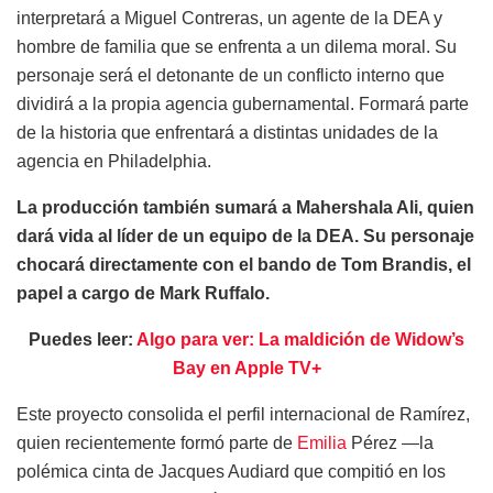
interpretará a Miguel Contreras, un agente de la DEA y
hombre de familia que se enfrenta a un dilema moral. Su
personaje será el detonante de un conflicto interno que
dividirá a la propia agencia gubernamental. Formará parte
de la historia que enfrentará a distintas unidades de la
agencia en Philadelphia.
La producción también sumará a Mahershala Ali, quien
dará vida al líder de un equipo de la DEA. Su personaje
chocará directamente con el bando de Tom Brandis, el
papel a cargo de Mark Ruffalo.
Puedes leer:
Algo para ver: La maldición de Widow’s
Bay en Apple TV+
Este proyecto consolida el perfil internacional de Ramírez,
quien recientemente formó parte de
Emilia
Pérez —la
polémica cinta de Jacques Audiard que compitió en los