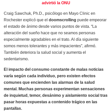
advirtió la ONU
Craig Sawchuk, Ph.D., psicólogo en Mayo Clinic en
Rochester explicó que el
doomscrolling
puede empeorar
el estado de ánimo desde varios puntos de vista. “La
alteración del sueño hace que no seamos personas
especialmente agradables en el trato. Al día siguiente
somos menos tolerantes y más impacientes”, afirmó.
También deteriora la salud social y aumenta el
sedentarismo.
El impacto del consumo constante de malas noticias
varía según cada individuo, pero existen efectos
comunes que encienden las alarmas de la salud
mental. Muchas personas experimentan sensaciones
de inquietud, temor, desánimo y aislamiento social tras
pasar horas expuestas a contenido trágico en las
pantallas.