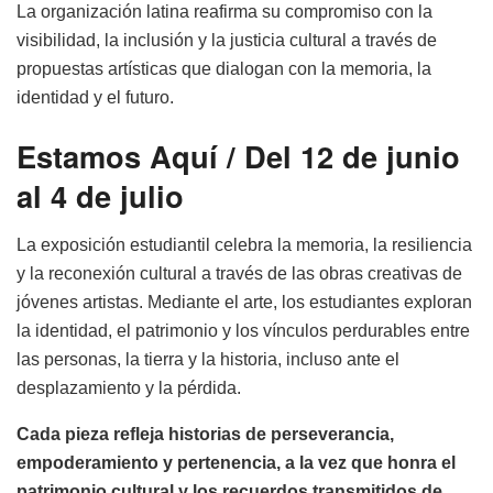
La organización latina reafirma su compromiso con la
visibilidad, la inclusión y la justicia cultural a través de
propuestas artísticas que dialogan con la memoria, la
identidad y el futuro.
Estamos Aquí / Del 12 de junio
al 4 de julio
La exposición estudiantil celebra la memoria, la resiliencia
y la reconexión cultural a través de las obras creativas de
jóvenes artistas. Mediante el arte, los estudiantes exploran
la identidad, el patrimonio y los vínculos perdurables entre
las personas, la tierra y la historia, incluso ante el
desplazamiento y la pérdida.
Cada pieza refleja historias de perseverancia,
empoderamiento y pertenencia, a la vez que honra el
patrimonio cultural y los recuerdos transmitidos de