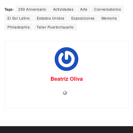
Tags:
250 Aniversario
Actividades
Arte
Conversatorios
El Sol Latino
Estados Unidos
Exposiciones
Memoria
Philadelphia
Taller Puertorriqueño
Beatriz Oliva