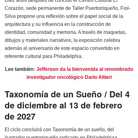
Diez años después de concluir el Centro Cultural El
Corazón, sede permanente de Taller Puertorriqueño, Fiol-
Silva propone una reflexión sobre el papel social de la
arquitectura y su influencia en la construcción de
identidad, comunidad y memoria. A través de maquetas,
dibujos y materiales narrativos, la exposición celebra
además el aniversario de este espacio convertido en
referente cultural para Philadelphia.
Lee también:
Jefferson da la bienvenida al renombrado
investigador oncológico Dario Altieri
Taxonomía de un Sueño / Del 4
de diciembre al 13 de febrero
de 2027
El ciclo concluirá con Taxonomía de un sueño, del
ilustrador puertorriqueño radicado en Philadelphiaa