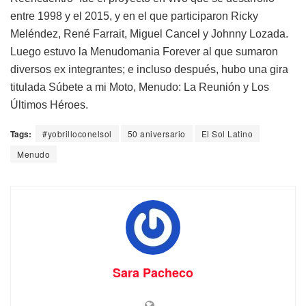
entre 1998 y el 2015, y en el que participaron Ricky
Meléndez, René Farrait, Miguel Cancel y Johnny Lozada.
Luego estuvo la Menudomania Forever al que sumaron
diversos ex integrantes; e incluso después, hubo una gira
titulada Súbete a mi Moto, Menudo: La Reunión y Los
Últimos Héroes.
Tags:
#yobrilloconelsol
50 aniversario
El Sol Latino
Menudo
Sara Pacheco