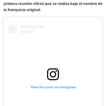
primera reunión oficial que se realiza bajo el nombre de
la franquicia original.
View this post on Instagram