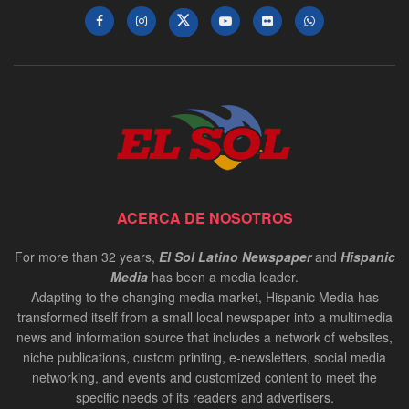
ACERCA DE NOSOTROS
For more than 32 years,
El Sol Latino Newspaper
and
Hispanic
Media
has been a media leader.
Adapting to the changing media market, Hispanic Media has
transformed itself from a small local newspaper into a multimedia
news and information source that includes a network of websites,
niche publications, custom printing, e-newsletters, social media
networking, and events and customized content to meet the
specific needs of its readers and advertisers.