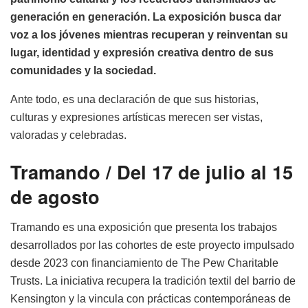
generación en generación. La exposición busca dar
voz a los jóvenes mientras recuperan y reinventan su
lugar, identidad y expresión creativa dentro de sus
comunidades y la sociedad.
Ante todo, es una declaración de que sus historias,
culturas y expresiones artísticas merecen ser vistas,
valoradas y celebradas.
Tramando / Del 17 de julio al 15
de agosto
Tramando es una exposición que presenta los trabajos
desarrollados por las cohortes de este proyecto impulsado
desde 2023 con financiamiento de The Pew Charitable
Trusts. La iniciativa recupera la tradición textil del barrio de
Kensington y la vincula con prácticas contemporáneas de