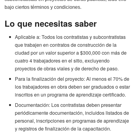
bajo ciertos términos y condiciones.
Lo que necesitas saber
Aplicable a: Todos los contratistas y subcontratistas
que trabajen en contratos de construcción de la
ciudad por un valor superior a $300,000 con más de
cuatro 4 trabajadores en el sitio, excluyendo
proyectos de obras viales y de derecho de paso.
Para la finalización del proyecto: Al menos el 70% de
los trabajadores en obra deben ser graduados o estar
inscritos en un programa de aprendizaje certificado.
Documentación: Los contratistas deben presentar
periódicamente documentación, incluidos listados de
personal, inscripciones en programas de aprendizaje
y registros de finalización de la capacitación.