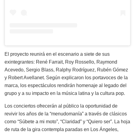
El proyecto reunirá en el escenario a siete de sus
exintegrantes: René Farrait, Roy Rossello, Raymond
Acevedo, Sergio Blass, Ralphy Rodríguez, Rubén Gómez
y Robert Avellanet. Según explicaron los portavoces de la
marca, los espectáculos rendirán homenaje al legado del
grupo y a su impacto en la música latina y la cultura pop.
Los conciertos ofrecerán al público la oportunidad de
revivir los años de la “menudomanía” a través de clásicos
como “Súbete a mi moto”, “Claridad” y “Quiero ser”. La hoja
de ruta de la gira contempla paradas en Los Ángeles,