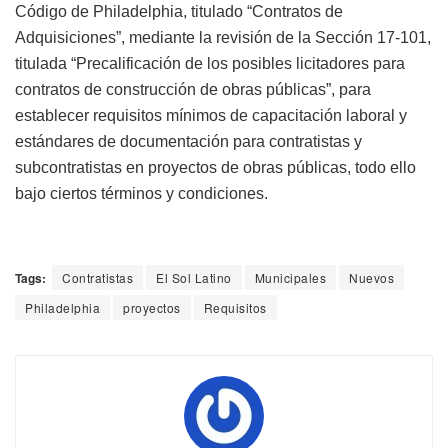
Código de Philadelphia, titulado “Contratos de
Adquisiciones”, mediante la revisión de la Sección 17-101,
titulada “Precalificación de los posibles licitadores para
contratos de construcción de obras públicas”, para
establecer requisitos mínimos de capacitación laboral y
estándares de documentación para contratistas y
subcontratistas en proyectos de obras públicas, todo ello
bajo ciertos términos y condiciones.
Tags:
Contratistas
El Sol Latino
Municipales
Nuevos
Philadelphia
proyectos
Requisitos