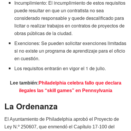
Incumplimiento: El incumplimiento de estos requisitos
puede resultar en que un contratista no sea
considerado responsable y quede descalificado para
licitar o realizar trabajos en contratos de proyectos de
obras públicas de la ciudad.
Exenciones: Se pueden solicitar exenciones limitadas
si no existe un programa de aprendizaje para el oficio
en cuestión.
Los requisitos entrarán en vigor el 1 de julio.
Lee también:
Philadelphia celebra fallo que declara
ilegales las “skill games” en Pennsylvania
La Ordenanza
El Ayuntamiento de Philadelphia aprobó el Proyecto de
Ley N.º 250607, que enmendó el Capítulo 17-100 del