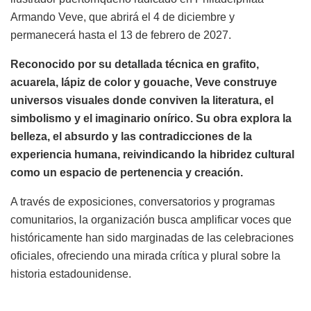
Armando Veve, que abrirá el 4 de diciembre y
permanecerá hasta el 13 de febrero de 2027.
Reconocido por su detallada técnica en grafito,
acuarela, lápiz de color y gouache, Veve construye
universos visuales donde conviven la literatura, el
simbolismo y el imaginario onírico. Su obra explora la
belleza, el absurdo y las contradicciones de la
experiencia humana, reivindicando la hibridez cultural
como un espacio de pertenencia y creación.
A través de exposiciones, conversatorios y programas
comunitarios, la organización busca amplificar voces que
históricamente han sido marginadas de las celebraciones
oficiales, ofreciendo una mirada crítica y plural sobre la
historia estadounidense.