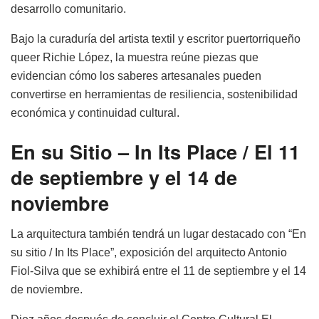
desarrollo comunitario.
Bajo la curaduría del artista textil y escritor puertorriqueño
queer Richie López, la muestra reúne piezas que
evidencian cómo los saberes artesanales pueden
convertirse en herramientas de resiliencia, sostenibilidad
económica y continuidad cultural.
En su Sitio – In Its Place / El 11
de septiembre y el 14 de
noviembre
La arquitectura también tendrá un lugar destacado con “En
su sitio / In Its Place”, exposición del arquitecto Antonio
Fiol-Silva que se exhibirá entre el 11 de septiembre y el 14
de noviembre.