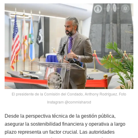
El presidente de la Comisión del Condado, Anthony Rodríguez. Foto
Instagram @commisharod
Desde la perspectiva técnica de la gestión pública,
asegurar la sostenibilidad financiera y operativa a largo
plazo representa un factor crucial. Las autoridades