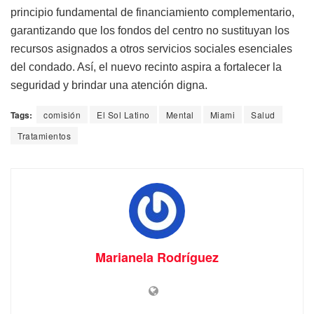
principio fundamental de financiamiento complementario,
garantizando que los fondos del centro no sustituyan los
recursos asignados a otros servicios sociales esenciales
del condado. Así, el nuevo recinto aspira a fortalecer la
seguridad y brindar una atención digna.
Tags:
comisión
El Sol Latino
Mental
Miami
Salud
Tratamientos
Marianela Rodríguez