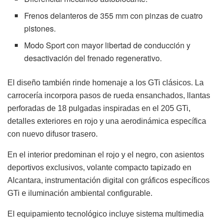
Frenos delanteros de 355 mm con pinzas de cuatro
pistones.
Modo Sport con mayor libertad de conducción y
desactivación del frenado regenerativo.
El diseño también rinde homenaje a los GTi clásicos. La
carrocería incorpora pasos de rueda ensanchados, llantas
perforadas de 18 pulgadas inspiradas en el 205 GTi,
detalles exteriores en rojo y una aerodinámica específica
con nuevo difusor trasero.
En el interior predominan el rojo y el negro, con asientos
deportivos exclusivos, volante compacto tapizado en
Alcantara, instrumentación digital con gráficos específicos
GTi e iluminación ambiental configurable.
El equipamiento tecnológico incluye sistema multimedia