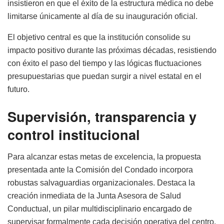
insistieron en que el éxito de la estructura médica no debe
limitarse únicamente al día de su inauguración oficial.
El objetivo central es que la institución consolide su
impacto positivo durante las próximas décadas, resistiendo
con éxito el paso del tiempo y las lógicas fluctuaciones
presupuestarias que puedan surgir a nivel estatal en el
futuro.
Supervisión, transparencia y
control institucional
Para alcanzar estas metas de excelencia, la propuesta
presentada ante la Comisión del Condado incorpora
robustas salvaguardias organizacionales. Destaca la
creación inmediata de la Junta Asesora de Salud
Conductual, un pilar multidisciplinario encargado de
supervisar formalmente cada decisión operativa del centro.