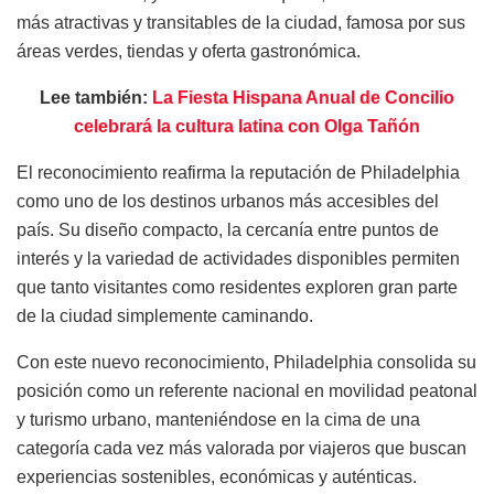
más atractivas y transitables de la ciudad, famosa por sus
áreas verdes, tiendas y oferta gastronómica.
Lee también:
La Fiesta Hispana Anual de Concilio
celebrará la cultura latina con Olga Tañón
El reconocimiento reafirma la reputación de Philadelphia
como uno de los destinos urbanos más accesibles del
país. Su diseño compacto, la cercanía entre puntos de
interés y la variedad de actividades disponibles permiten
que tanto visitantes como residentes exploren gran parte
de la ciudad simplemente caminando.
Con este nuevo reconocimiento, Philadelphia consolida su
posición como un referente nacional en movilidad peatonal
y turismo urbano, manteniéndose en la cima de una
categoría cada vez más valorada por viajeros que buscan
experiencias sostenibles, económicas y auténticas.