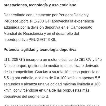
prestaciones, tecnología y uso cotidiano.
Desarrollado conjuntamente por Peugeot Design y
Peugeot Sport, el E-208 GTi aprovecha la experiencia
adquirida por la división deportiva en el Campeonato
Mundial de Resistencia y en el desarrollo del
hiperdeportivo PEUGEOT 9X8.
Potencia, agilidad y tecnología deportiva
El E-208 GTi incorpora un motor eléctrico de 281 CV y 345
Nm de torque, gestionado mediante un software derivado
de la competición. Gracias a su relación peso-potencia de
5,5 kg por caballo, acelera de 0 a 100 km/h en apenas 5,5
segundos y alcanza una velocidad máxima limitada a 180
km/h, convirtiéndose en una de las propuestas más
deportivas del segmento B.