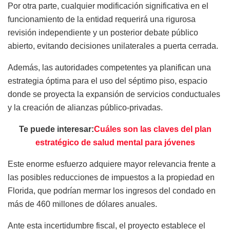
Por otra parte, cualquier modificación significativa en el
funcionamiento de la entidad requerirá una rigurosa
revisión independiente y un posterior debate público
abierto, evitando decisiones unilaterales a puerta cerrada.
Además, las autoridades competentes ya planifican una
estrategia óptima para el uso del séptimo piso, espacio
donde se proyecta la expansión de servicios conductuales
y la creación de alianzas público-privadas.
Te puede interesar:
Cuáles son las claves del plan
estratégico de salud mental para jóvenes
Este enorme esfuerzo adquiere mayor relevancia frente a
las posibles reducciones de impuestos a la propiedad en
Florida, que podrían mermar los ingresos del condado en
más de 460 millones de dólares anuales.
Ante esta incertidumbre fiscal, el proyecto establece el