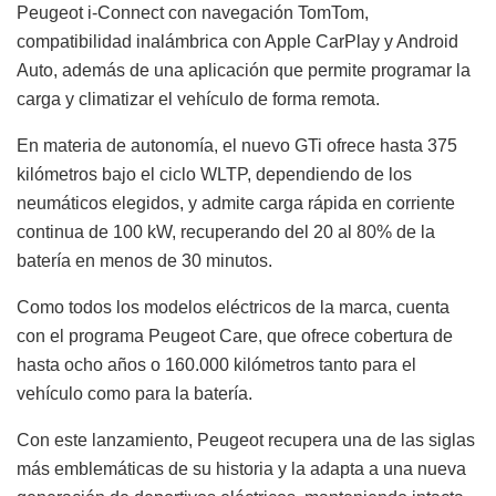
Peugeot i-Connect con navegación TomTom,
compatibilidad inalámbrica con Apple CarPlay y Android
Auto, además de una aplicación que permite programar la
carga y climatizar el vehículo de forma remota.
En materia de autonomía, el nuevo GTi ofrece hasta 375
kilómetros bajo el ciclo WLTP, dependiendo de los
neumáticos elegidos, y admite carga rápida en corriente
continua de 100 kW, recuperando del 20 al 80% de la
batería en menos de 30 minutos.
Como todos los modelos eléctricos de la marca, cuenta
con el programa Peugeot Care, que ofrece cobertura de
hasta ocho años o 160.000 kilómetros tanto para el
vehículo como para la batería.
Con este lanzamiento, Peugeot recupera una de las siglas
más emblemáticas de su historia y la adapta a una nueva