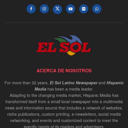
ACERCA DE NOSOTROS
For more than 32 years,
El Sol Latino Newspaper
and
Hispanic
Media
has been a media leader.
Adapting to the changing media market, Hispanic Media has
transformed itself from a small local newspaper into a multimedia
news and information source that includes a network of websites,
niche publications, custom printing, e-newsletters, social media
networking, and events and customized content to meet the
specific needs of its readers and advertisers.