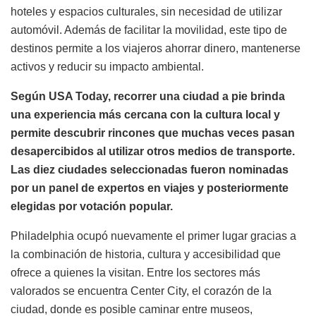
hoteles y espacios culturales, sin necesidad de utilizar
automóvil. Además de facilitar la movilidad, este tipo de
destinos permite a los viajeros ahorrar dinero, mantenerse
activos y reducir su impacto ambiental.
Según USA Today, recorrer una ciudad a pie brinda
una experiencia más cercana con la cultura local y
permite descubrir rincones que muchas veces pasan
desapercibidos al utilizar otros medios de transporte.
Las diez ciudades seleccionadas fueron nominadas
por un panel de expertos en viajes y posteriormente
elegidas por votación popular.
Philadelphia ocupó nuevamente el primer lugar gracias a
la combinación de historia, cultura y accesibilidad que
ofrece a quienes la visitan. Entre los sectores más
valorados se encuentra Center City, el corazón de la
ciudad, donde es posible caminar entre museos,