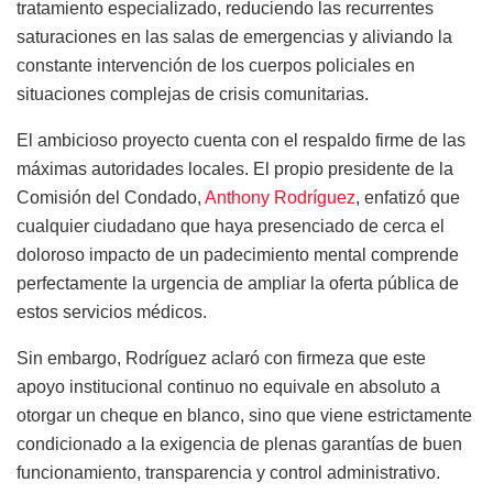
tratamiento especializado, reduciendo las recurrentes
saturaciones en las salas de emergencias y aliviando la
constante intervención de los cuerpos policiales en
situaciones complejas de crisis comunitarias.
El ambicioso proyecto cuenta con el respaldo firme de las
máximas autoridades locales. El propio presidente de la
Comisión del Condado,
Anthony Rodríguez
, enfatizó que
cualquier ciudadano que haya presenciado de cerca el
doloroso impacto de un padecimiento mental comprende
perfectamente la urgencia de ampliar la oferta pública de
estos servicios médicos.
Sin embargo, Rodríguez aclaró con firmeza que este
apoyo institucional continuo no equivale en absoluto a
otorgar un cheque en blanco, sino que viene estrictamente
condicionado a la exigencia de plenas garantías de buen
funcionamiento, transparencia y control administrativo.