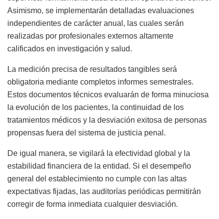
Asimismo, se implementarán detalladas evaluaciones
independientes de carácter anual, las cuales serán
realizadas por profesionales externos altamente
calificados en investigación y salud.
La medición precisa de resultados tangibles será
obligatoria mediante completos informes semestrales.
Estos documentos técnicos evaluarán de forma minuciosa
la evolución de los pacientes, la continuidad de los
tratamientos médicos y la desviación exitosa de personas
propensas fuera del sistema de justicia penal.
De igual manera, se vigilará la efectividad global y la
estabilidad financiera de la entidad. Si el desempeño
general del establecimiento no cumple con las altas
expectativas fijadas, las auditorías periódicas permitirán
corregir de forma inmediata cualquier desviación.