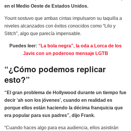
en el Medio Oeste de Estados Unidos.
Yount sostuvo que ambas cintas impulsaron su taquilla a
niveles alcanzados con éxitos conocidos como “Lilo y
Stitch”, algo que parecía impensable.
Puedes leer:
“La bola negra”, la oda a Lorca de los
Javis con un poderoso mensaje LGTB
“¿Cómo podemos replicar
esto?”
“El gran problema de Hollywood durante un tiempo fue
decir ‘ah son los jóvenes’, cuando en realidad es
porque ellos están haciendo la décima franquicia que
era popular para sus padres”, dijo Frank.
“Cuando haces algo para esa audiencia, ellos asistirán