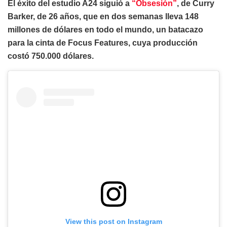
El éxito del estudio A24 siguió a
“Obsesión”
, de Curry
Barker, de 26 años, que en dos semanas lleva 148
millones de dólares en todo el mundo, un batacazo
para la cinta de Focus Features, cuya producción
costó 750.000 dólares.
View this post on Instagram