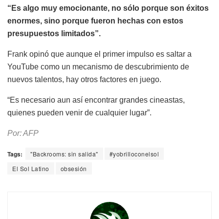
“Es algo muy emocionante, no sólo porque son éxitos
enormes, sino porque fueron hechas con estos
presupuestos limitados”.
Frank opinó que aunque el primer impulso es saltar a
YouTube como un mecanismo de descubrimiento de
nuevos talentos, hay otros factores en juego.
“Es necesario aun así encontrar grandes cineastas,
quienes pueden venir de cualquier lugar”.
Por: AFP
Tags:
"Backrooms: sin salida"
#yobrilloconelsol
El Sol Latino
obsesión