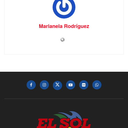
Marianela Rodríguez