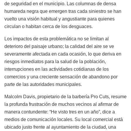
de seguridad en el municipio. Las columnas de densa
humareda negra que emergen tras cada siniestro se han
vuelto una visión habitual y angustiante para quienes
circulan o habitan cerca de los desguaces.
Los impactos de esta problemática no se limitan al
deterioro del paisaje urbano; la calidad del aire se ve
severamente afectada en cada ocasión, lo que deriva en
riesgos inmediatos para la salud de la población,
interrupciones en las actividades cotidianas de los
comercios y una creciente sensación de abandono por
parte de las autoridades municipales.
Malcolm Davis, propietario de la barbería Pro Cuts, resume
la profunda frustración de muchos vecinos al afirmar de
manera contundente: “He visto tres en un año”, dice a
medios de comunicación locales. Su local comercial está
ubicado justo frente al ayuntamiento de la ciudad, una