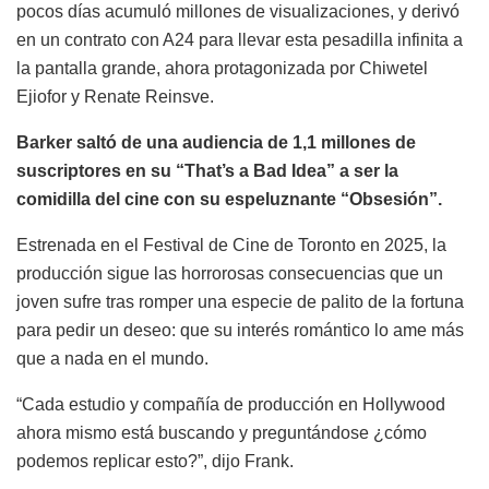
pocos días acumuló millones de visualizaciones, y derivó
en un contrato con A24 para llevar esta pesadilla infinita a
la pantalla grande, ahora protagonizada por Chiwetel
Ejiofor y Renate Reinsve.
Barker saltó de una audiencia de 1,1 millones de
suscriptores en su “That’s a Bad Idea” a ser la
comidilla del cine con su espeluznante “Obsesión”.
Estrenada en el Festival de Cine de Toronto en 2025, la
producción sigue las horrorosas consecuencias que un
joven sufre tras romper una especie de palito de la fortuna
para pedir un deseo: que su interés romántico lo ame más
que a nada en el mundo.
“Cada estudio y compañía de producción en Hollywood
ahora mismo está buscando y preguntándose ¿cómo
podemos replicar esto?”, dijo Frank.