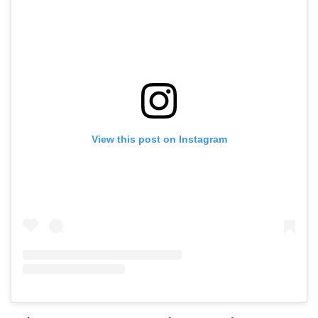
View this post on Instagram