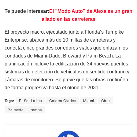
Te puede interesar:
El “Modo Auto” de Alexa es un gran
aliado en las carreteras
El proyecto macro, ejecutado junto a Florida’s Turnpike
Enterprise, abarca más de 10 millas de carreteras y
conecta cinco grandes corredores viales que enlazan los
condados de Miami-Dade, Broward y Palm Beach. La
planificación incluye la edificación de 34 nuevos puentes,
sistemas de detección de vehículos en sentido contrario y
cámaras de monitoreo. Se prevé que las obras continúen
de forma progresiva hasta el otoño de 2031.
Tags:
El Sol Latino
Golden Glades
Miami
Obra
Palmetto
rampa