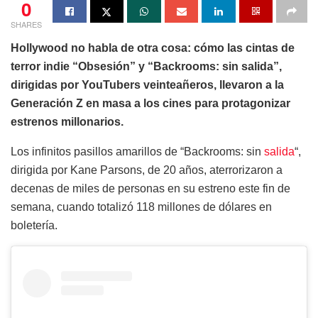
0
SHARES
Hollywood no habla de otra cosa: cómo las cintas de
terror indie “Obsesión” y “Backrooms: sin salida”,
dirigidas por YouTubers veinteañeros, llevaron a la
Generación Z en masa a los cines para protagonizar
estrenos millonarios.
Los infinitos pasillos amarillos de “Backrooms: sin
salida
“,
dirigida por Kane Parsons, de 20 años, aterrorizaron a
decenas de miles de personas en su estreno este fin de
semana, cuando totalizó 118 millones de dólares en
boletería.