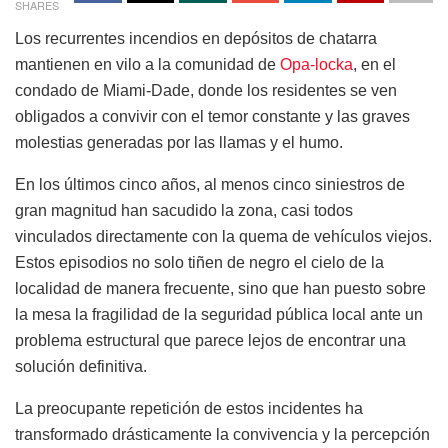
SHARES
Los recurrentes incendios en depósitos de chatarra
mantienen en vilo a la comunidad de
Opa-locka
, en el
condado de Miami-Dade, donde los residentes se ven
obligados a convivir con el temor constante y las graves
molestias generadas por las llamas y el humo.
En los últimos cinco años, al menos cinco siniestros de
gran magnitud han sacudido la zona, casi todos
vinculados directamente con la quema de vehículos viejos.
Estos episodios no solo tiñen de negro el cielo de la
localidad de manera frecuente, sino que han puesto sobre
la mesa la fragilidad de la seguridad pública local ante un
problema estructural que parece lejos de encontrar una
solución definitiva.
La preocupante repetición de estos incidentes ha
transformado drásticamente la convivencia y la percepción