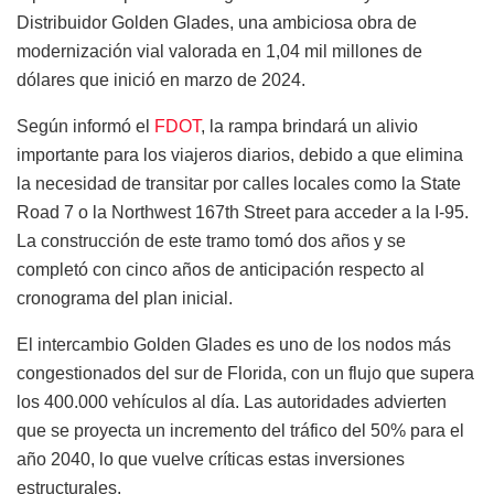
Distribuidor Golden Glades, una ambiciosa obra de
modernización vial valorada en 1,04 mil millones de
dólares que inició en marzo de 2024.
Según informó el
FDOT
, la rampa brindará un alivio
importante para los viajeros diarios, debido a que elimina
la necesidad de transitar por calles locales como la State
Road 7 o la Northwest 167th Street para acceder a la I-95.
La construcción de este tramo tomó dos años y se
completó con cinco años de anticipación respecto al
cronograma del plan inicial.
El intercambio Golden Glades es uno de los nodos más
congestionados del sur de Florida, con un flujo que supera
los 400.000 vehículos al día. Las autoridades advierten
que se proyecta un incremento del tráfico del 50% para el
año 2040, lo que vuelve críticas estas inversiones
estructurales.