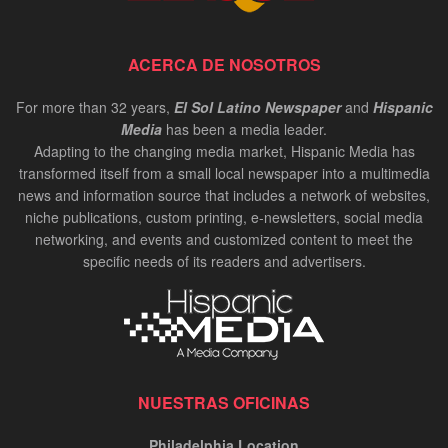
ACERCA DE NOSOTROS
For more than 32 years,
El Sol Latino Newspaper
and
Hispanic
Media
has been a media leader.
Adapting to the changing media market, Hispanic Media has
transformed itself from a small local newspaper into a multimedia
news and information source that includes a network of websites,
niche publications, custom printing, e-newsletters, social media
networking, and events and customized content to meet the
specific needs of its readers and advertisers.
NUESTRAS OFICINAS
Philadelphia Location