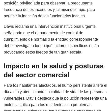
posición privilegiada para observar la preocupante
frecuencia de los incendios y, al mismo tiempo, para
percibir la inacción de los funcionarios locales.
Davis reclama una intervención institucional urgente,
señalando que el departamento de control de
cumplimiento de normas o la entidad correspondiente
debe investigar a fondo qué factores específicos están
provocando estos fuegos de tan gran escala.
Impacto en la salud y posturas
del sector comercial
Para los habitantes afectados, el humo persistente altera el
día a día y atenta contra la calidad de vida de las personas
vulnerables. Davis destaca que la polución representa una
molestia crítica para los residentes con problemas