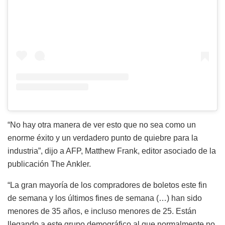
“No hay otra manera de ver esto que no sea como un
enorme éxito y un verdadero punto de quiebre para la
industria”, dijo a AFP, Matthew Frank, editor asociado de la
publicación The Ankler.
“La gran mayoría de los compradores de boletos este fin
de semana y los últimos fines de semana (…) han sido
menores de 35 años, e incluso menores de 25. Están
llegando a este grupo demográfico al que normalmente no