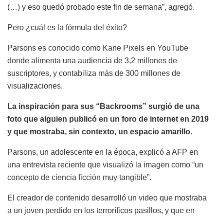
(…) y eso quedó probado este fin de semana”, agregó.
Pero ¿cuál es la fórmula del éxito?
Parsons es conocido como Kane Pixels en YouTube
donde alimenta una audiencia de 3,2 millones de
suscriptores, y contabiliza más de 300 millones de
visualizaciones.
La inspiración para sus “Backrooms” surgió de una
foto que alguien publicó en un foro de internet en 2019
y que mostraba, sin contexto, un espacio amarillo.
Parsons, un adolescente en la época, explicó a AFP en
una entrevista reciente que visualizó la imagen como “un
concepto de ciencia ficción muy tangible”.
El creador de contenido desarrolló un video que mostraba
a un joven perdido en los terroríficos pasillos, y que en