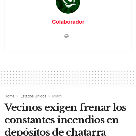
Colaborador
Home
Estados Unidos
Miami
Vecinos exigen frenar los
constantes incendios en
depósitos de chatarra