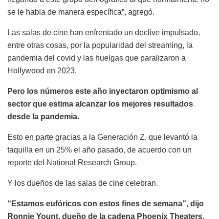
se le habla de manera específica”, agregó.
Las salas de cine han enfrentado un declive impulsado,
entre otras cosas, por la popularidad del streaming, la
pandemia del covid y las huelgas que paralizaron a
Hollywood en 2023.
Pero los números este año inyectaron optimismo al
sector que estima alcanzar los mejores resultados
desde la pandemia.
Esto en parte gracias a la Generación Z, que levantó la
taquilla en un 25% el año pasado, de acuerdo con un
reporte del National Research Group.
Y los dueños de las salas de cine celebran.
“Estamos eufóricos con estos fines de semana”, dijo
Ronnie Yount, dueño de la cadena Phoenix Theaters,