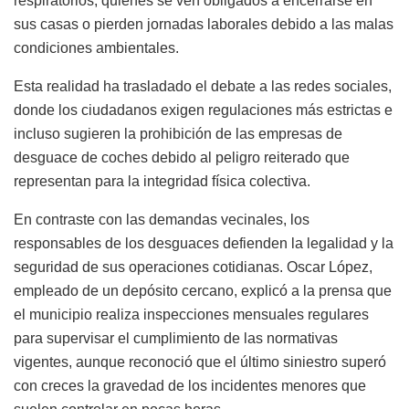
respiratorios, quienes se ven obligados a encerrarse en
sus casas o pierden jornadas laborales debido a las malas
condiciones ambientales.
Esta realidad ha trasladado el debate a las redes sociales,
donde los ciudadanos exigen regulaciones más estrictas e
incluso sugieren la prohibición de las empresas de
desguace de coches debido al peligro reiterado que
representan para la integridad física colectiva.
En contraste con las demandas vecinales, los
responsables de los desguaces defienden la legalidad y la
seguridad de sus operaciones cotidianas. Oscar López,
empleado de un depósito cercano, explicó a la prensa que
el municipio realiza inspecciones mensuales regulares
para supervisar el cumplimiento de las normativas
vigentes, aunque reconoció que el último siniestro superó
con creces la gravedad de los incidentes menores que