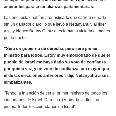
aspirantes para crear alianzas parlamentarias.
Las encuestas habían pronosticado una carrera cerrada
sin un ganador claro, lo que llevó a Netanyahu y al líder
azul y blanco Benny Gantz a reclamar la victoria el martes
por la noche.
“Será un gobierno de derecha, pero seré primer
ministro para todos. Estoy muy emocionado de que el
pueblo de Israel me haya dado su voto de confianza
por quinta vez, y un voto de confianza aún mayor que
el de las elecciones anteriores”, dijo Netanyahu a sus
simpatizantes.
“Tengo la intención de ser el primer ministro de todos los
ciudadanos de Israel. Derecha, izquierda, judíos, no
judíos. Todos los ciudadanos de Israel”.