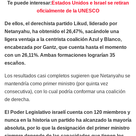
Te puede interesar:
Estados Unidos e Israel se retiran
oficialmente de la UNESCO
De ellos, el derechista partido Likud, liderado por
Netanyahu, ha obtenido el 26,47%, sacándole una
ligera ventaja a la centrista coalición Azul y Blanco,
encabezada por Gantz, que cuenta hasta el momento
con un 26,11%. Ambas formaciones lograrían 35
escaños.
Los resultados casi completos sugieren que Netanyahu se
mantendría como primer ministro (por quinta vez
consecutiva), con lo cual podría conformar una coalición
de derecha.
El Poder Legislativo israelí cuenta con 120 miembros y
nunca en la historia un partido ha alcanzado la mayoría
absoluta, por lo que la designación del primer ministro
siempre depende de las capacidades que tienen los