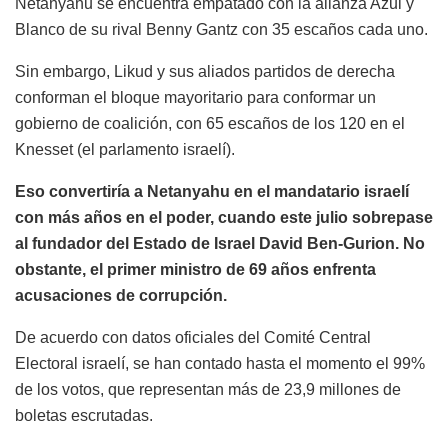
Netanyahu se encuentra empatado con la alianza Azul y
Blanco de su rival Benny Gantz con 35 escaños cada uno.
Sin embargo, Likud y sus aliados partidos de derecha
conforman el bloque mayoritario para conformar un
gobierno de coalición, con 65 escaños de los 120 en el
Knesset (el parlamento israelí).
Eso convertiría a Netanyahu en el mandatario israelí
con más años en el poder, cuando este julio sobrepase
al fundador del Estado de Israel David Ben-Gurion. No
obstante, el primer ministro de 69 años enfrenta
acusaciones de corrupción.
De acuerdo con datos oficiales del Comité Central
Electoral israelí, se han contado hasta el momento el 99%
de los votos, que representan más de 23,9 millones de
boletas escrutadas.