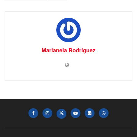
Marianela Rodríguez