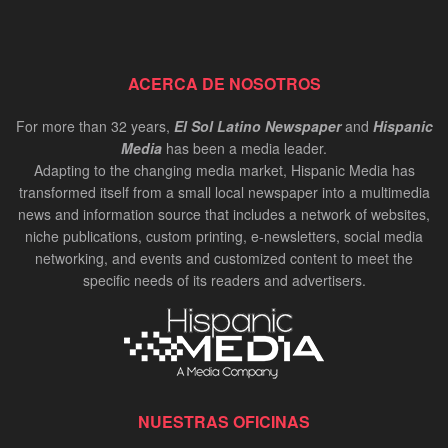
ACERCA DE NOSOTROS
For more than 32 years,
El Sol Latino Newspaper
and
Hispanic
Media
has been a media leader.
Adapting to the changing media market, Hispanic Media has
transformed itself from a small local newspaper into a multimedia
news and information source that includes a network of websites,
niche publications, custom printing, e-newsletters, social media
networking, and events and customized content to meet the
specific needs of its readers and advertisers.
NUESTRAS OFICINAS