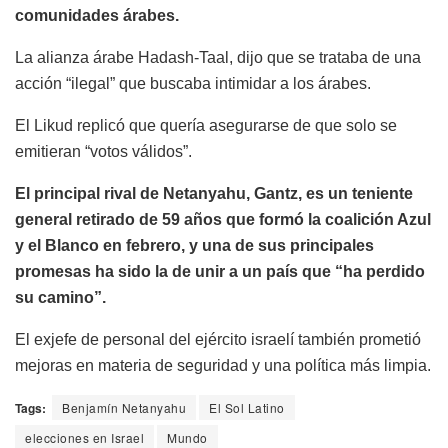
comunidades árabes.
La alianza árabe Hadash-Taal, dijo que se trataba de una
acción “ilegal” que buscaba intimidar a los árabes.
El Likud replicó que quería asegurarse de que solo se
emitieran “votos válidos”.
El principal rival de Netanyahu, Gantz, es un teniente
general retirado de 59 años que formó la coalición Azul
y el Blanco en febrero, y una de sus principales
promesas ha sido la de unir a un país que “ha perdido
su camino”.
El exjefe de personal del ejército israelí también prometió
mejoras en materia de seguridad y una política más limpia.
Tags:
Benjamín Netanyahu
El Sol Latino
elecciones en Israel
Mundo