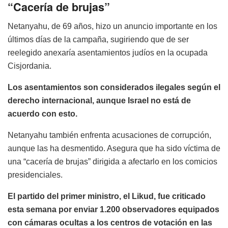
“Cacería de brujas”
Netanyahu, de 69 años, hizo un anuncio importante en los
últimos días de la campaña, sugiriendo que de ser
reelegido anexaría asentamientos judíos en la ocupada
Cisjordania.
Los asentamientos son considerados ilegales según el
derecho internacional, aunque Israel no está de
acuerdo con esto.
Netanyahu también enfrenta acusaciones de corrupción,
aunque las ha desmentido. Asegura que ha sido víctima de
una “cacería de brujas” dirigida a afectarlo en los comicios
presidenciales.
El partido del primer ministro, el Likud, fue criticado
esta semana por enviar 1.200 observadores equipados
con cámaras ocultas a los centros de votación en las